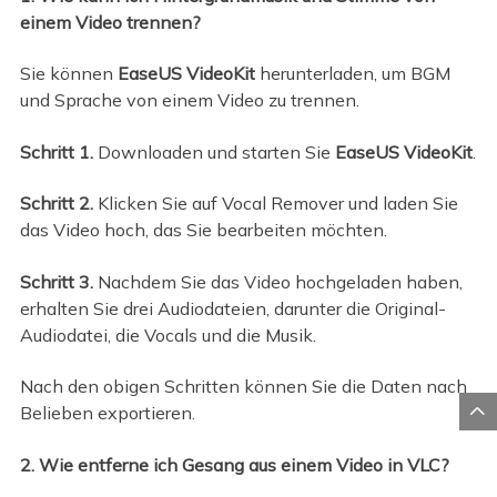
einem Video trennen?
Sie können
EaseUS VideoKit
herunterladen, um BGM
und Sprache von einem Video zu trennen.
Schritt 1.
Downloaden und starten Sie
EaseUS VideoKit
.
Schritt 2.
Klicken Sie auf Vocal Remover und laden Sie
das Video hoch, das Sie bearbeiten möchten.
Schritt 3.
Nachdem Sie das Video hochgeladen haben,
erhalten Sie drei Audiodateien, darunter die Original-
Audiodatei, die Vocals und die Musik.
Nach den obigen Schritten können Sie die Daten nach

Belieben exportieren.
2. Wie entferne ich Gesang aus einem Video in VLC?