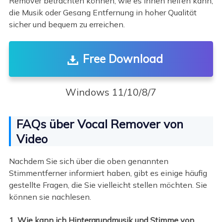
Remover betrachten können, wie es Ihnen helfen kann,
die Musik oder Gesang Entfernung in hoher Qualität
sicher und bequem zu erreichen.
Free Download
Windows 11/10/8/7
FAQs über Vocal Remover von
Video
Nachdem Sie sich über die oben genannten
Stimmentferner informiert haben, gibt es einige häufig
gestellte Fragen, die Sie vielleicht stellen möchten. Sie
können sie nachlesen.
1. Wie kann ich Hintergrundmusik und Stimme von