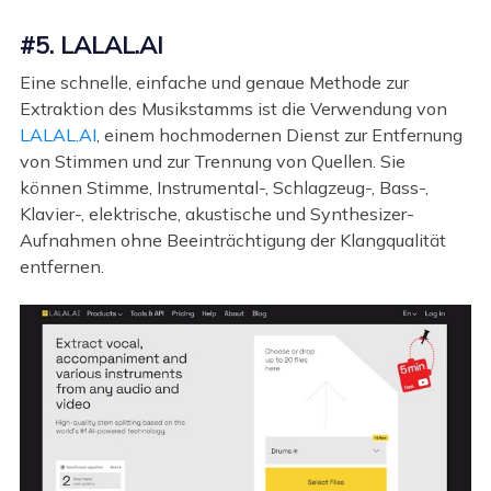
#5. LALAL.AI
Eine schnelle, einfache und genaue Methode zur
Extraktion des Musikstamms ist die Verwendung von
LALAL.AI
, einem hochmodernen Dienst zur Entfernung
von Stimmen und zur Trennung von Quellen. Sie
können Stimme, Instrumental-, Schlagzeug-, Bass-,
Klavier-, elektrische, akustische und Synthesizer-
Aufnahmen ohne Beeinträchtigung der Klangqualität
entfernen.