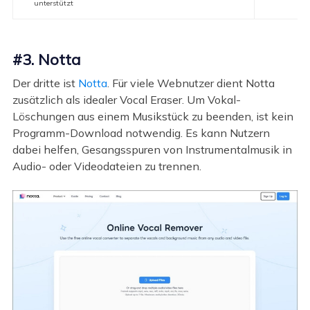
unterstützt
#3. Notta
Der dritte ist
Notta
. Für viele Webnutzer dient Notta
zusätzlich als idealer Vocal Eraser. Um Vokal-
Löschungen aus einem Musikstück zu beenden, ist kein
Programm-Download notwendig. Es kann Nutzern
dabei helfen, Gesangsspuren von Instrumentalmusik in
Audio- oder Videodateien zu trennen.