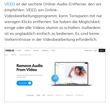
VEED
ist der sechste Online-Audio-Entferner, den wir
empfehlen. VEED, ein Online-
Videobearbeitungsprogramm, kann Tonspuren mit nur
wenigen Klicks entfernen. Sie haben die Möglichkeit,
einige oder alle Videos stumm zu schalten. Außerdem
ist es unglaublich einfach zu bedienen. Es sind keine
Vorkenntnisse in der Videobearbeitung erforderlich.