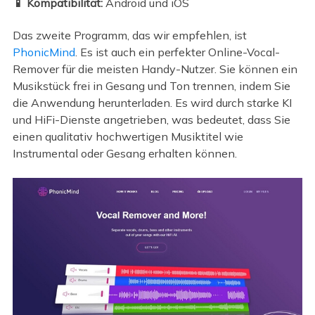
📱 Kompatibilität:
Android und iOS
Das zweite Programm, das wir empfehlen, ist
PhonicMind
. Es ist auch ein perfekter Online-Vocal-
Remover für die meisten Handy-Nutzer. Sie können ein
Musikstück frei in Gesang und Ton trennen, indem Sie
die Anwendung herunterladen. Es wird durch starke KI
und HiFi-Dienste angetrieben, was bedeutet, dass Sie
einen qualitativ hochwertigen Musiktitel wie
Instrumental oder Gesang erhalten können.