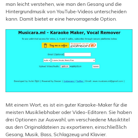
man leicht verstehen, wie man den Gesang und die
Hintergrundmusik von YouTube-Videos unterscheiden
kann. Damit bietet er eine hervorragende Option.
Mit einem Wort, es ist ein guter Karaoke-Maker für die
meisten Musikliebhaber oder Video-Editoren. Sie haben
drei Optionen zur Auswahl, um verschiedene Musiktitel
aus den Originaldateien zu exportieren, einschließlich
Gesang, Musik, Bass, Schlagzeug und Klavier.