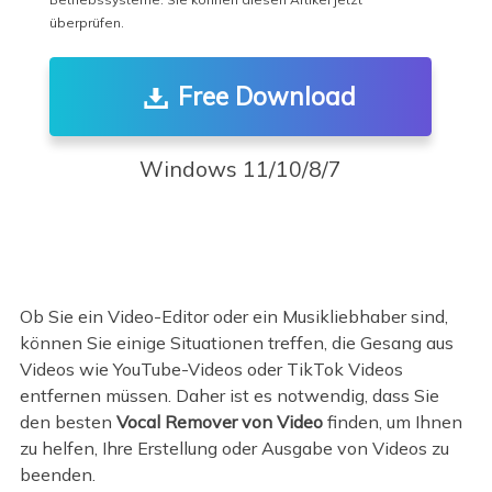
überprüfen.
Free Download
Windows 11/10/8/7
Ob Sie ein Video-Editor oder ein Musikliebhaber sind,
können Sie einige Situationen treffen, die Gesang aus
Videos wie YouTube-Videos oder TikTok Videos
entfernen müssen. Daher ist es notwendig, dass Sie
den besten
Vocal Remover von Video
finden, um Ihnen
zu helfen, Ihre Erstellung oder Ausgabe von Videos zu
beenden.