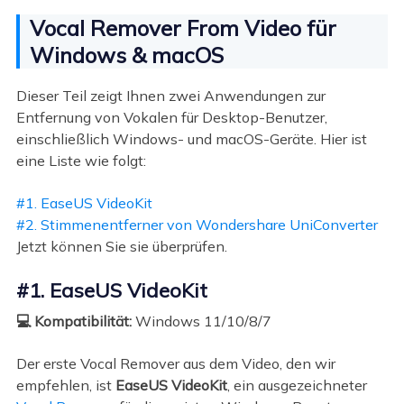
Vocal Remover From Video für
Windows & macOS
Dieser Teil zeigt Ihnen zwei Anwendungen zur
Entfernung von Vokalen für Desktop-Benutzer,
einschließlich Windows- und macOS-Geräte. Hier ist
eine Liste wie folgt:
#1. EaseUS VideoKit
#2. Stimmenentferner von Wondershare UniConverter
Jetzt können Sie sie überprüfen.
#1. EaseUS VideoKit
💻 Kompatibilität:
Windows 11/10/8/7
Der erste Vocal Remover aus dem Video, den wir
empfehlen, ist
EaseUS VideoKit
, ein ausgezeichneter