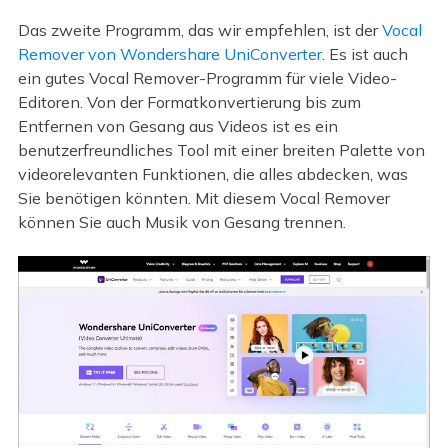
Das zweite Programm, das wir empfehlen, ist der
Vocal
Remover von Wondershare UniConverter
. Es ist auch
ein gutes Vocal Remover-Programm für viele Video-
Editoren. Von der Formatkonvertierung bis zum
Entfernen von Gesang aus Videos ist es ein
benutzerfreundliches Tool mit einer breiten Palette von
videorelevanten Funktionen, die alles abdecken, was
Sie benötigen könnten. Mit diesem Vocal Remover
können Sie auch Musik von Gesang trennen.