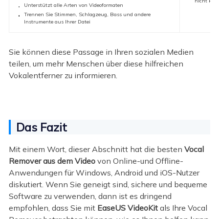
nicht kost
Unterstützt alle Arten von Videoformaten
Trennen Sie Stimmen, Schlagzeug, Bass und andere
Instrumente aus Ihrer Datei
Sie können diese Passage in Ihren sozialen Medien
teilen, um mehr Menschen über diese hilfreichen
Vokalentferner zu informieren.
Das Fazit
Mit einem Wort, dieser Abschnitt hat die besten
Vocal
Remover aus dem Video
von Online-und Offline-
Anwendungen für Windows, Android und iOS-Nutzer
diskutiert. Wenn Sie geneigt sind, sichere und bequeme
Software zu verwenden, dann ist es dringend
empfohlen, dass Sie mit
EaseUS VideoKit
als Ihre Vocal