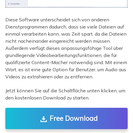
Diese Software unterscheidet sich von anderen
Dienstprogrammen dadurch, dass sie viele Dateien auf
einmal verarbeiten kann, was Zeit spart, da die Dateien
nicht nacheinander eingereicht werden müssen.
Außerdem verfügt dieses anpassungsfähige Tool über
grundlegende Videobearbeitungsfunktionen, die für
qualifizierte Content-Macher notwendig sind. Mit einem
Wort, es ist eine gute Option für Benutzer, um Audio aus
Videos zu extrahieren oder zu entfernen.
Jetzt können Sie auf die Schaltfläche unten klicken, um
den kostenlosen Download zu starten.
Free Download