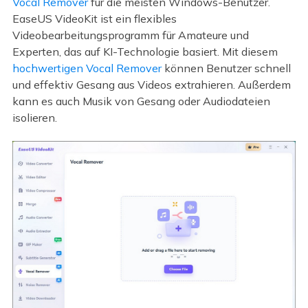
Vocal Remover
für die meisten Windows-Benutzer.
EaseUS VideoKit ist ein flexibles
Videobearbeitungsprogramm für Amateure und
Experten, das auf KI-Technologie basiert. Mit diesem
hochwertigen Vocal Remover
können Benutzer schnell
und effektiv Gesang aus Videos extrahieren. Außerdem
kann es auch Musik von Gesang oder Audiodateien
isolieren.