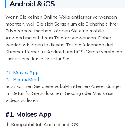
Android & iOS
Wenn Sie keinen Online-Vokalentferner verwenden
möchten, weil Sie sich Sorgen um die Sicherheit Ihrer
Privatsphäre machen, können Sie eine mobile
Anwendung auf Ihrem Telefon verwenden. Daher
werden wir Ihnen in diesem Teil die folgenden drei
Stimmentferner für Android- und iOS-Geräte vorstellen.
Hier ist eine kurze Liste für Sie.
#1. Moises App
#2. PhonicMind
Jetzt können Sie diese Vokal-Entferner-Anwendungen
im Detail für Sie zu löschen, Gesang oder Musik aus
Videos zu lesen.
#1. Moises App
📱 Kompatibilität:
Android und iOS