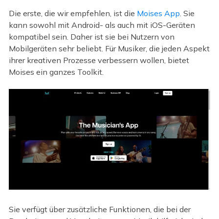
Die erste, die wir empfehlen, ist die
Moises App
. Sie
kann sowohl mit Android- als auch mit iOS-Geräten
kompatibel sein. Daher ist sie bei Nutzern von
Mobilgeräten sehr beliebt. Für Musiker, die jeden Aspekt
ihrer kreativen Prozesse verbessern wollen, bietet
Moises ein ganzes Toolkit.
Sie verfügt über zusätzliche Funktionen, die bei der