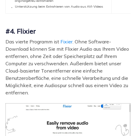
originalgetreu extrahieren
Unterstützung beim Extrahieren von Audio aus AVI-Videos
#4. Flixier
Das vierte Programm ist
Fixier
. Ohne Software-
Download können Sie mit Flixier Audio aus Ihrem Video
entfernen, ohne Zeit oder Speicherplatz auf Ihrem
Computer zu verschwenden. Außerdem bietet unser
Cloud-basierter Tonentferner eine einfache
Benutzeroberfläche, eine schnelle Verarbeitung und die
Möglichkeit, eine Audiospur schnell aus einem Video zu
entfernen.