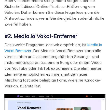
Aber vielleicht macht sich jemand Sorgen über die
Sicherheit dieses Online-Tools zur Entfernung von
Vokalen. Daher können Sie diese Frage lesen, um die
Antwort zu finden, wenn Sie die gleichen oder ähnliche
Zweifel haben.
#2. Media.io Vokal-Entferner
Das zweite Programm, das wir empfehlen, ist
Media.io
Vocal Remover
. Der Media.io Vocal Remover kann alle
vermischten und zusammengeführten Gesangs- und
Instrumentalspuren aus einem Song oder einem Video
von YouTube oder TikTok extrahieren. Die eliminierten
Elemente ermöglichen es Ihnen, mit der neuen
Mischung fast jede beliebige Form, wie eine Karaoke-
Version, zu erstellen.