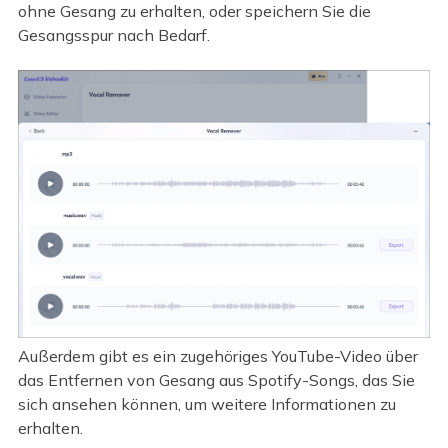
ohne Gesang zu erhalten, oder speichern Sie die
Gesangsspur nach Bedarf.
Außerdem gibt es ein zugehöriges YouTube-Video über
das Entfernen von Gesang aus Spotify-Songs, das Sie
sich ansehen können, um weitere Informationen zu
erhalten.