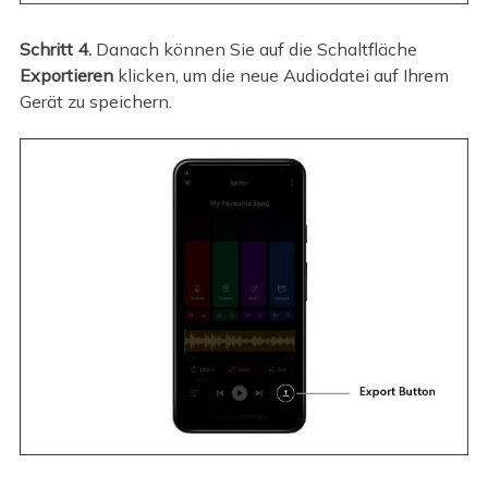
Schritt 4.
Danach können Sie auf die Schaltfläche
Exportieren
klicken, um die neue Audiodatei auf Ihrem
Gerät zu speichern.