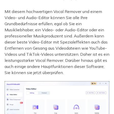
Mit diesem hochwertigen Vocal Remover und einem
Video- und Audio-Editor können Sie alle Ihre
Grundbedürfnisse erfüllen, egal ob Sie ein
Musikliebhaber, ein Video- oder Audio-Editor oder ein
professioneller Musikproduzent sind. Außerdem kann
dieser beste Video-Editor mit Spezialeffekten auch das
Entfernen von Gesang aus Videodateien wie YouTube-
Videos und TikTok-Videos unterstützen. Daher ist es ein
leistungsstarker Vocal Remover. Darüber hinaus gibt es
auch einige andere Hauptfunktionen dieser Software;
Sie können sie jetzt überprüfen.