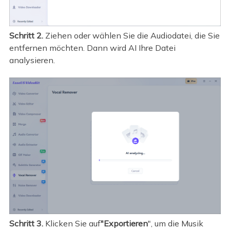
Schritt 2.
Ziehen oder wählen Sie die Audiodatei, die Sie
entfernen möchten. Dann wird AI Ihre Datei
analysieren.
Schritt 3.
Klicken Sie auf
"Exportieren
", um die Musik