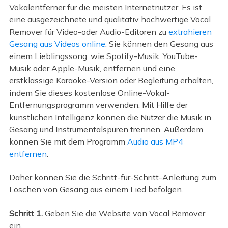
Vokalentferner für die meisten Internetnutzer. Es ist
eine ausgezeichnete und qualitativ hochwertige Vocal
Remover für Video-oder Audio-Editoren zu
extrahieren
Gesang aus Videos online
. Sie können den Gesang aus
einem Lieblingssong, wie Spotify-Musik, YouTube-
Musik oder Apple-Musik, entfernen und eine
erstklassige Karaoke-Version oder Begleitung erhalten,
indem Sie dieses kostenlose Online-Vokal-
Entfernungsprogramm verwenden. Mit Hilfe der
künstlichen Intelligenz können die Nutzer die Musik in
Gesang und Instrumentalspuren trennen. Außerdem
können Sie mit dem Programm
Audio aus MP4
entfernen
.
Daher können Sie die Schritt-für-Schritt-Anleitung zum
Löschen von Gesang aus einem Lied befolgen.
Schritt 1.
Geben Sie die Website von Vocal Remover
ein.