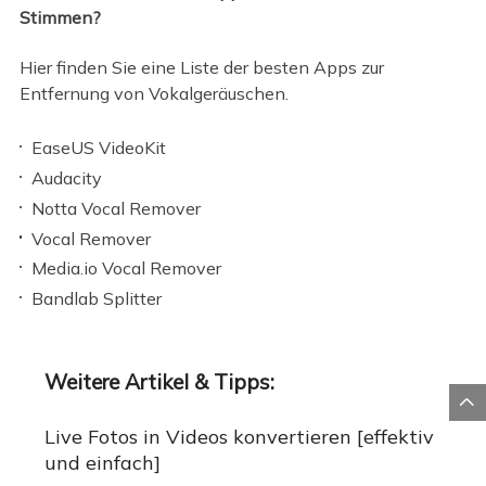
Stimmen?
Hier finden Sie eine Liste der besten Apps zur
Entfernung von Vokalgeräuschen.
EaseUS VideoKit
Audacity
Notta Vocal Remover
Vocal Remover
Media.io Vocal Remover
Bandlab Splitter
Weitere Artikel & Tipps:

Live Fotos in Videos konvertieren [effektiv
und einfach]