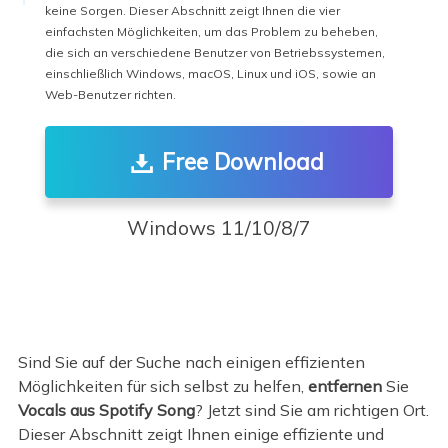
keine Sorgen. Dieser Abschnitt zeigt Ihnen die vier
einfachsten Möglichkeiten, um das Problem zu beheben,
die sich an verschiedene Benutzer von Betriebssystemen,
einschließlich Windows, macOS, Linux und iOS, sowie an
Web-Benutzer richten.
Free Download
Windows 11/10/8/7
Sind Sie auf der Suche nach einigen effizienten
Möglichkeiten für sich selbst zu helfen,
entfernen
Sie
Vocals aus Spotify Song
? Jetzt sind Sie am richtigen Ort.
Dieser Abschnitt zeigt Ihnen einige effiziente und