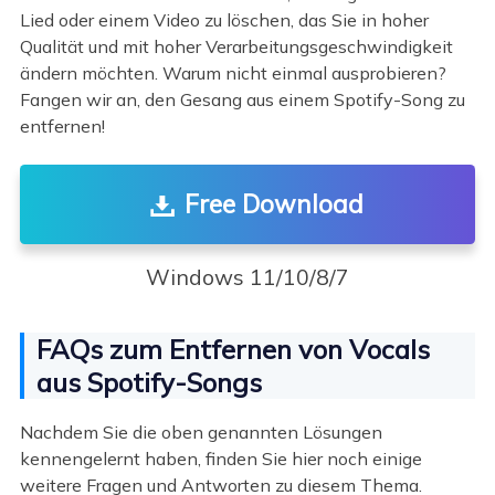
Lied oder einem Video zu löschen, das Sie in hoher
Qualität und mit hoher Verarbeitungsgeschwindigkeit
ändern möchten. Warum nicht einmal ausprobieren?
Fangen wir an, den Gesang aus einem Spotify-Song zu
entfernen!
Free Download
Windows 11/10/8/7
FAQs zum Entfernen von Vocals
aus Spotify-Songs
Nachdem Sie die oben genannten Lösungen
kennengelernt haben, finden Sie hier noch einige
weitere Fragen und Antworten zu diesem Thema.