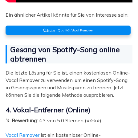
Ein ähnlicher Artikel könnte für Sie von Interesse sein:
Qualität Vocal Remover
Hohe
Gesang von Spotify-Song online
abtrennen
Die letzte Lösung für Sie ist, einen kostenlosen Online-
Vocal Remover zu verwenden, um einen Spotify-Song
in Gesangsspuren und Musikspuren zu trennen. Jetzt
können Sie die folgende Methode ausprobieren.
4. Vokal-Entferner (Online)
🏅
Bewertung:
4.3 von 5.0 Sternen (⭐⭐⭐⭐)
Vocal Remover
ist ein kostenloser Online-