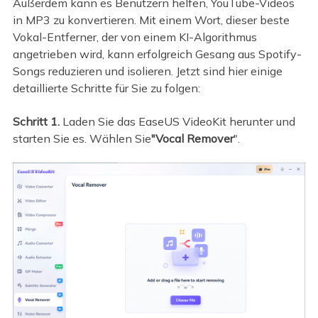
Außerdem kann es Benutzern helfen, YouTube-Videos
in MP3 zu konvertieren. Mit einem Wort, dieser beste
Vokal-Entferner, der von einem KI-Algorithmus
angetrieben wird, kann erfolgreich Gesang aus Spotify-
Songs reduzieren und isolieren. Jetzt sind hier einige
detaillierte Schritte für Sie zu folgen:
Schritt 1.
Laden Sie das EaseUS VideoKit herunter und
starten Sie es. Wählen Sie
"Vocal Remover
".