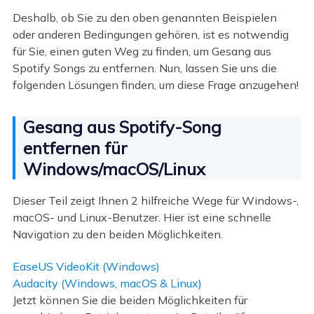
Deshalb, ob Sie zu den oben genannten Beispielen
oder anderen Bedingungen gehören, ist es notwendig
für Sie, einen guten Weg zu finden, um Gesang aus
Spotify Songs zu entfernen. Nun, lassen Sie uns die
folgenden Lösungen finden, um diese Frage anzugehen!
Gesang aus Spotify-Song
entfernen für
Windows/macOS/Linux
Dieser Teil zeigt Ihnen 2 hilfreiche Wege für Windows-,
macOS- und Linux-Benutzer. Hier ist eine schnelle
Navigation zu den beiden Möglichkeiten.
EaseUS VideoKit (Windows)
Audacity (Windows, macOS & Linux)
Jetzt können Sie die beiden Möglichkeiten für