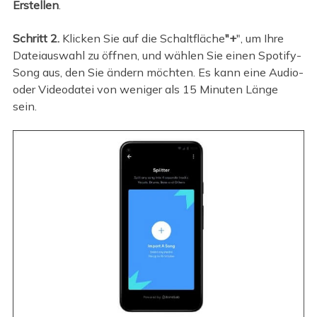
Erstellen
.
Schritt 2.
Klicken Sie auf die Schaltfläche
"+
", um Ihre
Dateiauswahl zu öffnen, und wählen Sie einen Spotify-
Song aus, den Sie ändern möchten. Es kann eine Audio-
oder Videodatei von weniger als 15 Minuten Länge
sein.