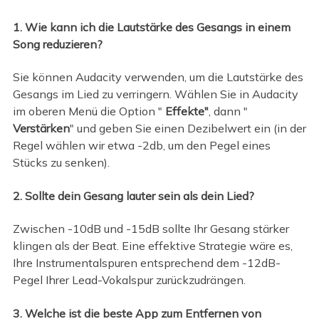
1. Wie kann ich die Lautstärke des Gesangs in einem
Song reduzieren?
Sie können Audacity verwenden, um die Lautstärke des
Gesangs im Lied zu verringern. Wählen Sie in Audacity
im oberen Menü die Option "
Effekte"
, dann "
Verstärken
" und geben Sie einen Dezibelwert ein (in der
Regel wählen wir etwa -2db, um den Pegel eines
Stücks zu senken).
2. Sollte dein Gesang lauter sein als dein Lied?
Zwischen -10dB und -15dB sollte Ihr Gesang stärker
klingen als der Beat. Eine effektive Strategie wäre es,
Ihre Instrumentalspuren entsprechend dem -12dB-
Pegel Ihrer Lead-Vokalspur zurückzudrängen.
3. Welche ist die beste App zum Entfernen von