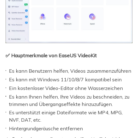
✅ Hauptmerkmale von EaseUS VideoKit
Es kann Benutzern helfen, Videos zusammenzuführen
Es kann mit Windows 11/10/8/7 kompatibel sein
Ein kostenloser Video-Editor ohne Wasserzeichen
Es kann Ihnen helfen, Ihre Videos zu beschneiden, zu
trimmen und Übergangseffekte hinzuzufügen.
Es unterstützt einige Dateiformate wie MP4, MPG,
NVF, DAT, etc.
Hintergrundgeräusche entfernen