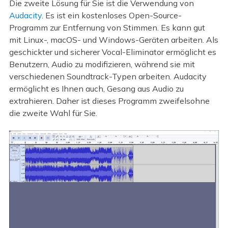
Die zweite Lösung für Sie ist die Verwendung von
Audacity
. Es ist ein kostenloses Open-Source-
Programm zur Entfernung von Stimmen. Es kann gut
mit Linux-, macOS- und Windows-Geräten arbeiten. Als
geschickter und sicherer Vocal-Eliminator ermöglicht es
Benutzern, Audio zu modifizieren, während sie mit
verschiedenen Soundtrack-Typen arbeiten. Audacity
ermöglicht es Ihnen auch, Gesang aus Audio zu
extrahieren. Daher ist dieses Programm zweifelsohne
die zweite Wahl für Sie.