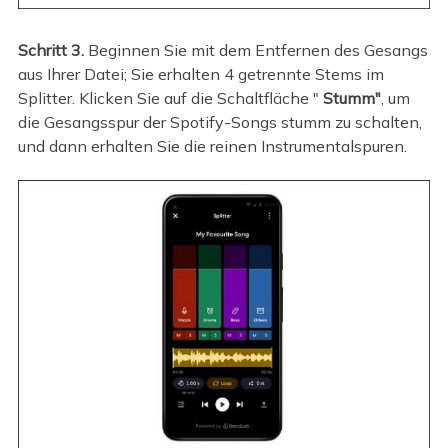
Schritt 3.
Beginnen Sie mit dem Entfernen des Gesangs
aus Ihrer Datei; Sie erhalten 4 getrennte Stems im
Splitter. Klicken Sie auf die Schaltfläche "
Stumm"
, um
die Gesangsspur der Spotify-Songs stumm zu schalten,
und dann erhalten Sie die reinen Instrumentalspuren.