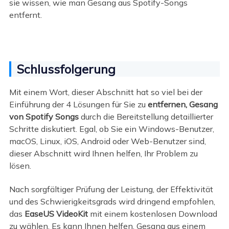
sie wissen, wie man Gesang aus Spotify-Songs
entfernt.
Schlussfolgerung
Mit einem Wort, dieser Abschnitt hat so viel bei der
Einführung der 4 Lösungen für Sie zu
entfernen, Gesang
von Spotify Songs
durch die Bereitstellung detaillierter
Schritte diskutiert. Egal, ob Sie ein Windows-Benutzer,
macOS, Linux, iOS, Android oder Web-Benutzer sind,
dieser Abschnitt wird Ihnen helfen, Ihr Problem zu
lösen.
Nach sorgfältiger Prüfung der Leistung, der Effektivität
und des Schwierigkeitsgrads wird dringend empfohlen,
das
EaseUS VideoKit
mit einem kostenlosen Download
zu wählen. Es kann Ihnen helfen, Gesang aus einem