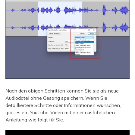
Nach den obigen Schritten können Sie sie als neue
Audiodatei ohne Gesang speichern. Wenn Sie
detailliertere Schritte oder Informationen wünschen,
gibt es ein YouTube-Video mit einer ausführlichen
Anleitung wie folgt für Sie: