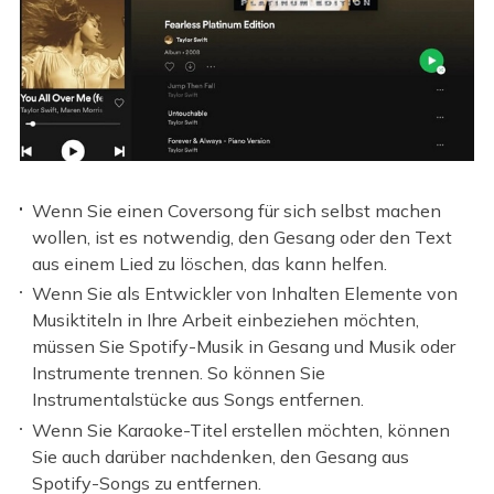
Wenn Sie einen Coversong für sich selbst machen
wollen, ist es notwendig, den Gesang oder den Text
aus einem Lied zu löschen, das kann helfen.
Wenn Sie als Entwickler von Inhalten Elemente von
Musiktiteln in Ihre Arbeit einbeziehen möchten,
müssen Sie Spotify-Musik in Gesang und Musik oder
Instrumente trennen. So können Sie
Instrumentalstücke aus Songs entfernen.
Wenn Sie Karaoke-Titel erstellen möchten, können
Sie auch darüber nachdenken, den Gesang aus
Spotify-Songs zu entfernen.