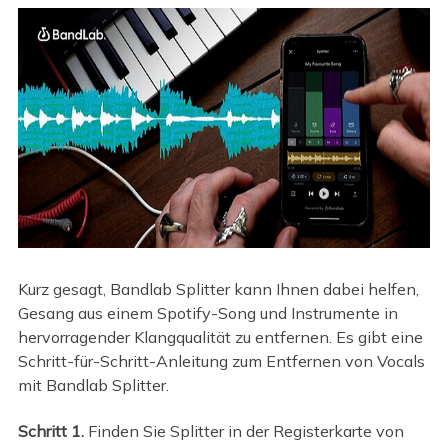
Kurz gesagt, Bandlab Splitter kann Ihnen dabei helfen,
Gesang aus einem Spotify-Song und Instrumente in
hervorragender Klangqualität zu entfernen. Es gibt eine
Schritt-für-Schritt-Anleitung zum Entfernen von Vocals
mit Bandlab Splitter.
Schritt 1.
Finden Sie Splitter in der Registerkarte von