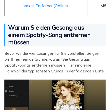
Vokal-Entferner (Online)
Mäßi
Warum Sie den Gesang aus
einem Spotify-Song entfernen
müssen
Bevor wir die vier Lösungen für Sie vorstellen, zeigen
wir Ihnen einige Gründe, warum Sie Gesang aus
Spotify-Songs entfernen müssen. Hier sind eine
Handvoll der typischsten Gründe in der folgenden Liste.