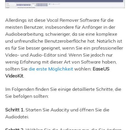
Allerdings ist diese Vocal Remover Software für die
meisten Benutzer, insbesondere für Anfänger in der
Audiobearbeitung, schwieriger, da sie eine komplexe
und unfreundliche Benutzeroberfläche hat. Natürlich ist
es für Sie besser geeignet, wenn Sie ein professioneller
Video- und Audio-Editor sind. Wenn Sie jedoch nur
wenig Erfahrung mit dieser Art von Software haben,
sollten Sie
die erste Möglichkeit
wählen:
EaseUS
VideoKit
.
Im Folgenden finden Sie einige detaillierte Schritte, die
Sie befolgen sollten:
Schritt 1.
Starten Sie Audacity und öffnen Sie die
Audiodatei.