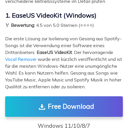
verschiedene Betriebssysteme im Detail prüfen.
1. EaseUS VideoKit (Windows)
🏅
Bewertung:
4.5 von 5.0 Sternen (⭐⭐⭐⭐)
Die erste Lösung zur Isolierung von Gesang aus Spotify-
Songs ist die Verwendung einer Software eines
Drittanbieters:
EaseUS VideoKit
. Der hervorragende
Vocal Remover
wurde erst kürzlich veröffentlicht und ist
für die meisten Windows-Nutzer eine unumgängliche
Wahl. Es kann Nutzern helfen, Gesang aus Songs wie
YouTube Music, Apple Music und Spotify Musik in hoher
Qualität zu entfernen oder zu isolieren.
Free Download
Windows 11/10/8/7