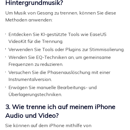
Hintergrundmusik?
Um Musik von Gesang zu trennen, können Sie diese
Methoden anwenden:
Entdecken Sie KI-gestützte Tools wie EaseUS
VideoKit für die Trennung.
Verwenden Sie Tools oder Plugins zur Stimmisolierung.
Wenden Sie EQ-Techniken an, um gemeinsame
Frequenzen zu reduzieren.
Versuchen Sie die Phasenauslöschung mit einer
Instrumentalversion.
Erwägen Sie manuelle Bearbeitungs- und
Überlagerungstechniken.
3. Wie trenne ich auf meinem iPhone
Audio und Video?
Sie können auf dem iPhone mithilfe von