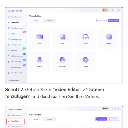
Schritt 2.
Gehen Sie zu
"Video Editor
" >
"Dateien
hinzufügen
" und durchsuchen Sie Ihre Videos.