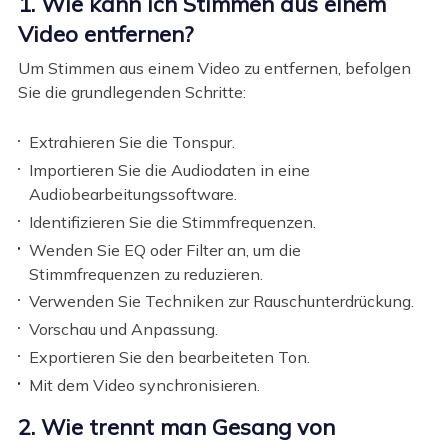
1. Wie kann ich Stimmen aus einem
Video entfernen?
Um Stimmen aus einem Video zu entfernen, befolgen
Sie die grundlegenden Schritte:
Extrahieren Sie die Tonspur.
Importieren Sie die Audiodaten in eine
Audiobearbeitungssoftware.
Identifizieren Sie die Stimmfrequenzen.
Wenden Sie EQ oder Filter an, um die
Stimmfrequenzen zu reduzieren.
Verwenden Sie Techniken zur Rauschunterdrückung.
Vorschau und Anpassung.
Exportieren Sie den bearbeiteten Ton.
Mit dem Video synchronisieren.
2. Wie trennt man Gesang von