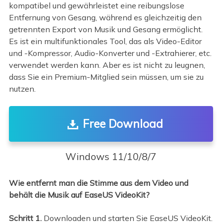
kompatibel und gewährleistet eine reibungslose
Entfernung von Gesang, während es gleichzeitig den
getrennten Export von Musik und Gesang ermöglicht.
Es ist ein multifunktionales Tool, das als Video-Editor
und -Kompressor, Audio-Konverter und -Extrahierer, etc.
verwendet werden kann. Aber es ist nicht zu leugnen,
dass Sie ein Premium-Mitglied sein müssen, um sie zu
nutzen.
Free Download
Windows 11/10/8/7
Wie entfernt man die Stimme aus dem Video und
behält die Musik auf EaseUS VideoKit?
Schritt 1.
Downloaden und starten Sie EaseUS VideoKit.