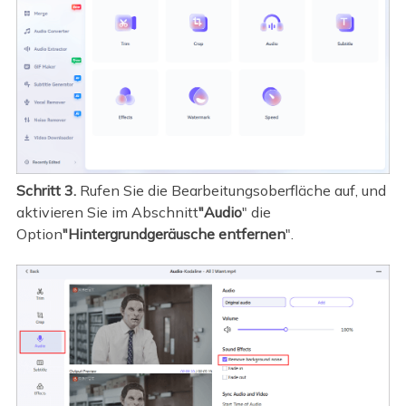
Schritt 3.
Rufen Sie die Bearbeitungsoberfläche auf, und
aktivieren Sie im Abschnitt
"Audio
" die
Option
"Hintergrundgeräusche entfernen
".