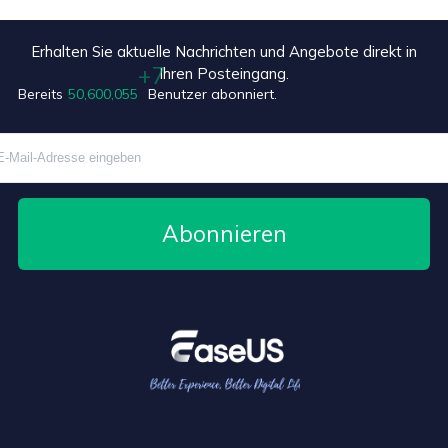
Erhalten Sie aktuelle Nachrichten und Angebote direkt in
Ihren Posteingang.
Bereits
50,600,062
Benutzer abonniert.
Abonnieren