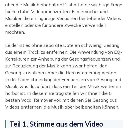
aber die Musik beibehalten?" ist oft eine wichtige Frage
für YouTube-Videoproduzenten, Filmemacher und
Musiker, die einzigartige Versionen bestehender Videos
erstellen oder sie für andere Zwecke verwenden
möchten.
Leider ist es ohne separate Dateien schwierig, Gesang
aus einem Track zu entfernen. Die Anwendung von EQ-
Korrekturen zur Anhebung der Gesangsfrequenzen und
zur Reduzierung der Musik kann zwar helfen, den
Gesang zu isolieren, aber die Herausforderung besteht
in der Überschneidung der Frequenzen von Gesang und
Musik, was dazu führt, dass ein Teil der Musik weiterhin
hörbar ist. In diesem Beitrag stellen wir Ihnen die 5
besten Vocal Remover vor, mit denen Sie Gesang aus
Videos entfernen, die Musik aber beibehalten können.
Teil 1. Stimme aus dem Video