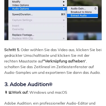
Schritt 5.
Oder wählen Sie das Video aus, klicken Sie bei
gedrückter Umschalttaste und klicken Sie mit der
rechten Maustaste auf
"Verknüpfung aufheben
",
schalten Sie das Zeitlineal im Zeitleistenfenster auf
Audio-Samples um und exportieren Sie dann das Audio.
3. Adobe Audition☀️
👨‍💻Work auf:
Windows und macOS
Adobe Audition, ein professioneller Audio-Editor und