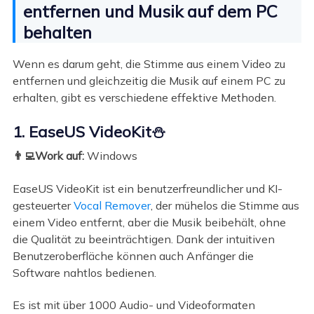
entfernen und Musik auf dem PC
behalten
Wenn es darum geht, die Stimme aus einem Video zu
entfernen und gleichzeitig die Musik auf einem PC zu
erhalten, gibt es verschiedene effektive Methoden.
1. EaseUS VideoKit⛄
👨‍💻Work auf:
Windows
EaseUS VideoKit ist ein benutzerfreundlicher und KI-
gesteuerter
Vocal Remover
, der mühelos die Stimme aus
einem Video entfernt, aber die Musik beibehält, ohne
die Qualität zu beeinträchtigen. Dank der intuitiven
Benutzeroberfläche können auch Anfänger die
Software nahtlos bedienen.
Es ist mit über 1000 Audio- und Videoformaten