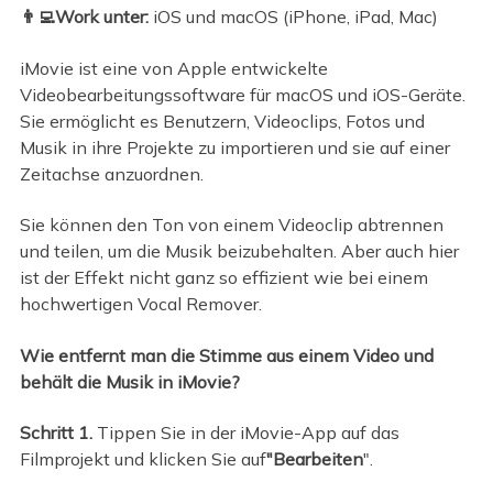
👨‍💻Work unter:
iOS und macOS (iPhone, iPad, Mac)
iMovie ist eine von Apple entwickelte
Videobearbeitungssoftware für macOS und iOS-Geräte.
Sie ermöglicht es Benutzern, Videoclips, Fotos und
Musik in ihre Projekte zu importieren und sie auf einer
Zeitachse anzuordnen.
Sie können den Ton von einem Videoclip abtrennen
und teilen, um die Musik beizubehalten. Aber auch hier
ist der Effekt nicht ganz so effizient wie bei einem
hochwertigen Vocal Remover.
Wie entfernt man die Stimme aus einem Video und
behält die Musik in iMovie?
Schritt 1.
Tippen Sie in der iMovie-App auf das
Filmprojekt und klicken Sie auf
"Bearbeiten
".