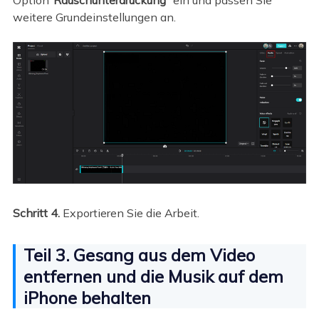
Option
"Rauschunterdrückung
" ein und passen Sie
weitere Grundeinstellungen an.
Schritt 4.
Exportieren Sie die Arbeit.
Teil 3. Gesang aus dem Video
entfernen und die Musik auf dem
iPhone behalten