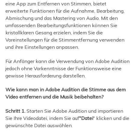
eine App zum Entfernen von Stimmen, bietet
erweiterte Funktionen für die Aufnahme, Bearbeitung,
Abmischung und das Mastering von Audio. Mit den
umfassenden Bearbeitungsfunktionen können Sie
kristallklaren Gesang erzielen, indem Sie die
Voreinstellungen für die Stimmentfernung verwenden
und ihre Einstellungen anpassen.
Für Anfänger kann die Verwendung von Adobe Audition
jedoch ohne Vorkenntnisse der Funktionsweise eine
gewisse Herausforderung darstellen.
Wie kann man in Adobe Audition die Stimme aus dem
Video entfernen und die Musik beibehalten?
Schritt 1.
Starten Sie Adobe Audition und importieren
Sie Ihre Videodatei, indem Sie auf
"Datei
" klicken und die
gewünschte Datei auswählen.