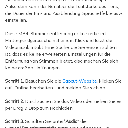
Außerdem kann der Benutzer die Lautstärke des Tons,
die Dauer der Ein- und Ausblendung, Spracheffekte usw.
einstellen.
Diese MP4-Stimmenentfernung online reduziert
Hintergrundgeräusche mit einem Klick und lässt die
Videomusik intakt. Eine Sache, die Sie wissen sollten,
ist, dass es keine erweiterten Einstellungen für die
Entfernung von Stimmen bietet, also machen Sie sich
keine großen Hoffnungen.
Schritt 1.
Besuchen Sie die
Capcut-Website
, klicken Sie
auf "Online bearbeiten", und melden Sie sich an.
Schritt 2.
Durchsuchen Sie das Video oder ziehen Sie es
per Drag & Drop zum Hochladen.
Schritt 3.
Schalten Sie unter
"Audio
" die