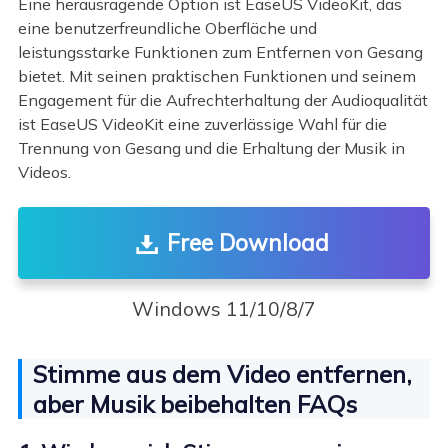
Eine herausragende Option ist EaseUS VideoKit, das
eine benutzerfreundliche Oberfläche und
leistungsstarke Funktionen zum Entfernen von Gesang
bietet. Mit seinen praktischen Funktionen und seinem
Engagement für die Aufrechterhaltung der Audioqualität
ist EaseUS VideoKit eine zuverlässige Wahl für die
Trennung von Gesang und die Erhaltung der Musik in
Videos.
Free Download
Windows 11/10/8/7
Stimme aus dem Video entfernen,
aber Musik beibehalten FAQs