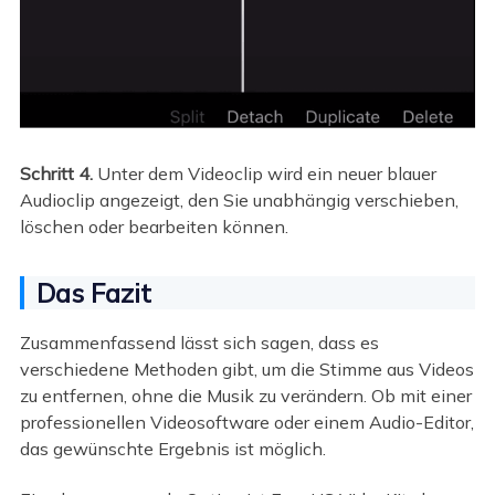
Schritt 4.
Unter dem Videoclip wird ein neuer blauer
Audioclip angezeigt, den Sie unabhängig verschieben,
löschen oder bearbeiten können.
Das Fazit
Zusammenfassend lässt sich sagen, dass es
verschiedene Methoden gibt, um die Stimme aus Videos
zu entfernen, ohne die Musik zu verändern. Ob mit einer
professionellen Videosoftware oder einem Audio-Editor,
das gewünschte Ergebnis ist möglich.