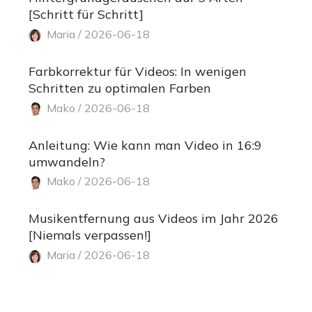
[Schritt für Schritt]
Maria / 2026-06-18
Farbkorrektur für Videos: In wenigen
Schritten zu optimalen Farben
Mako / 2026-06-18
Anleitung: Wie kann man Video in 16:9
umwandeln?
Mako / 2026-06-18
Musikentfernung aus Videos im Jahr 2026
[Niemals verpassen!]
Maria / 2026-06-18