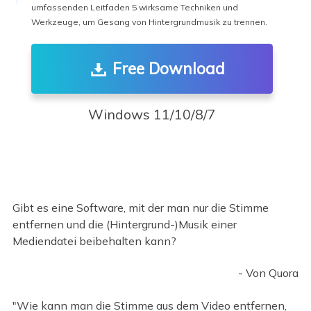
umfassenden Leitfaden 5 wirksame Techniken und
Werkzeuge, um Gesang von Hintergrundmusik zu trennen.
Free Download
Windows 11/10/8/7
Gibt es eine Software, mit der man nur die Stimme
entfernen und die (Hintergrund-)Musik einer
Mediendatei beibehalten kann?
- Von Quora
"Wie kann man die Stimme aus dem Video entfernen,