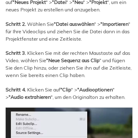
auf
"Neues Projekt
" >
"Datei
" >
"Neu
" >
"Projekt
", um ein
neues Projekt zu erstellen und anzugeben.
Schritt 2.
Wählen Sie
"Datei auswählen
" >
"Importieren
"
für Ihre Videoclips und ziehen Sie die Datei dann in das
Projektfenster und eine Zeitleiste.
Schritt 3.
Klicken Sie mit der rechten Maustaste auf das
Video, wählen Sie
"Neue Sequenz aus Clip
" und fügen
Sie den Clip hinzu, oder ziehen Sie ihn auf die Zeitleiste,
wenn Sie bereits einen Clip haben.
Schritt 4.
Klicken Sie auf
"Clip
" >
"Audiooptionen
"
>
"Audio extrahieren
", um den Originalton zu erhalten.