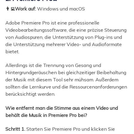
👨‍💻Work auf:
Windows und macOS
Adobe Premiere Pro ist eine professionelle
Videobearbeitungssoftware, die eine präzise Steuerung
von Audiospuren, die Unterstützung von Plug-ins und
die Unterstützung mehrerer Video- und Audioformate
bietet.
Allerdings ist die Trennung von Gesang und
Hintergrundgeräuschen bei gleichzeitiger Beibehaltung
der Musik mit diesem Tool sehr mühsam. Außerdem
sollten die Lernkurve und die Ressourcenanforderungen
berücksichtigt werden.
Wie entfernt man die Stimme aus einem Video und
behält die Musik in Premiere Pro bei?
Schritt 1.
Starten Sie Premiere Pro und klicken Sie