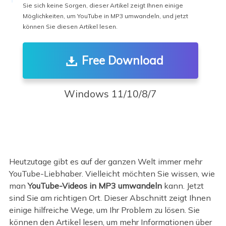
Sie sich keine Sorgen, dieser Artikel zeigt Ihnen einige
Möglichkeiten, um YouTube in MP3 umwandeln, und jetzt
können Sie diesen Artikel lesen.
Free Download
Windows 11/10/8/7
Heutzutage gibt es auf der ganzen Welt immer mehr
YouTube-Liebhaber. Vielleicht möchten Sie wissen, wie
man
YouTube-Videos in MP3 umwandeln
kann. Jetzt
sind Sie am richtigen Ort. Dieser Abschnitt zeigt Ihnen
einige hilfreiche Wege, um Ihr Problem zu lösen. Sie
können den Artikel lesen, um mehr Informationen über