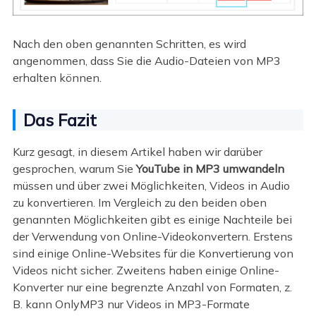
Nach den oben genannten Schritten, es wird
angenommen, dass Sie die Audio-Dateien von MP3
erhalten können.
Das Fazit
Kurz gesagt, in diesem Artikel haben wir darüber
gesprochen, warum Sie
YouTube in MP3 umwandeln
müssen und über zwei Möglichkeiten, Videos in Audio
zu konvertieren. Im Vergleich zu den beiden oben
genannten Möglichkeiten gibt es einige Nachteile bei
der Verwendung von Online-Videokonvertern. Erstens
sind einige Online-Websites für die Konvertierung von
Videos nicht sicher. Zweitens haben einige Online-
Konverter nur eine begrenzte Anzahl von Formaten, z.
B. kann OnlyMP3 nur Videos in MP3-Formate