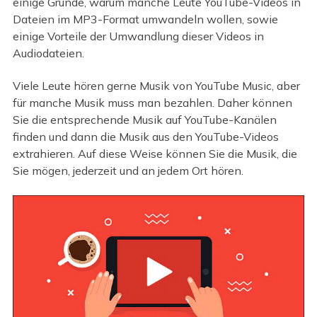
einige Gründe, warum manche Leute YouTube-Videos in
Dateien im MP3-Format umwandeln wollen, sowie
einige Vorteile der Umwandlung dieser Videos in
Audiodateien.
Viele Leute hören gerne Musik von YouTube Music, aber
für manche Musik muss man bezahlen. Daher können
Sie die entsprechende Musik auf YouTube-Kanälen
finden und dann die Musik aus den YouTube-Videos
extrahieren. Auf diese Weise können Sie die Musik, die
Sie mögen, jederzeit und an jedem Ort hören.