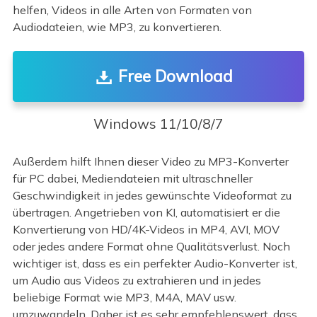
helfen, Videos in alle Arten von Formaten von
Audiodateien, wie MP3, zu konvertieren.
Free Download
Windows 11/10/8/7
Außerdem hilft Ihnen dieser Video zu MP3-Konverter
für PC dabei, Mediendateien mit ultraschneller
Geschwindigkeit in jedes gewünschte Videoformat zu
übertragen. Angetrieben von KI, automatisiert er die
Konvertierung von HD/4K-Videos in MP4, AVI, MOV
oder jedes andere Format ohne Qualitätsverlust. Noch
wichtiger ist, dass es ein perfekter Audio-Konverter ist,
um Audio aus Videos zu extrahieren und in jedes
beliebige Format wie MP3, M4A, MAV usw.
umzuwandeln. Daher ist es sehr empfehlenswert, dass