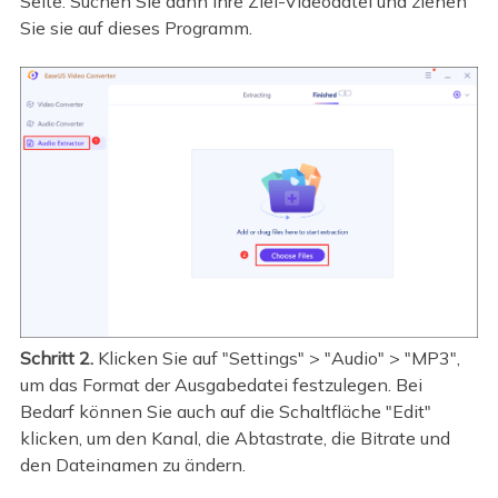
Seite. Suchen Sie dann Ihre Ziel-Videodatei und ziehen
Sie sie auf dieses Programm.
Schritt 2.
Klicken Sie auf "Settings" > "Audio" > "MP3",
um das Format der Ausgabedatei festzulegen. Bei
Bedarf können Sie auch auf die Schaltfläche "Edit"
klicken, um den Kanal, die Abtastrate, die Bitrate und
den Dateinamen zu ändern.