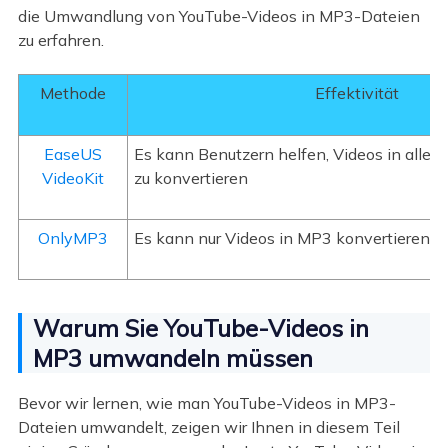
die Umwandlung von YouTube-Videos in MP3-Dateien
zu erfahren.
Methode
Effektivität
EaseUS
Es kann Benutzern helfen, Videos in alle 
VideoKit
zu konvertieren
OnlyMP3
Es kann nur Videos in MP3 konvertieren
Warum Sie YouTube-Videos in
MP3 umwandeln müssen
Bevor wir lernen, wie man YouTube-Videos in MP3-
Dateien umwandelt, zeigen wir Ihnen in diesem Teil