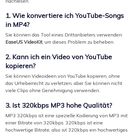
nachlesen.
1. Wie konvertiere ich YouTube-Songs
in MP4?
Sie können das Tool eines Drittanbieters verwenden:
EaseUS VideoKit
, um dieses Problem zu beheben.
2. Kann ich ein Video von YouTube
kopieren?
Sie können Videoideen von YouTube kopieren, ohne
das Urheberrecht zu verletzen, aber Sie können nicht
viele Clips ohne Genehmigung verwenden.
3. Ist 320kbps MP3 hohe Qualität?
MP3 320kbps ist eine spezielle Kodierung von MP3 mit
einer Bitrate von 320kbps. 320kbps ist eine
hochwertige Bitrate, also ist 320kbps ein hochwertiges