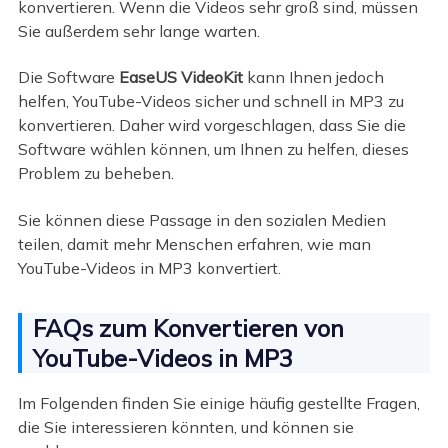
konvertieren. Wenn die Videos sehr groß sind, müssen
Sie außerdem sehr lange warten.
Die Software
EaseUS VideoKit
kann Ihnen jedoch
helfen, YouTube-Videos sicher und schnell in MP3 zu
konvertieren. Daher wird vorgeschlagen, dass Sie die
Software wählen können, um Ihnen zu helfen, dieses
Problem zu beheben.
Sie können diese Passage in den sozialen Medien
teilen, damit mehr Menschen erfahren, wie man
YouTube-Videos in MP3 konvertiert.
FAQs zum Konvertieren von
YouTube-Videos in MP3
Im Folgenden finden Sie einige häufig gestellte Fragen,
die Sie interessieren könnten, und können sie