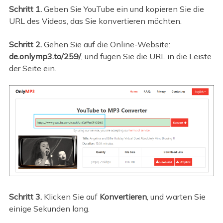
Schritt 1.
Geben Sie YouTube ein und kopieren Sie die
URL des Videos, das Sie konvertieren möchten.
Schritt 2.
Gehen Sie auf die Online-Website:
de.onlymp3.to/259/
, und fügen Sie die URL in die Leiste
der Seite ein.
Schritt 3.
Klicken Sie auf
Konvertieren
, und warten Sie
einige Sekunden lang.