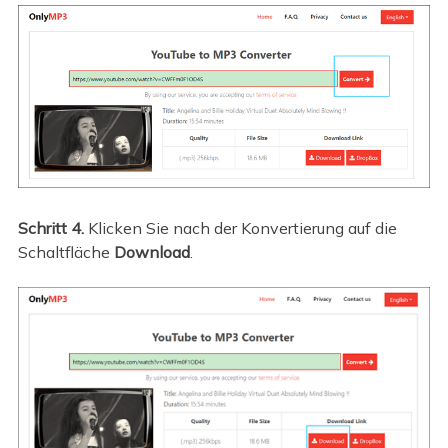
Schritt 4.
Klicken Sie nach der Konvertierung auf die
Schaltfläche
Download
.