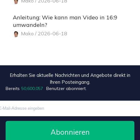
Mako / 2026-06-18
Anleitung: Wie kann man Video in 16:9
umwandeln?
Mako / 2026-06-18
Erhalten Sie aktuelle Nachrichten und Angebote direkt in
Ihren Posteingang.
+2
Bereits
50,600,057
Benutzer abonniert.
Abonnieren