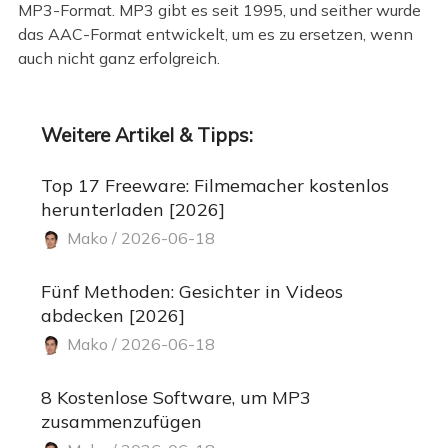
MP3-Format. MP3 gibt es seit 1995, und seither wurde
das AAC-Format entwickelt, um es zu ersetzen, wenn
auch nicht ganz erfolgreich.
Weitere Artikel & Tipps:
Top 17 Freeware: Filmemacher kostenlos
herunterladen [2026]
Mako / 2026-06-18
Fünf Methoden: Gesichter in Videos
abdecken [2026]
Mako / 2026-06-18
8 Kostenlose Software, um MP3
zusammenzufügen