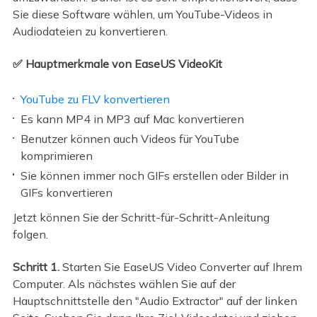
Sie diese Software wählen, um YouTube-Videos in
Audiodateien zu konvertieren.
✅ Hauptmerkmale von EaseUS VideoKit
YouTube zu FLV konvertieren
Es kann MP4 in MP3 auf Mac konvertieren
Benutzer können auch Videos für YouTube
komprimieren
Sie können immer noch GIFs erstellen oder Bilder in
GIFs konvertieren
Jetzt können Sie der Schritt-für-Schritt-Anleitung
folgen.
Schritt 1.
Starten Sie EaseUS Video Converter auf Ihrem
Computer. Als nächstes wählen Sie auf der
Hauptschnittstelle den "Audio Extractor" auf der linken