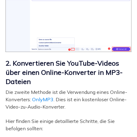
2. Konvertieren Sie YouTube-Videos
über einen Online-Konverter in MP3-
Dateien
Die zweite Methode ist die Verwendung eines Online-
Konverters:
OnlyMP3
. Dies ist ein kostenloser Online-
Video-zu-Audio-Konverter.
Hier finden Sie einige detaillierte Schritte, die Sie
befolgen sollten: