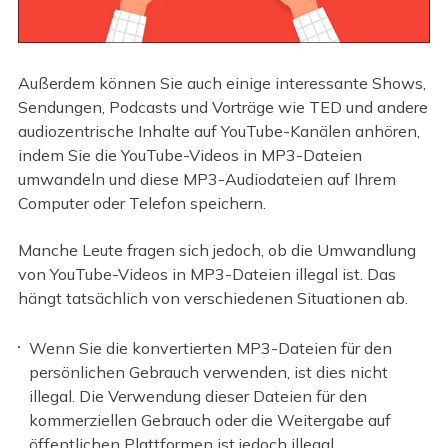
Außerdem können Sie auch einige interessante Shows,
Sendungen, Podcasts und Vorträge wie TED und andere
audiozentrische Inhalte auf YouTube-Kanälen anhören,
indem Sie die YouTube-Videos in MP3-Dateien
umwandeln und diese MP3-Audiodateien auf Ihrem
Computer oder Telefon speichern.
Manche Leute fragen sich jedoch, ob die Umwandlung
von YouTube-Videos in MP3-Dateien illegal ist. Das
hängt tatsächlich von verschiedenen Situationen ab.
Wenn Sie die konvertierten MP3-Dateien für den
persönlichen Gebrauch verwenden, ist dies nicht
illegal. Die Verwendung dieser Dateien für den
kommerziellen Gebrauch oder die Weitergabe auf
öffentlichen Plattformen ist jedoch illegal.