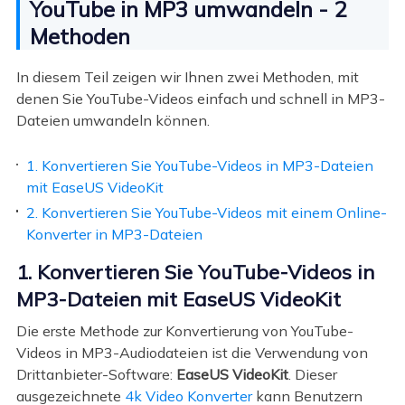
YouTube in MP3 umwandeln - 2
Methoden
In diesem Teil zeigen wir Ihnen zwei Methoden, mit
denen Sie YouTube-Videos einfach und schnell in MP3-
Dateien umwandeln können.
1. Konvertieren Sie YouTube-Videos in MP3-Dateien
mit EaseUS VideoKit
2. Konvertieren Sie YouTube-Videos mit einem Online-
Konverter in MP3-Dateien
1. Konvertieren Sie YouTube-Videos in
MP3-Dateien mit EaseUS VideoKit
Die erste Methode zur Konvertierung von YouTube-
Videos in MP3-Audiodateien ist die Verwendung von
Drittanbieter-Software:
EaseUS VideoKit
. Dieser
ausgezeichnete
4k Video Konverter
kann Benutzern