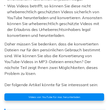
Was Videos betrifft, so können Sie diese nicht
urheberrechtlich geschützten Videos sicherlich von
YouTube herunterladen und konvertieren. Ansonsten
können Sie urheberrechtlich geschützte Videos mit
der Erlaubnis des Urheberrechtsinhabers legal
konvertieren und herunterladen.
Daher müssen Sie bedenken, dass die konvertierten
Dateien nur für den persönlichen Gebrauch bestimmt
sind. Wie können Sie also die Konvertierung von
YouTube-Videos in MP3-Dateien erreichen? Der
nächste Teil zeigt Ihnen zwei Möglichkeiten, dieses
Problem zu lösen.
Der folgende Artikel könnte für Sie interessant sein:
Videos von YouTube für mac herunterladen