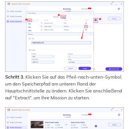
Schritt 3.
Klicken Sie auf das Pfeil-nach-unten-Symbol,
um den Speicherpfad am unteren Rand der
Hauptschnittstelle zu ändern. Klicken Sie anschließend
auf "Extract", um Ihre Mission zu starten.