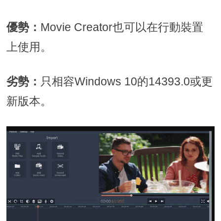
優勢：
Movie Creator也可以在行動裝置
上使用。
劣勢：
只相容Windows 10的14393.0或更
新版本。