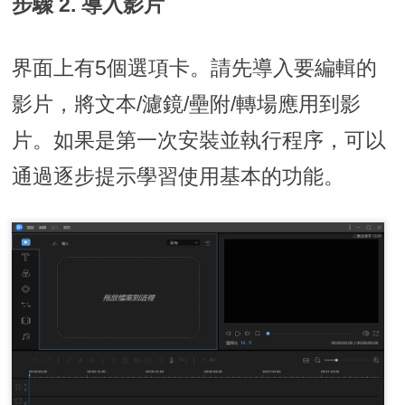
步驟 2. 導入影片
界面上有5個選項卡。請先導入要編輯的
影片，將文本/濾鏡/壘附/轉場應用到影
片。如果是第一次安裝並執行程序，可以
通過逐步提示學習使用基本的功能。