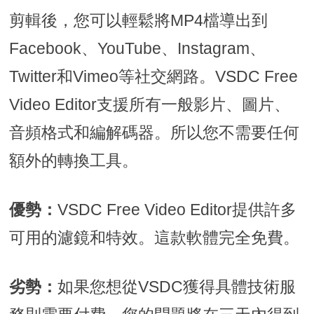
剪輯後，您可以輕鬆將MP4檔導出到
Facebook、YouTube、Instagram、
Twitter和Vimeo等社交網路。VSDC Free
Video Editor支援所有一般影片、圖片、
音頻格式和編解碼器。所以您不需要任何
額外的轉換工具。
優勢：
VSDC Free Video Editor提供許多
可用的濾鏡和特效。這款軟體完全免費。
劣勢：
如果您想從VSDC獲得具體技術服