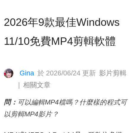
2026年9款最佳Windows
11/10免費MP4剪輯軟體
Gina
於 2026/06/24 更新
影片剪輯
|
相關文章
問：
可以編輯MP4檔嗎？什麼樣的程式可
以剪輯MP4影片？