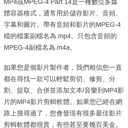
MP4或MPEG-4 Part 14是一種數位多媒
體容器格式，通常用於儲存影片、音頻、
字幕和圖片。帶有音頻和影片的MPEG-4
檔的檔案副檔名為.mp4。只包含音頻的
MPEG-4副檔名為.m4a。
如果您是個影片製作者，我們相信您一直
都在尋找一款可以輕鬆剪切、修剪、分
割、提取、合併並添加文本/音樂到MP4影
片的MP4影片剪輯軟體。如果您已經在網
路上搜尋過了，您會發現有很多最佳影片
剪輯軟體都很貴，有些甚至要幾百美金。