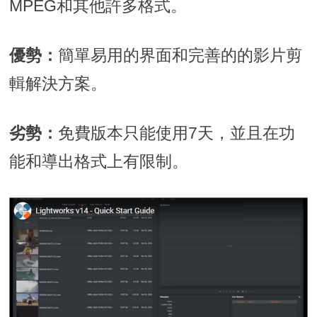
MPEG和其他許多格式。
優勢：
簡單易用的界面和完善的的影片剪
輯解決方案。
劣勢：
免費版本只能使用7天，並且在功
能和導出格式上有限制。