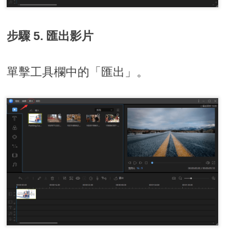
步驟 5. 匯出影片
單擊工具欄中的「匯出」。