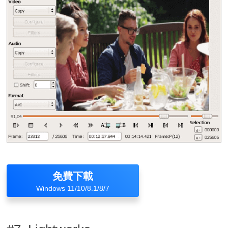
免費下載
Windows 11/10/8.1/8/7