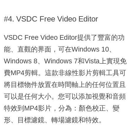
#4. VSDC Free Video Editor
VSDC Free Video Editor提供了豐富的功
能、直觀的界面，可在Windows 10、
Windows 8、Windows 7和Vista上實現免
費MP4剪輯。這款非線性影片剪輯工具可
將目標物件放置在時間軸上的任何位置且
可以是任何大小。您可以添加視覺和音頻
特效到MP4影片，分為：顏色校正、變
形、目標濾鏡、轉場濾鏡和特效。