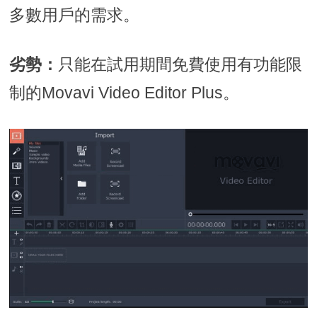
多數用戶的需求。
劣勢：
只能在試用期間免費使用有功能限
制的Movavi Video Editor Plus。