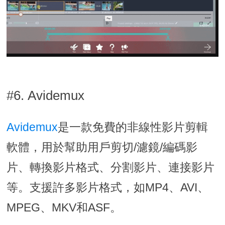
#6. Avidemux
Avidemux
是一款免費的非線性影片剪輯
軟體，用於幫助用戶剪切/濾鏡/編碼影
片、轉換影片格式、分割影片、連接影片
等。支援許多影片格式，如MP4、AVI、
MPEG、MKV和ASF。