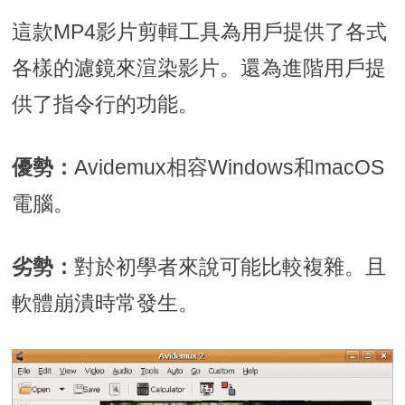
這款MP4影片剪輯工具為用戶提供了各式
各樣的濾鏡來渲染影片。還為進階用戶提
供了指令行的功能。
優勢：
Avidemux相容Windows和macOS
電腦。
劣勢：
對於初學者來說可能比較複雜。且
軟體崩潰時常發生。