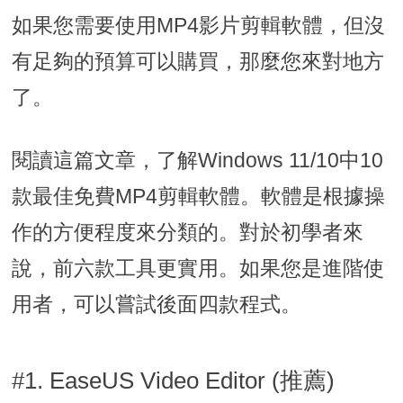
如果您需要使用MP4影片剪輯軟體，但沒
有足夠的預算可以購買，那麼您來對地方
了。
閱讀這篇文章，了解Windows 11/10中10
款最佳免費MP4剪輯軟體。軟體是根據操
作的方便程度來分類的。對於初學者來
說，前六款工具更實用。如果您是進階使
用者，可以嘗試後面四款程式。
#1. EaseUS Video Editor (推薦)