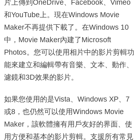
片上傳到OneDrive、Facebook、Vimeo
和YouTube上。現在Windows Movie
Maker不再提供下載了。在Windows 10
中，Movie Maker內建了Microsoft
Photos。您可以使用相片中的影片剪輯功
能來建立和編輯帶有音樂、文本、動作、
濾鏡和3D效果的影片。
如果您使用的是Vista、Windows XP、7
或8，也仍然可以使用Windows Movie
Maker，該軟體擁有用戶友好的界面、使
用方便和基本的影片剪輯。支援所有常見