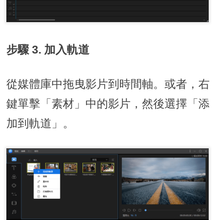
步驟 3. 加入軌道
從媒體庫中拖曳影片到時間軸。或者，右
鍵單擊「素材」中的影片，然後選擇「添
加到軌道」。