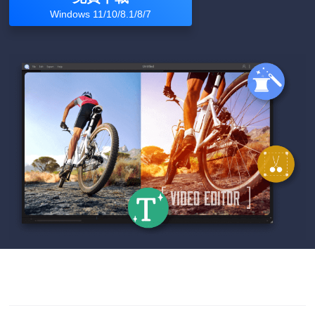
Windows 11/10/8.1/8/7