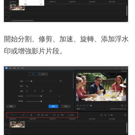
開始分割、修剪、加速、旋轉、添加浮水
印或增強影片片段。