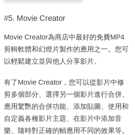
#5. Movie Creator
Movie Creator為商店中最好的免費MP4
剪輯軟體和幻燈片製作的應用之一。您可
以輕鬆建立並與他人分享影片。
有了Movie Creator，您可以從影片中修
剪多個部分、選擇另一個影片進行合併、
應用驚艷的合併功能、添加貼圖、使用和
自定義各種影片主題、在影片中添加音
樂、隨時對正確的幀應用不同的效果等。