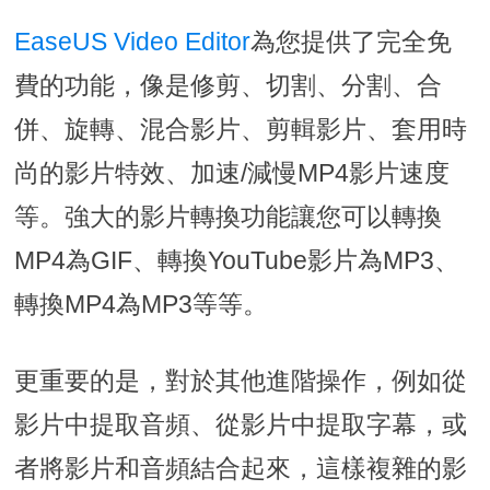
EaseUS Video Editor
為您提供了完全免
費的功能，像是修剪、切割、分割、合
併、旋轉、混合影片、剪輯影片、套用時
尚的影片特效、加速/減慢MP4影片速度
等。強大的影片轉換功能讓您可以轉換
MP4為GIF、轉換YouTube影片為MP3、
轉換MP4為MP3等等。
更重要的是，對於其他進階操作，例如從
影片中提取音頻、從影片中提取字幕，或
者將影片和音頻結合起來，這樣複雜的影