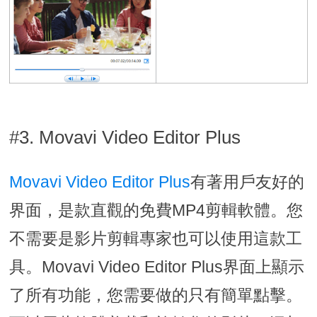
#3. Movavi Video Editor Plus
Movavi Video Editor Plus
有著用戶友好的
界面，是款直觀的免費MP4剪輯軟體。您
不需要是影片剪輯專家也可以使用這款工
具。Movavi Video Editor Plus界面上顯示
了所有功能，您需要做的只有簡單點擊。