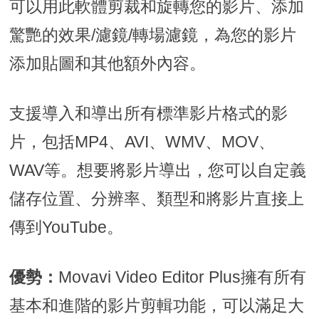
可以用此軟體剪裁和旋轉您的影片、添加
驚艷的效果/濾鏡/轉場濾鏡，為您的影片
添加貼圖和其他額外內容。
支援導入和導出所有標準影片格式的影
片，包括MP4、AVI、WMV、MOV、
WAV等。想要將影片導出，您可以自定義
儲存位置、分辨率、類型和將影片直接上
傳到YouTube。
優勢：
Movavi Video Editor Plus擁有所有
基本和進階的影片剪輯功能，可以滿足大