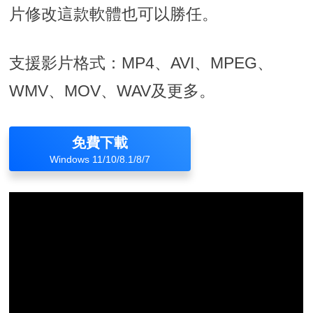
片修改這款軟體也可以勝任。
支援影片格式：MP4、AVI、MPEG、
WMV、MOV、WAV及更多。
免費下載
Windows 11/10/8.1/8/7