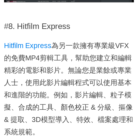
#8. Hitfilm Express
Hitfilm Express
為另一款擁有專業級VFX
的免費MP4剪輯工具，幫助您建立和編輯
精彩的電影和影片。無論您是業餘或專業
人士，使用此影片編輯程式可以使用基本
和進階的功能。例如，影片編輯、粒子模
擬、合成的工具、顏色校正 & 分級、摳像
& 提取、3D模型導入、特效、檔案處理和
系統規範。