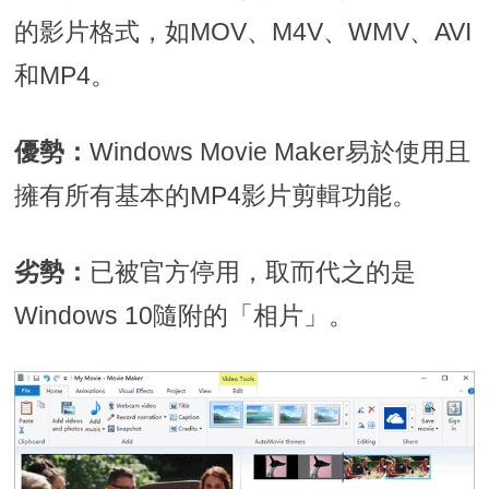
的影片格式，如MOV、M4V、WMV、AVI
和MP4。
優勢：
Windows Movie Maker易於使用且
擁有所有基本的MP4影片剪輯功能。
劣勢：
已被官方停用，取而代之的是
Windows 10隨附的「相片」。