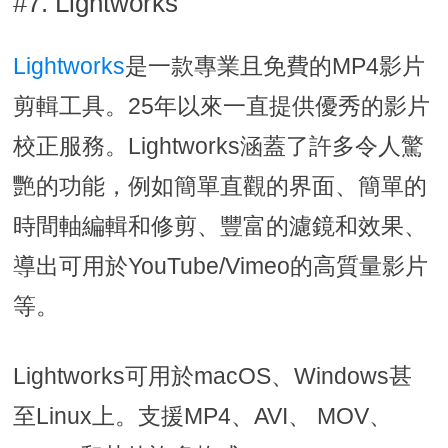
#7. Lightworks
Lightworks
是一款專業且免費的MP4影片
剪輯工具。25年以來一直提供優秀的影片
校正服務。Lightworks涵蓋了許多令人驚
艷的功能，例如簡單直觀的界面、簡單的
時間軸編輯和修剪、豐富的濾鏡和效果、
導出可用於YouTube/Vimeo的高質量影片
等。
Lightworks可用於macOS、Windows甚
至Linux上。支援MP4、AVI、 MOV、