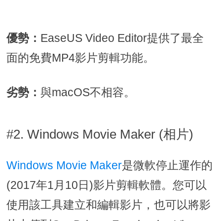
優勢：
EaseUS Video Editor提供了最全
面的免費MP4影片剪輯功能。
劣勢：
與macOS不相容。
#2. Windows Movie Maker (相片)
Windows Movie Maker
是微軟停止運作的
(2017年1月10日)影片剪輯軟體。您可以
使用該工具建立和編輯影片，也可以將影