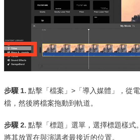
步驟 1.
點擊「檔案」>「導入媒體」，從
檔，然後將檔案拖動到軌道。
步驟 2.
點擊「標題」選單，選擇標題樣式
將其放置在與演講者最接近的位置。