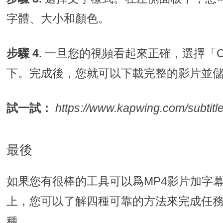
字體、大小和顏色。
步驟 4.
一旦您的視頻看起來正確，選擇「C
下。完成後，您就可以下載完整的影片並
試一試：
https://www.kapwing.com/subtitl
最後
如果您有很棒的工具可以爲MP4影片加字
上，您可以了解四種可靠的方法來完成任
種。