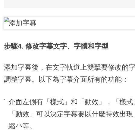
步驟4. 修改字幕文字、字體和字型
添加字幕後，在文字軌道上雙擊要修改的
調整字幕。以下為字幕介面所有的功能：
介面左側有「樣式」和「動效」，「樣式
「動效」可以決定字幕要以什麼特效出現
縮小等。