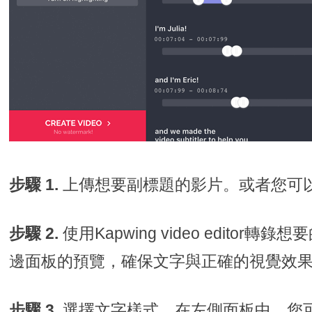
步驟 1.
上傳想要副標題的影片。或者您可
步驟 2.
使用Kapwing video edito
邊面板的預覽，確保文字與正確的視覺效
步驟 3.
選擇文字樣式。在左側面板中，您