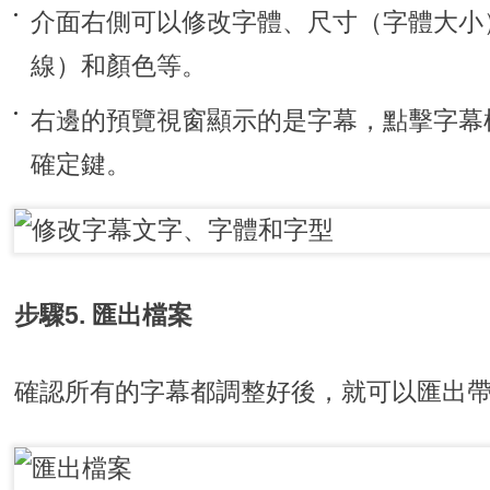
介面右側可以修改字體、尺寸（字體大小
線）和顏色等。
右邊的預覽視窗顯示的是字幕，點擊字幕
確定鍵。
步驟5. 匯出檔案
確認所有的字幕都調整好後，就可以匯出