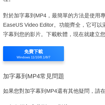
對於加字幕到MP4，最簡單的方法是使用專
EaseUS Video Editor。功能齊全
字幕到您的影片。下載軟體，現在就建立
免費下載
Windows 11/10/8.1/8/7
加字幕到MP4常見問題
如果您對加字幕到MP4還有其他疑問，請