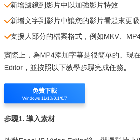
新增濾鏡到影片中以加強影片特效
新增文字到影片中讓您的影片看起來更吸
支援大部分的檔案格式，例如MKV、MP
實際上，為MP4添加字幕是很簡單的。現在下載E
Editor，並按照以下教學步驟完成任務。
免費下載
Windows 11/10/8.1/8/7
步驟1. 導入素材