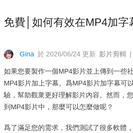
免費│如何有效在MP4加字
Gina
於 2026/06/24 更新
影片剪輯
|
如果您要製作一個MP4影片並上傳到一些
MP4影片加上字幕。爲MP4影片加字幕可
驗，幫助觀衆更好理解影片內容。然而，
到MP4影片中，那麼可以怎麼做呢？
爲了滿足您的需求，我們測試了很多軟體