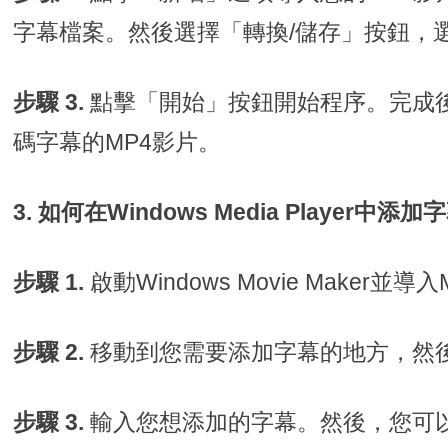
字幕檔案。然後選擇「轉換/儲存」按鈕，
步驟 3.
點擊「開始」按鈕開始程序。完成
碼字幕的MP4影片。
3. 如何在Windows Media Player中添加
步驟 1.
啟動Windows Movie Maker並導
步驟 2.
移動到您需要添加字幕的地方，然
步驟 3.
輸入您想添加的字幕。然後，您可