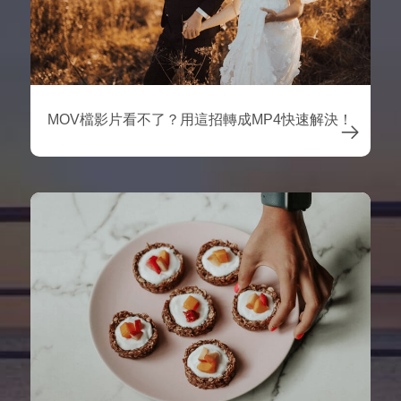
MOV檔影片看不了？用這招轉成MP4快速解決！
