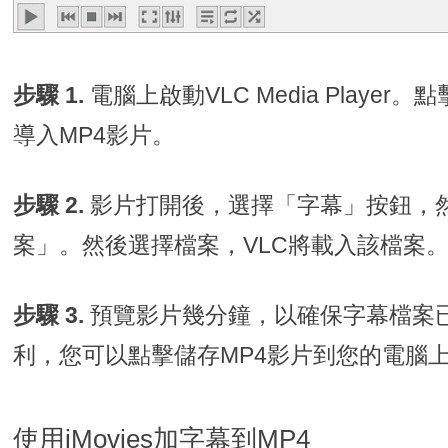
步驟 1.
電腦上啟動VLC Media Playe
導入MP4影片。
步驟 2.
影片打開後，選擇「字幕」按鈕，
案」。然後選擇檔案，VLC將載入該檔案
步驟 3.
預覽影片幾分鐘，以確保字幕檔案
利，您可以點擊儲存MP4影片到您的電腦
使用iMovies加字幕到MP4