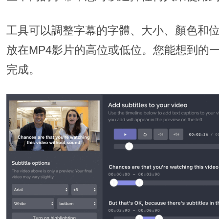
工具可以調整字幕的字體、大小、顏色和
放在MP4影片的高位或低位。您能想到的
完成。