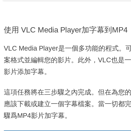
使用 VLC Media Player加字幕到MP4
VLC Media Player是一個多功能的
案格式並編輯您的影片。此外，VLC也是
影片添加字幕。
這項任務將在三步驟之內完成。但在為您的
應該下載或建立一個字幕檔案。當一切都
驟爲MP4影片加字幕。