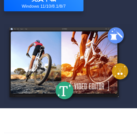
Windows 11/10/8.1/8/7