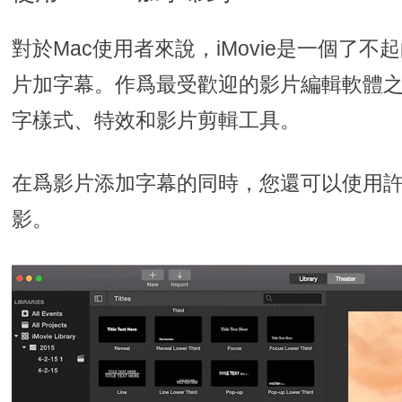
對於Mac使用者來說，iMovie是一個了不
片加字幕。作爲最受歡迎的影片編輯軟體
字樣式、特效和影片剪輯工具。
在爲影片添加字幕的同時，您還可以使用
影。