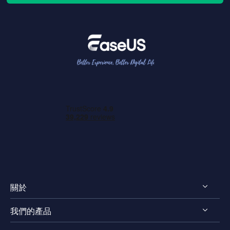
關於
我們的產品
認識 EaseUS