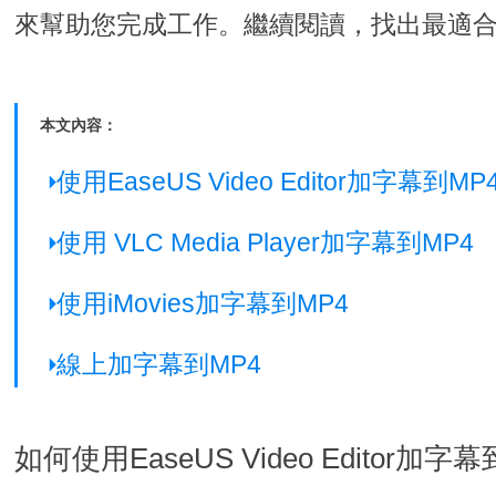
來幫助您完成工作。繼續閱讀，找出最適
本文內容：
使用EaseUS Video Editor加字幕到MP
使用 VLC Media Player加字幕到MP4
使用iMovies加字幕到MP4
線上加字幕到MP4
如何使用EaseUS Video Editor加字幕