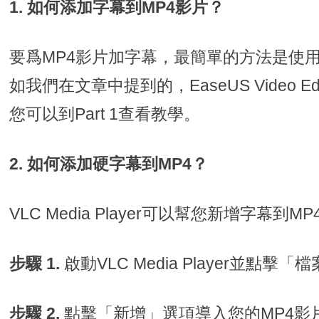
1. 如何添加字幕到MP4影片？
要爲MP4影片加字幕，最簡單的方法是使
如我們在文章中提到的，EaseUS Video 
您可以到Part 1查看教學。
2. 如何添加硬字幕到MP4？
VLC Media Player可以幫您新增字幕到MP
步驟 1.
啟動VLC Media Player並點擊
步驟 2.
點擊「新增」選項導入您的MP4影