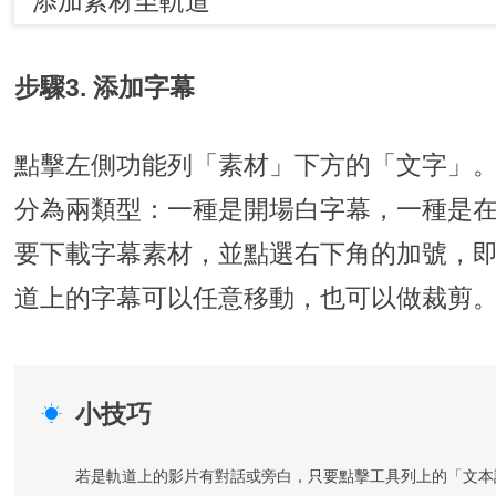
步驟3. 添加字幕
點擊左側功能列「素材」下方的「文字」
分為兩類型：一種是開場白字幕，一種是
要下載字幕素材，並點選右下角的加號，
道上的字幕可以任意移動，也可以做裁剪
小技巧

若是軌道上的影片有對話或旁白，只要點擊工具列上的「文本