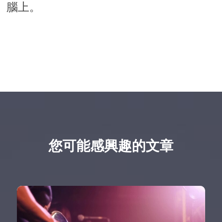
腦上。
您可能感興趣的文章