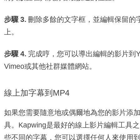
步驟 3.
刪除多餘的文字框，並編輯保留的
上。
步驟 4.
完成哼，您可以導出編輯的影片到YouT
Vimeo或其他社群媒體網站。
線上加字幕到MP4
如果您需要隨意地或偶爾地為您的影片添
具。Kapwing是最好的線上影片編輯工
些不同的字幕，您可以選擇任何人來使用