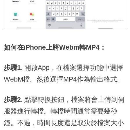
如何在iPhone上將Webm轉MP4：
步驟1.
開啟App，在檔案選擇功能中選擇
WebM檔。然後選擇MP4作為輸出格式。
步驟2.
點擊轉換按鈕，檔案將會上傳到伺
服器進行轉檔。轉檔時間通常需要幾秒
鐘。不過，時間長度還是取決於檔案大小