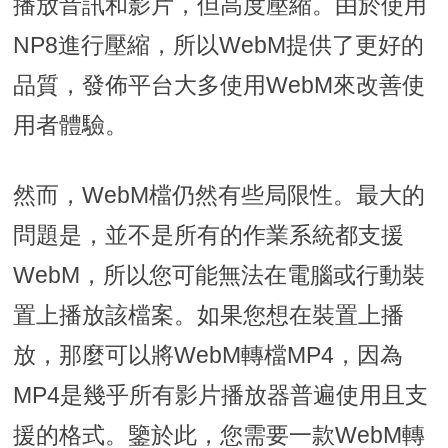
播放音訊和影片，但高度壓縮。由於使用
NP8進行壓縮，所以WebM提供了更好的
品質，發佈平台大多使用WebM來改善使
用者體驗。
然而，WebM檔仍然有些局限性。最大的
問題是，並不是所有的作業系統都支援
WebM，所以您可能無法在電腦或行動裝
置上播放該檔案。如果您想在裝置上播
放，那麼可以將WebM轉檔MP4，因為
MP4是幾乎所有影片播放器普遍使用且支
援的格式。鑒於此，您需要一款WebM轉