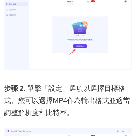
步骤 2.
單擊「設定」選項以選擇目標格
式。您可以選擇MP4作為輸出格式並適當
調整解析度和比特率。