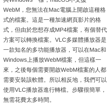
WebM，您無法在Mac電腦上開啟這種格
式的檔案。這是一種加速網頁影片的格
式，但由於您想存成MP4檔案，有個替代
方案可以轉換檔案。VLC多媒體播放器是
一款知名的多功能播放器，可以在Mac和
Windows上播放WebM檔案，但這樣一
來，之後每個需要開啟WebM檔案的人都
需要安裝該軟體。所以相反地，我們可以
使用VLC播放器進行轉檔。步驟很簡單，
無需花費太多時間。