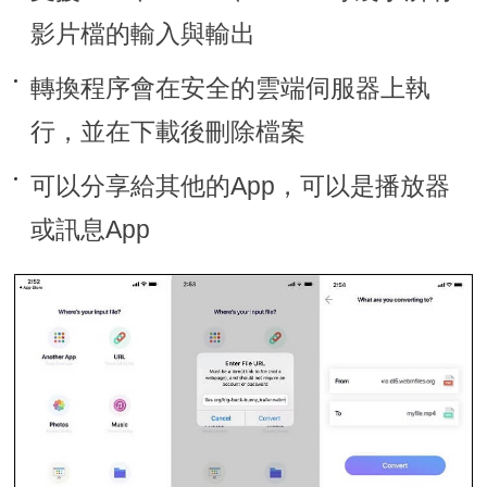
影片檔的輸入與輸出
轉換程序會在安全的雲端伺服器上執
行，並在下載後刪除檔案
可以分享給其他的App，可以是播放器
或訊息App