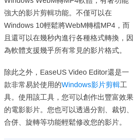
Windows WebM轉MP4軟體，有著功能
強大的影片剪輯功能。不僅可以在
Windows 10輕鬆將WebM轉檔MP4，而
且還可以在幾秒內進行各種格式轉換，因
為軟體支援幾乎所有常見的影片格式。
除此之外，EaseUS Video Editor還是一
款非常易於使用的
Windows影片剪輯
工
具。使用該工具，您可以創作出豐富效果
的電影影片。您也可以透過分割、裁切、
合併、旋轉等功能輕鬆修改您的影片。