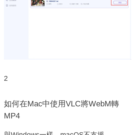
2
如何在Mac中使用VLC將WebM轉
MP4
與Windows一樣，macOS不支援