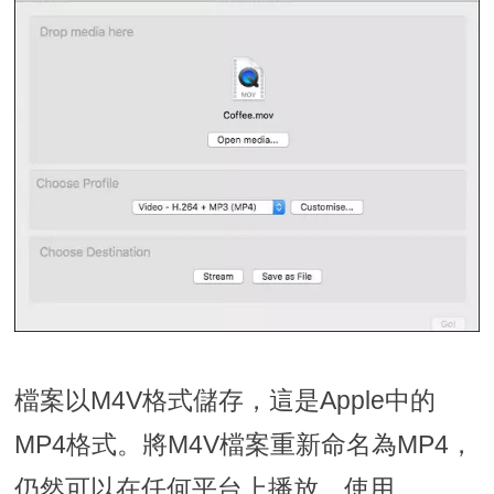
檔案以M4V格式儲存，這是Apple中的
MP4格式。將M4V檔案重新命名為MP4，
仍然可以在任何平台上播放。使用