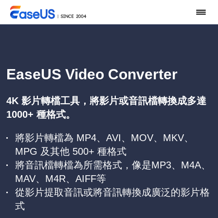
EaseUS Video Converter
4K 影片轉檔工具，將影片或音訊檔轉換成多達
1000+ 種格式。
將影片轉檔為 MP4、AVI、MOV、MKV、
MPG 及其他 500+ 種格式
將音訊檔轉檔為所需格式，像是MP3、M4A、
MAV、M4R、AIFF等
從影片提取音訊或將音訊轉換成廣泛的影片格
式