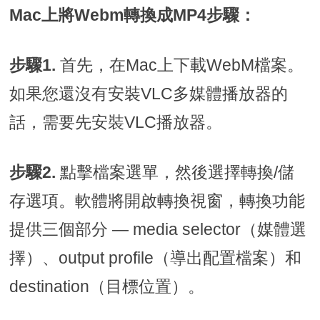
Mac上將Webm轉換成MP4步驟：
步驟1.
首先，在Mac上下載WebM檔案。
如果您還沒有安裝VLC多媒體播放器的
話，需要先安裝VLC播放器。
步驟2.
點擊檔案選單，然後選擇轉換/儲
存選項。軟體將開啟轉換視窗，轉換功能
提供三個部分 — media selector（媒體選
擇）、output profile（導出配置檔案）和
destination（目標位置）。