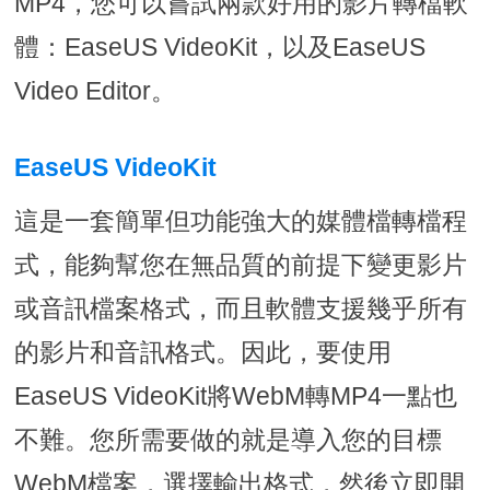
MP4，您可以嘗試兩款好用的影片轉檔軟
體：EaseUS VideoKit，以及EaseUS
Video Editor。
EaseUS VideoKit
這是一套簡單但功能強大的媒體檔轉檔程
式，能夠幫您在無品質的前提下變更影片
或音訊檔案格式，而且軟體支援幾乎所有
的影片和音訊格式。因此，要使用
EaseUS VideoKit將WebM轉MP4一點也
不難。您所需要做的就是導入您的目標
WebM檔案，選擇輸出格式，然後立即開