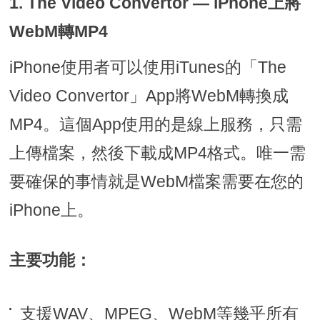
1. The Video Convertor — iPhone上將
WebM轉MP4
iPhone使用者可以使用iTunes的「The
Video Convertor」App將WebM轉換成
MP4。這個App使用的是線上服務，只需
上傳檔案，然後下載成MP4格式。唯一需
要確保的事情就是WebM檔案需要在您的
iPhone上。
主要功能：
支援WAV、MPEG、WebM等幾乎所有