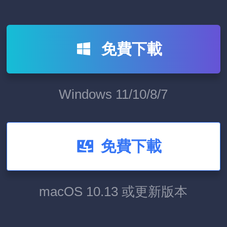
免費下載
Windows 11/10/8/7
免費下載
macOS 10.13 或更新版本