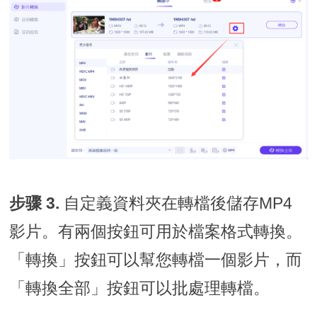
步骤 3.
自定義資料夾在轉檔後儲存MP4
影片。有兩個按鈕可用於檔案格式轉換。
「轉換」按鈕可以幫您轉檔一個影片，而
「轉換全部」按鈕可以批處理轉檔。