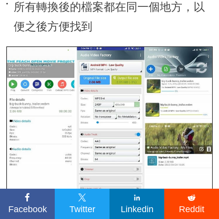
所有轉換後的檔案都在同一個地方，以
便之後方便找到




Facebook
Twitter
Linkedin
Reddit