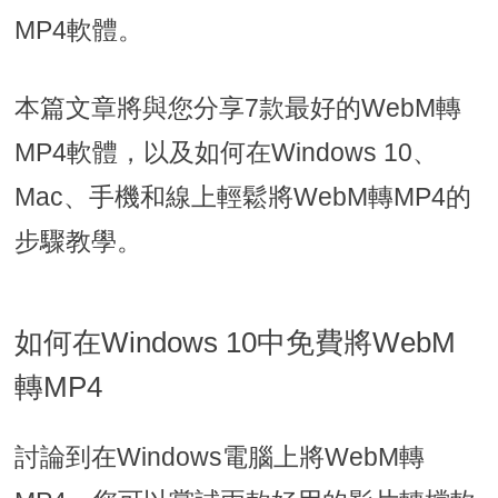
MP4軟體。
本篇文章將與您分享7款最好的WebM轉
MP4軟體，以及如何在Windows 10、
Mac、手機和線上輕鬆將WebM轉MP4的
步驟教學。
如何在Windows 10中免費將WebM
轉MP4
討論到在Windows電腦上將WebM轉