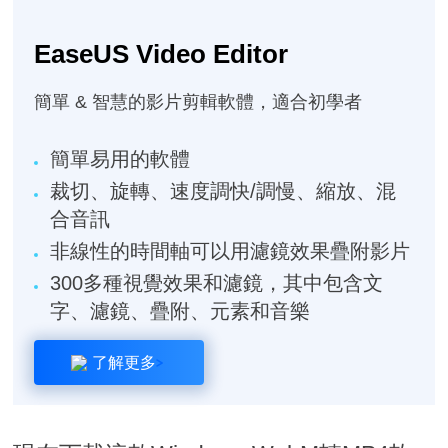
EaseUS Video Editor
簡單 & 智慧的影片剪輯軟體，適合初學者
簡單易用的軟體
裁切、旋轉、速度調快/調慢、縮放、混
合音訊
非線性的時間軸可以用濾鏡效果疊附影片
300多種視覺效果和濾鏡，其中包含文
字、濾鏡、疊附、元素和音樂
了解更多