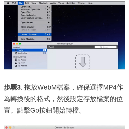
步驟3.
拖放WebM檔案，確保選擇MP4作
為轉換後的格式，然後設定存放檔案的位
置。點擊Go按鈕開始轉檔。