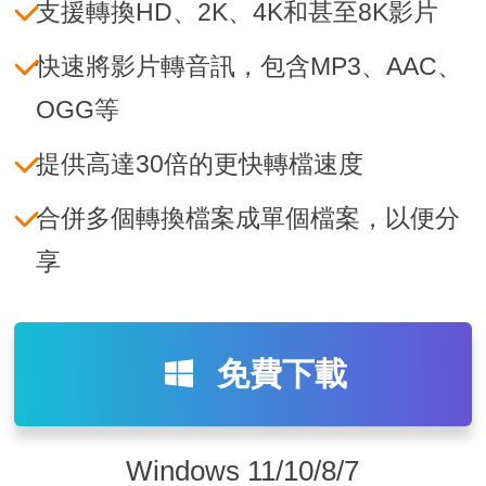
支援轉換HD、2K、4K和甚至8K影片
快速將影片轉音訊，包含MP3、AAC、
OGG等
提供高達30倍的更快轉檔速度
合併多個轉換檔案成單個檔案，以便分
享
免費下載
Windows 11/10/8/7