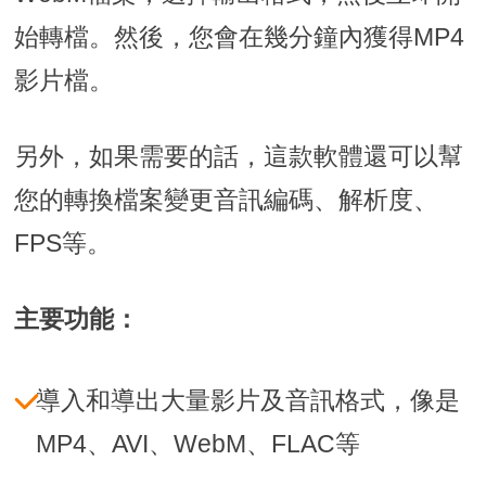
始轉檔。然後，您會在幾分鐘內獲得MP4
影片檔。
另外，如果需要的話，這款軟體還可以幫
您的轉換檔案變更音訊編碼、解析度、
FPS等。
主要功能：
導入和導出大量影片及音訊格式，像是
MP4、AVI、WebM、FLAC等