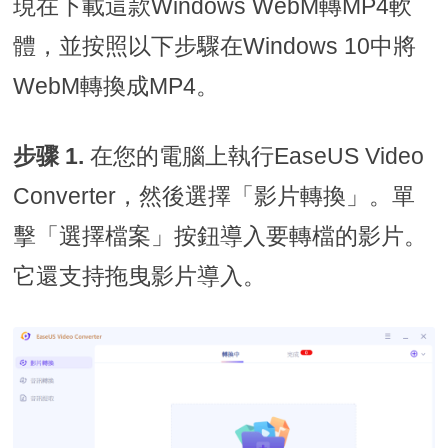
現在下載這款Windows WebM轉MP4軟
體，並按照以下步驟在Windows 10中將
WebM轉換成MP4。
步骤 1.
在您的電腦上執行EaseUS Video
Converter，然後選擇「影片轉換」。單
擊「選擇檔案」按鈕導入要轉檔的影片。
它還支持拖曳影片導入。