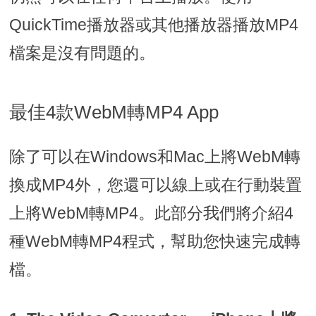
QuickTime播放器或其他播放器播放MP4
檔案是沒有問題的。
最佳4款WebM轉MP4 App
除了可以在Windows和Mac上將WebM轉
換成MP4外，您還可以線上或在行動裝置
上將WebM轉MP4。此部分我們將介紹4
種WebM轉MP4程式，幫助您快速完成轉
檔。