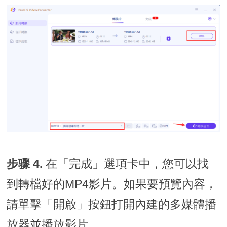
步骤 4.
在「完成」選項卡中，您可以找
到轉檔好的MP4影片。如果要預覽內容，
請單擊「開啟」按鈕打開內建的多媒體播
放器並播放影片。