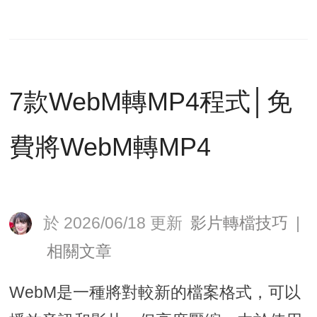
7款WebM轉MP4程式│免
費將WebM轉MP4
於 2026/06/18 更新
影片轉檔技巧
|
相關文章
WebM是一種將對較新的檔案格式，可以