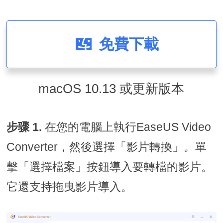
免費下載
macOS 10.13 或更新版本
步骤 1.
在您的電腦上執行EaseUS Video
Converter，然後選擇「影片轉換」。單
擊「選擇檔案」按鈕導入要轉檔的影片。
它還支持拖曳影片導入。