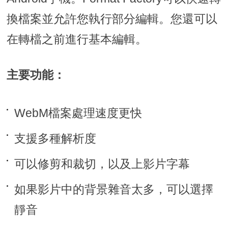
換檔案並允許您執行部分編輯。您還可以
在轉檔之前進行基本編輯。
主要功能：
WebM檔案處理速度更快
支援多種解析度
可以修剪和裁切，以及上影片字幕
如果影片中的背景雜音太多，可以選擇
靜音