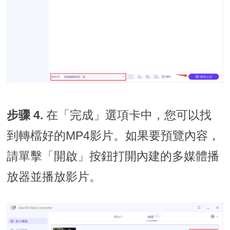
步骤 4.
在「完成」選項卡中，您可以找
到轉檔好的MP4影片。如果要預覽內容，
請單擊「開啟」按鈕打開內建的多媒體播
放器並播放影片。