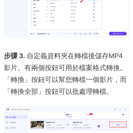
步骤 3.
自定義資料夾在轉檔後儲存MP4
影片。有兩個按鈕可用於檔案格式轉換。
「轉換」按鈕可以幫您轉檔一個影片，而
「轉換全部」按鈕可以批處理轉檔。