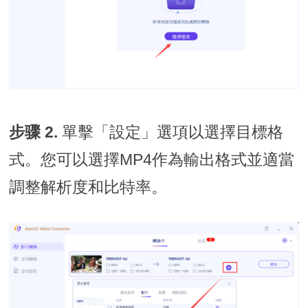
步骤 2.
單擊「設定」選項以選擇目標格
式。您可以選擇MP4作為輸出格式並適當
調整解析度和比特率。