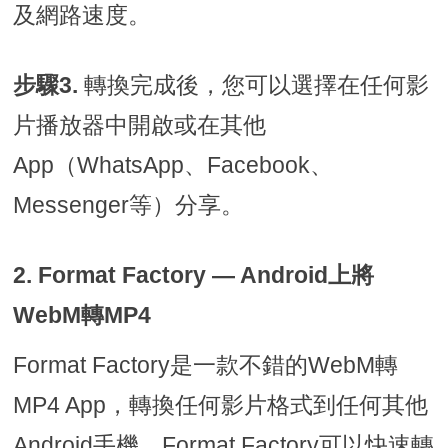
及網路速度。
步驟3.
轉換完成後，您可以選擇在任何影
片播放器中開啟或在其他
App（WhatsApp、Facebook、
Messenger等）分享。
2. Format Factory — Android上將
WebM轉MP4
Format Factory是一款不錯的WebM轉
MP4 App，轉換任何影片格式到任何其他
Android手機。Format Factory可以快速轉