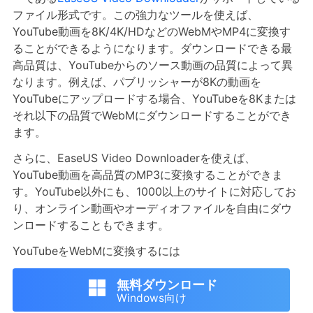
ファイル形式です。この強力なツールを使えば、
YouTube動画を8K/4K/HDなどのWebMやMP4に変換す
ることができるようになります。ダウンロードできる最
高品質は、YouTubeからのソース動画の品質によって異
なります。例えば、パブリッシャーが8Kの動画を
YouTubeにアップロードする場合、YouTubeを8Kまたは
それ以下の品質でWebMにダウンロードすることができ
ます。
さらに、EaseUS Video Downloaderを使えば、
YouTube動画を高品質のMP3に変換することができま
す。YouTube以外にも、1000以上のサイトに対応してお
り、オンライン動画やオーディオファイルを自由にダウ
ンロードすることもできます。
YouTubeをWebMに変換するには
無料ダウンロード
Windows向け