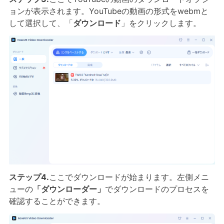
ョンが表示されます。YouTubeの動画の形式をwebmと
して選択して、「
ダウンロード
」をクリックします。
ステップ4.
ここでダウンロードが始まります。左側メニ
ューの
「ダウンローダー」
でダウンロードのプロセスを
確認することができます。