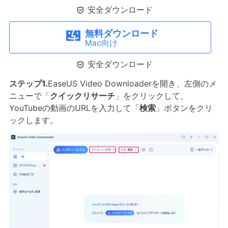

安全ダウンロード
無料ダウンロード
Mac向け

安全ダウンロード
ステップ1.
EaseUS Video Downloaderを開き、左側のメ
ニューで「
クイックリサーチ
」をクリックして、
YouTubeの動画のURLを入力して「
検索
」ボタンをクリ
ックします。