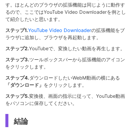
す。ほとんどのブラウザの拡張機能は同じように動作す
るので、ここではYouTube Video Downloaderを例とし
て紹介したいと思います。
ステップ1.
YouTube Video Downloader
の拡張機能をブ
ラウザに追加し、ブラウザを再起動します。
ステップ2.
YouTubeで、変換したい動画を再生します。
ステップ3.
ツールボックスバーから拡張機能のアイコン
をクリックします。
ステップ4.
ダウンロードしたいWebM動画の横にある
「ダウンロード」
をクリックします。
ステップ5.
変換後、画面の指示に従って、YouTube動画
をパソコンに保存してください。
結論