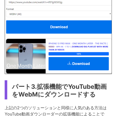
パート3.拡張機能でYouTube動画
をWebMにダウンロードする
上記の2つのソリューションと同様に人気のある方法は
YouTube動画ダウンローダーの拡張機能によることで