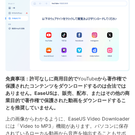
免責事項：許可なしに商用目的で
YouTube
から著作権で
保護されたコンテンツをダウンロードするのは合法では
ありません。EaseUSは、販売、配布、またはその他の商
業目的で著作権で保護された動画をダウンロードするこ
とを推奨していません。
上の画像からわかるように、EaseUS Video Downloader
には「Video to MP3」機能があります。パソコンに保存
されているローカル動画から音声を抽出することもサポ