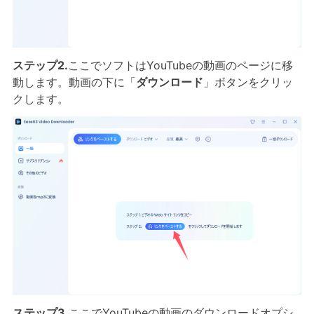
ステップ2.
ここでソフトはYouTubeの動画のページに移
動します。動画の下に「
ダウンロード
」ボタンをクリッ
クします。
ステップ3.
ここでYouTubeの動画のダウンロードオプシ