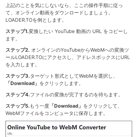
上記のことを気にしないなら、ここの操作手順に従っ
て、オンライン動画をダウンロードしましょう。
LOADER.TOを例とします。
ステップ1.
変換したい YouTube 動画の URL をコピーし
ます。
ステップ2.
オンラインのYouTubeからWebMへの変換ツ
ールLOADER.TOにアクセスし、アドレスボックスにURL
を入力します。
ステップ3.
ターゲット形式としてWebMを選択し、
「Download」
をクリックします。
ステップ4.
ファイルの変換が完了するのを待ちます。
ステップ5.
もう一度
「Download」
をクリックして、
WebMファイルをコンピュータに保存します。