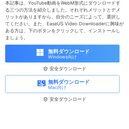
本記事は、YouTube動画をWebM形式にダウンロードす
る三つの方法を紹介しました。それぞれメリットとデメ
リットがありますから、自分のニーズによって、選択し
てください。また、EaseUS Video Downloaderに興味が
ある方は、下のボタンをクリックして、インストールし
ましょう。
無料ダウンロード
Windows向け

安全ダウンロード
無料ダウンロード
Mac向け

安全ダウンロード