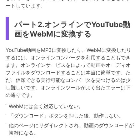
ートしています。
パート2.オンラインでYouTube動
画をWebMに変換する
YouTube動画をMP3に変換したり、WebMに変換したり
するには、オンラインコンバータを利用することもでき
ます。オンラインサービスをによって動画やオーディオ
ファイルをダウンロードすることは本当に簡単です。た
だ、信頼できる実行可能なコンバータを見つけるのは少
し難しいです。オンラインツールがよく出たエラーは下
の通りです。
WebMには全く対応していない。
「ダウンロード」ボタンを押した後、動作しない。
他のページにリダイレクトされ、動画のダウンロードが
複雑になる。