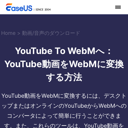
Home
>
動画/音声のダウンロード
YouTube To WebMへ：
YouTube動画をWebMに変換
する方法
YouTube動画をWebMに変換するには、デスクト
ップまたはオンラインのYouTubeからWebMへの
コンバータによって簡単に行うことができま
す。また、これらのツールは、YouTube動画を