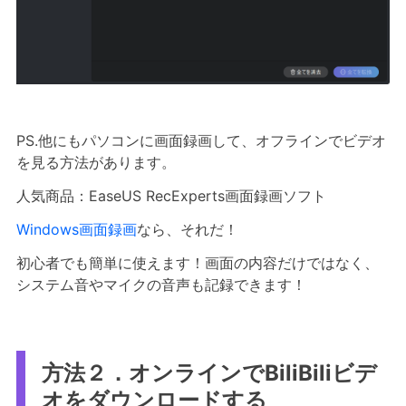
PS.他にもパソコンに画面録画して、オフラインでビデオ
を見る方法があります。
人気商品：EaseUS RecExperts画面録画ソフト
Windows画面録画
なら、それだ！
初心者でも簡単に使えます！画面の内容だけではなく、
システム音やマイクの音声も記録できます！
方法２．オンラインでBiliBiliビデ
オをダウンロードする