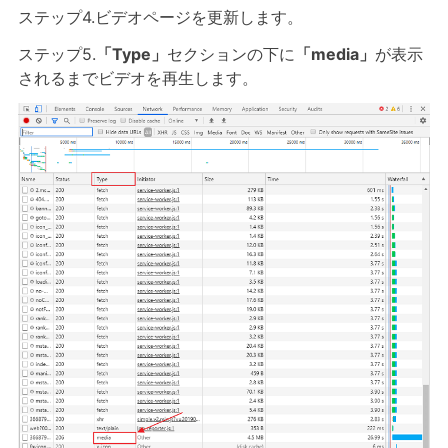
ステップ4.ビデオページを更新します。
ステップ5.
「Type」
セクションの下に
「media」
が表示
されるまでビデオを再生します。