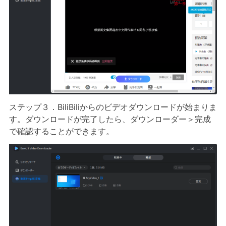
ステップ３．BiliBiliからのビデオダウンロードが始まりま
す。ダウンロードが完了したら、ダウンローダー＞完成
で確認することができます。