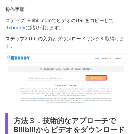
操作手順
ステップ1.Bilibili.comでビデオのURLをコピーして
9xbuddy
に貼り付けます。
ステップ2.URLの入力とダウンロードリンクを取得しま
す。
方法３．技術的なアプローチで
Bilibiliからビデオをダウンロード