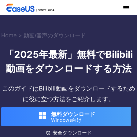
Home
>
動画/音声のダウンロード
「2025年最新」無料でBilibili
動画をダウンロードする方法
このガイドはBilibili動画をダウンロードするため
に役に立つ方法をご紹介します。
無料ダウンロード
Windows向け

安全ダウンロード