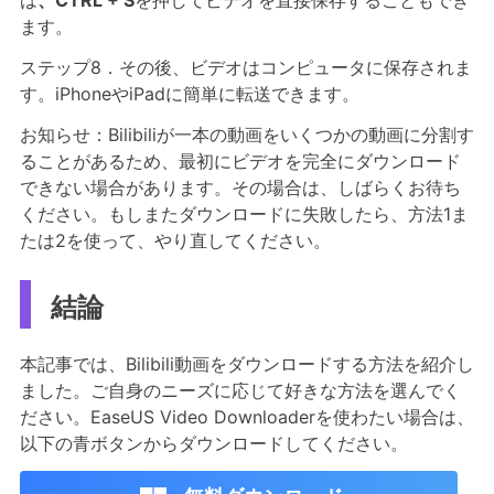
ます。
ステップ8．その後、ビデオはコンピュータに保存されま
す。iPhoneやiPadに簡単に転送できます。
お知らせ：Bilibiliが一本の動画をいくつかの動画に分割す
ることがあるため、最初にビデオを完全にダウンロード
できない場合があります。その場合は、しばらくお待ち
ください。もしまたダウンロードに失敗したら、方法1ま
たは2を使って、やり直してください。
結論
本記事では、Bilibili動画をダウンロードする方法を紹介し
ました。ご自身のニーズに応じて好きな方法を選んでく
ださい。EaseUS Video Downloaderを使わたい場合は、
以下の青ボタンからダウンロードしてください。