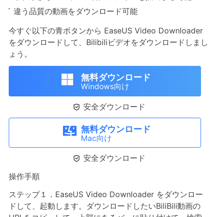
違う品質の動画をダウンロード可能
今すぐ以下の青ボタンから EaseUS Video Downloader
をダウンロードして、Bilibiliビデオをダウンロードしまし
ょう。
無料ダウンロード
Windows向け

安全ダウンロード
無料ダウンロード
Mac向け

安全ダウンロード
操作手順
ステップ１．EaseUS Video Downloader をダウンロー
ドして、起動します。ダウンロードしたいBiliBili動画の