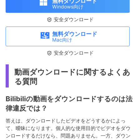
無料ダウンロード
Windows向け

安全ダウンロード
無料ダウンロード
Mac向け

安全ダウンロード
動画ダウンロードに関するよくあ
る質問
Bilibiliの動画をダウンロードするのは法
律違反では？
答えは、ダウンロードしたビデオをどうするかによっ
て、曖昧になります。個人的な使用目的でビデオをダウ
ンロードするだけなら、問題ありません。一方、ダウン