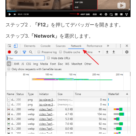
ステップ2．
「F12」
を押してデバッガーを開きます。
ステップ3.
「Network」
を選択します。