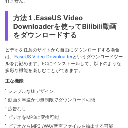
れません。
方法１.EaseUS Video
Downloaderを使ってBilibili動画
をダウンロードする
ビデオを任意のサイトから自由にダウンロードする場合
は、
EaseUS Video Downloader
というダウンロードツー
ルをお勧めます。PCにインストールして、以下のような
多彩な機能を楽しむことができます。
主な機能
シンプルなUIデザイン
動画を早速かつ無制限でダウンロード可能
広告なし
ビデオをMP3に変換可能
ビデオからMP3 /WAV音声ファイルを抽出する可能