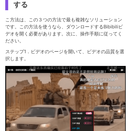
する
こ方法は、この３つの方法で最も複雑なソリューション
です。この方法を使うなら、ダウンロードするBibibiliビ
デオを開く必要があります。次に、操作手順に従ってく
ださい。
ステップ1．ビデオのページを開いて、ビデオの品質を選
択します。