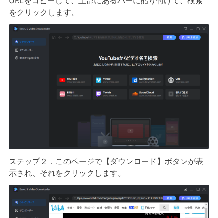
URLをコピーして、上部にあるバーに貼り付けて、検索
をクリックします。
ステップ２．このページで【ダウンロード】ボタンが表
示され、それをクリックします。