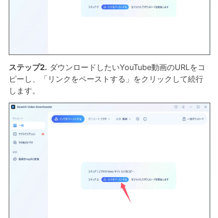
ステップ2.
ダウンロードしたいYouTube動画のURLをコ
ピーし、「リンクをペーストする」をクリックして続行
します。