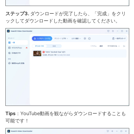
ステップ3.
ダウンロードが完了したら、「完成」をクリ
ックしてダウンロードした動画を確認してください。
Tips
：YouTube動画を観ながらダウンロードすることも
可能です！