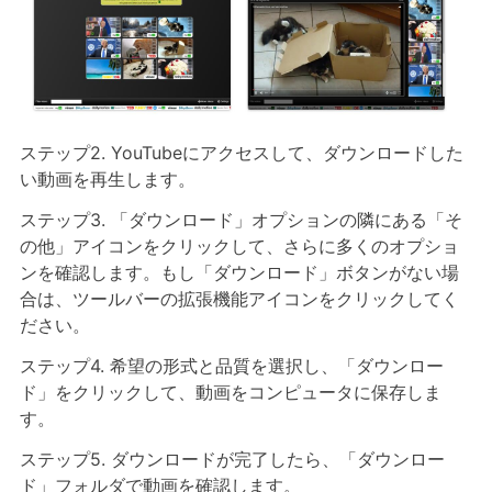
ステップ2. YouTubeにアクセスして、ダウンロードした
い動画を再生します。
ステップ3. 「ダウンロード」オプションの隣にある「そ
の他」アイコンをクリックして、さらに多くのオプショ
ンを確認します。もし「ダウンロード」ボタンがない場
合は、ツールバーの拡張機能アイコンをクリックしてく
ださい。
ステップ4. 希望の形式と品質を選択し、「ダウンロー
ド」をクリックして、動画をコンピュータに保存しま
す。
ステップ5. ダウンロードが完了したら、「ダウンロー
ド」フォルダで動画を確認します。