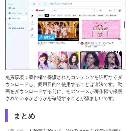
免責事項：著作権で保護されたコンテンツを許可なくダ
ウンロードし、商用目的で使用することは違法です。動
画をダウンロードする前に、そのソースが著作権で保護
されているかどうかを確認することが望ましいです。
まとめ