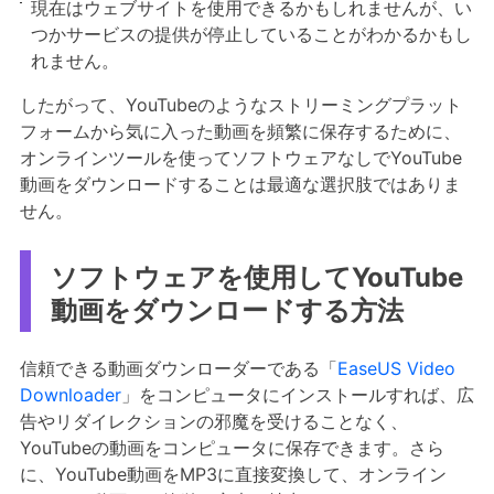
現在はウェブサイトを使用できるかもしれませんが、い
つかサービスの提供が停止していることがわかるかもし
れません。
したがって、YouTubeのようなストリーミングプラット
フォームから気に入った動画を頻繁に保存するために、
オンラインツールを使ってソフトウェアなしでYouTube
動画をダウンロードすることは最適な選択肢ではありま
せん。
ソフトウェアを使用してYouTube
動画をダウンロードする方法
信頼できる動画ダウンローダーである「
EaseUS Video
Downloader
」をコンピュータにインストールすれば、広
告やリダイレクションの邪魔を受けることなく、
YouTubeの動画をコンピュータに保存できます。さら
に、YouTube動画をMP3に直接変換して、オンライン