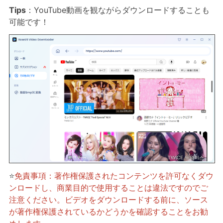
Tips
：YouTube動画を観ながらダウンロードすることも
可能です！
⭐
免責事項：著作権保護されたコンテンツを許可なくダウ
ンロードし、商業目的で使用することは違法ですのでご
注意ください。ビデオをダウンロードする前に、ソース
が著作権保護されているかどうかを確認することをお勧