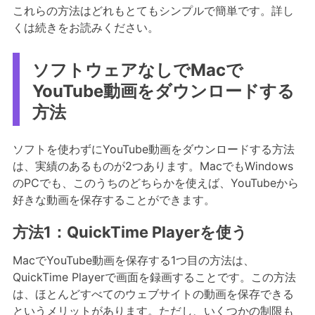
これらの方法はどれもとてもシンプルで簡単です。詳し
くは続きをお読みください。
ソフトウェアなしでMacで
YouTube動画をダウンロードする
方法
ソフトを使わずにYouTube動画をダウンロードする方法
は、実績のあるものが2つあります。MacでもWindows
のPCでも、このうちのどちらかを使えば、YouTubeから
好きな動画を保存することができます。
方法1：QuickTime Playerを使う
MacでYouTube動画を保存する1つ目の方法は、
QuickTime Playerで画面を録画することです。この方法
は、ほとんどすべてのウェブサイトの動画を保存できる
というメリットがあります。ただし、いくつかの制限も