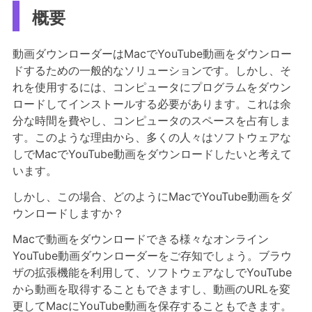
概要
動画ダウンローダーはMacでYouTube動画をダウンロー
ドするための一般的なソリューションです。しかし、そ
れを使用するには、コンピュータにプログラムをダウン
ロードしてインストールする必要があります。これは余
分な時間を費やし、コンピュータのスペースを占有しま
す。このような理由から、多くの人々はソフトウェアな
しでMacでYouTube動画をダウンロードしたいと考えて
います。
しかし、この場合、どのようにMacでYouTube動画をダ
ウンロードしますか？
Macで動画をダウンロードできる様々なオンライン
YouTube動画ダウンローダーをご存知でしょう。ブラウ
ザの拡張機能を利用して、ソフトウェアなしでYouTube
から動画を取得することもできますし、動画のURLを変
更してMacにYouTube動画を保存することもできます。