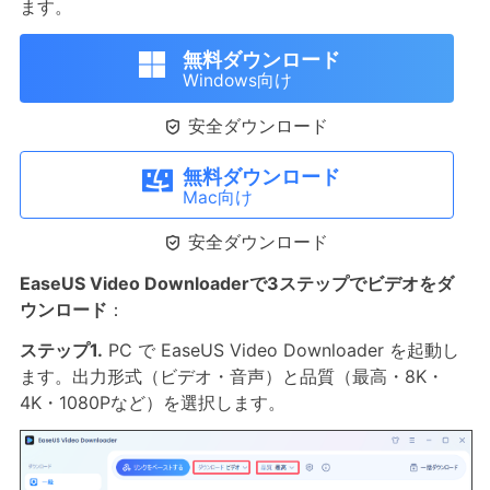
ます。
無料ダウンロード
Windows向け

安全ダウンロード
無料ダウンロード
Mac向け

安全ダウンロード
EaseUS Video Downloaderで3ステップでビデオをダ
ウンロード
：
ステップ1.
PC で EaseUS Video Downloader を起動し
ます。出力形式（ビデオ・音声）と品質（最高・8K・
4K・1080Pなど）を選択します。