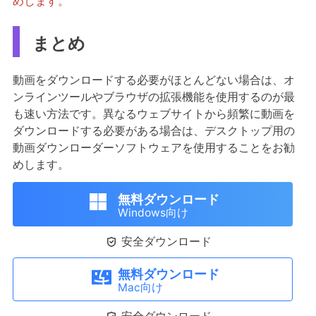
めします。
まとめ
動画をダウンロードする必要がほとんどない場合は、オ
ンラインツールやブラウザの拡張機能を使用するのが最
も速い方法です。異なるウェブサイトから頻繁に動画を
ダウンロードする必要がある場合は、デスクトップ用の
動画ダウンローダーソフトウェアを使用することをお勧
めします。
無料ダウンロード
Windows向け

安全ダウンロード
無料ダウンロード
Mac向け