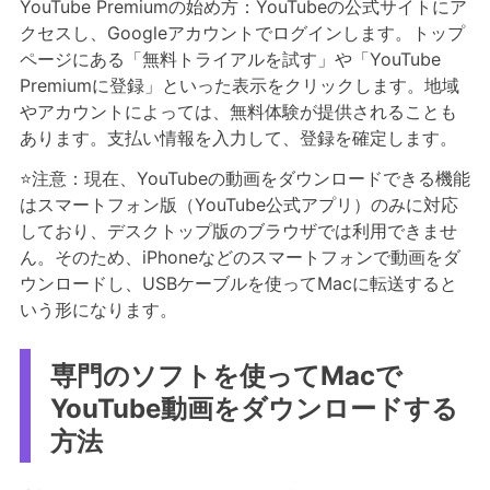
YouTube Premiumの始め方：YouTubeの公式サイトにア
クセスし、Googleアカウントでログインします。トップ
ページにある「無料トライアルを試す」や「YouTube
Premiumに登録」といった表示をクリックします。地域
やアカウントによっては、無料体験が提供されることも
あります。支払い情報を入力して、登録を確定します。
⭐注意：現在、YouTubeの動画をダウンロードできる機能
はスマートフォン版（YouTube公式アプリ）のみに対応
しており、デスクトップ版のブラウザでは利用できませ
ん。そのため、iPhoneなどのスマートフォンで動画をダ
ウンロードし、USBケーブルを使ってMacに転送すると
いう形になります。
専門のソフトを使ってMacで
YouTube動画をダウンロードする
方法