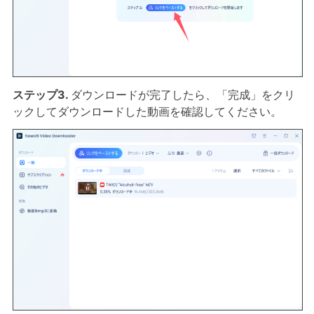
ステップ3.
ダウンロードが完了したら、「完成」をクリ
ックしてダウンロードした動画を確認してください。