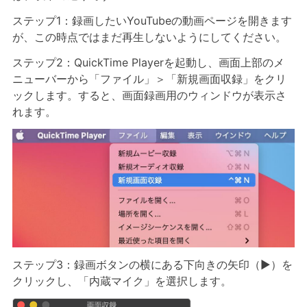
ステップ1：録画したいYouTubeの動画ページを開きます
が、この時点ではまだ再生しないようにしてください。
ステップ2：QuickTime Playerを起動し、画面上部のメ
ニューバーから「ファイル」＞「新規画面収録」をクリ
ックします。すると、画面録画用のウィンドウが表示さ
れます。
ステップ3：録画ボタンの横にある下向きの矢印（▶︎）を
クリックし、「内蔵マイク」を選択します。