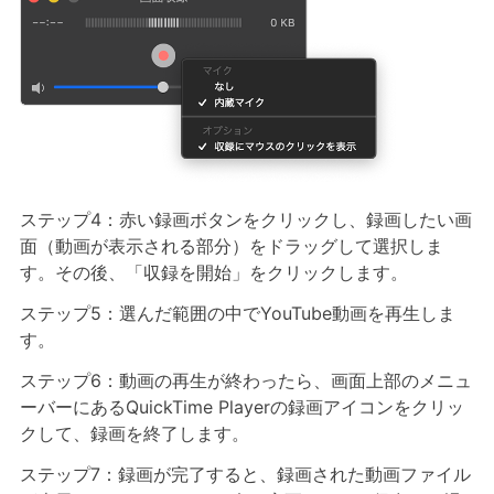
ステップ4：赤い録画ボタンをクリックし、録画したい画
面（動画が表示される部分）をドラッグして選択しま
す。その後、「収録を開始」をクリックします。
ステップ5：選んだ範囲の中でYouTube動画を再生しま
す。
ステップ6：動画の再生が終わったら、画面上部のメニュ
ーバーにあるQuickTime Playerの録画アイコンをクリッ
クして、録画を終了します。
ステップ7：録画が完了すると、録画された動画ファイル