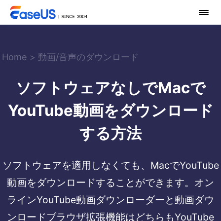
Home
>
動画/音声のダウンロード
ソフトウェアなしでMacで
YouTube動画をダウンロード
する方法
ソフトウェアを適用しなくても、MacでYouTube
動画をダウンロードすることができます。オン
ラインYouTube動画ダウンローダーと動画ダウ
ンロードブラウザ拡張機能はどちらもYouTube