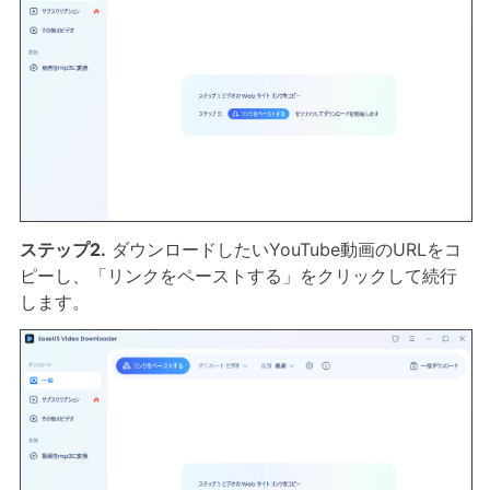
ステップ2.
ダウンロードしたいYouTube動画のURLをコ
ピーし、「リンクをペーストする」をクリックして続行
します。