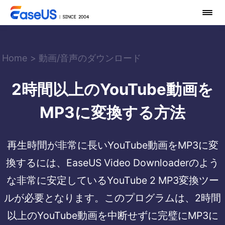
Home
>
動画/音声のダウンロード
2時間以上のYouTube動画を
MP3に変換する方法
再生時間が非常に長いYouTube動画をMP3に変
換するには、EaseUS Video Downloaderのよう
な非常に安定しているYouTube 2 MP3変換ツー
ルが必要となります。このプログラムは、2時間
以上のYouTube動画を中断せずに完璧にMP3に