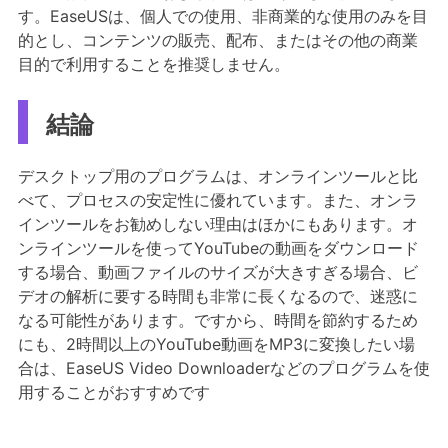
す。EaseUSは、個人での使用、非商業的な使用のみを目
的とし、コンテンツの販売、配布、またはその他の商業
目的で利用することを推奨しません。
結論
デスクトップ用のプログラムは、オンラインツールと比
べて、プロセスの安定性に優れています。また、オンラ
インツールをお勧めしない理由はほかにもあります。オ
ンラインツールを使ってYouTubeの動画をダウンロード
する場合、動画ファイルのサイズが大きすぎる場合、ビ
デオの解析に要する時間も非常に長くなるので、迷惑に
なる可能性があります。ですから、時間を節約するため
にも、2時間以上のYouTube動画をMP3に変換したい場
合は、EaseUS Video Downloaderなどのプログラムを使
用することがおすすめです