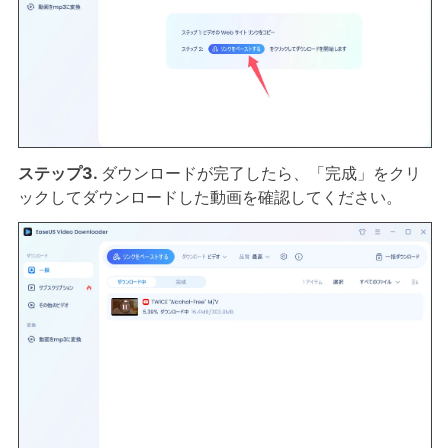
ステップ3.
ダウンロードが完了したら、「完成」をクリ
ックしてダウンロードした動画を確認してください。