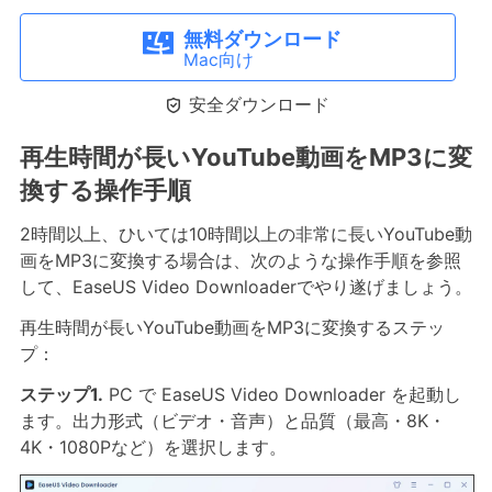
無料ダウンロード
Mac向け

安全ダウンロード
再生時間が長いYouTube動画をMP3に変
換する操作手順
2時間以上、ひいては10時間以上の非常に長いYouTube動
画をMP3に変換する場合は、次のような操作手順を参照
して、EaseUS Video Downloaderでやり遂げましょう。
再生時間が長いYouTube動画をMP3に変換するステッ
プ：
ステップ1.
PC で EaseUS Video Downloader を起動し
ます。出力形式（ビデオ・音声）と品質（最高・8K・
4K・1080Pなど）を選択します。