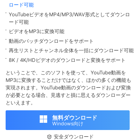
ロード可能
YouTubeビデオをMP4/MP3/WAV形式としてダウンロ
ード可能
ビデオをMP3に変換可能
動画のバッチダウンロードをサポート
再生リストとチャンネル全体を一括にダウンロード可能
8K / 4K/HDビデオのダウンロードと変換をサポート
ということで、このソフトを使って、YouTube動画を
MP3に変換することだけではなく、ほかの多くの機能も
実現されます。YouTube動画のダウンロードおよび変換
が必要となる場合、見逃すと損に思えるダウンローダー
といえます。
無料ダウンロード
Windows向け

安全ダウンロード