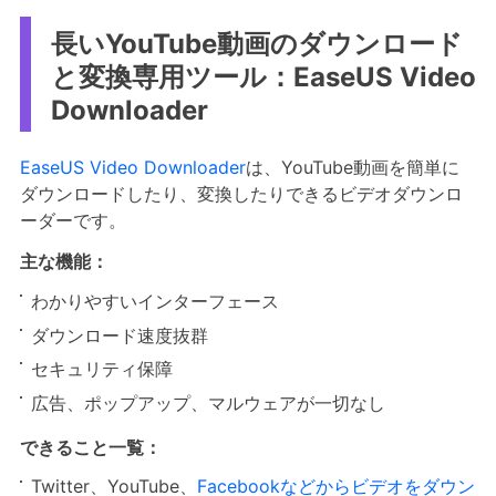
長いYouTube動画のダウンロード
と変換専用ツール：EaseUS Video
Downloader
EaseUS Video Downloader
は、YouTube動画を簡単に
ダウンロードしたり、変換したりできるビデオダウンロ
ーダーです。
主な機能：
わかりやすいインターフェース
ダウンロード速度抜群
セキュリティ保障
広告、ポップアップ、マルウェアが一切なし
できること一覧：
Twitter、YouTube、
Facebookなどからビデオをダウン