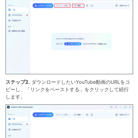
ステップ2.
ダウンロードしたいYouTube動画のURLをコ
ピーし、「リンクをペーストする」をクリックして続行
します。