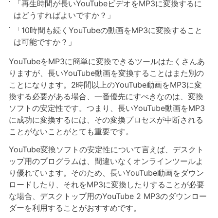
「再生時間が長いYouTubeビデオをMP3に変換するに
はどうすればよいですか？」
「10時間も続くYouTubeの動画をMP3に変換すること
は可能ですか？」
YouTubeをMP3に簡単に変換できるツールはたくさんあ
りますが、長いYouTube動画を変換することはまた別の
ことになります。2時間以上のYouTube動画をMP3に変
換する必要がある場合、一番優先にすべきなのは、変換
ソフトの安定性です。つまり、長いYouTube動画をMP3
に成功に変換するには、その変換プロセスが中断される
ことがないことがとても重要です。
YouTube変換ソフトの安定性について言えば、デスクト
ップ用のプログラムは、間違いなくオンラインツールよ
り優れています。そのため、長いYouTube動画をダウン
ロードしたり、それをMP3に変換したりすることが必要
な場合、デスクトップ用のYouTube 2 MP3のダウンロー
ダーを利用することがおすすめです。