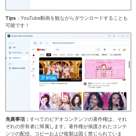
Tips
：YouTube動画を観ながらダウンロードすることも
可能です！
免責事項：
すべてのビデオコンテンツの著作権は、それ
ぞれの所有者に帰属します。著作権が保護されたコンテ
ンツの配信、コピーおよび複製は固く禁じられていま