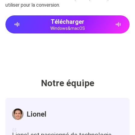
utiliser pour la conversion.
Télécharger
Windows&macOS
Notre équipe
Lionel
Lionel est passionné de technologie