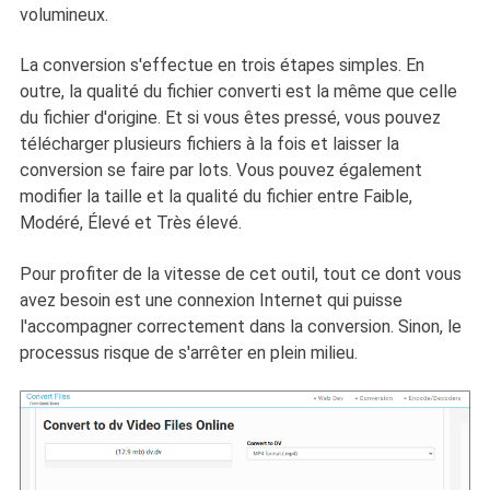
volumineux.
La conversion s'effectue en trois étapes simples. En
outre, la qualité du fichier converti est la même que celle
du fichier d'origine. Et si vous êtes pressé, vous pouvez
télécharger plusieurs fichiers à la fois et laisser la
conversion se faire par lots. Vous pouvez également
modifier la taille et la qualité du fichier entre Faible,
Modéré, Élevé et Très élevé.
Pour profiter de la vitesse de cet outil, tout ce dont vous
avez besoin est une connexion Internet qui puisse
l'accompagner correctement dans la conversion. Sinon, le
processus risque de s'arrêter en plein milieu.