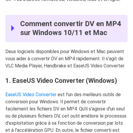
Comment convertir DV en MP4
sur Windows 10/11 et Mac
Deux logiciels disponibles pour Windows et Mac peuvent
vous aider à convertir DV en MP4 rapidement. Il s'agit de
VLC Media Player, Handbrake et EaseUS Video Converter.
1. EaseUS Video Converter (Windows)
EaseUS Video Converter
est l'un des meilleurs outils de
conversion pour Windows. Il permet de convertir
facilement les fichiers DV en MP4. Qu'il s'agisse d'un seul
ou de plusieurs fichiers DV, cet outil améliore le processus
d'exploitation grâce à sa fonction de conversion par lots
et à l'accélération GPU. En outre, le fichier converti est