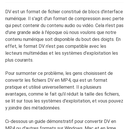
DV est un format de fichier constitué de blocs d'interface
numérique. Il s'agit d'un format de compression avec perte
qui peut contenir du contenu audio ou vidéo. Cela n'est pas
d'une grande aide à l'époque où nous voulons que notre
contenu numérique soit disponible du bout des doigts. En
effet, le format DV n'est pas compatible avec les
lecteurs multimédias et les systèmes d'exploitation les
plus courants.
Pour surmonter ce problème, les gens choisissent de
convertir les fichiers DV en MP4, qui est un format
pratique et utilisé universellement. Il a plusieurs
avantages, comme le fait qu'il réduit la taille des fichiers,
se lit sur tous les systèmes d'exploitation, et vous pouvez
y joindre des métadonnées.
Ci-dessous un guide démonstratif pour convertir DV en
MP4 ou d'autres formats sur Windows, Mac et en ligne.