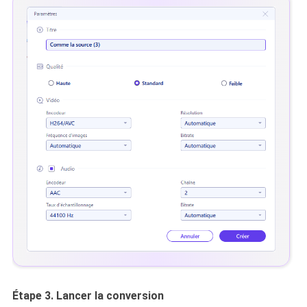
Étape 3. Lancer la conversion