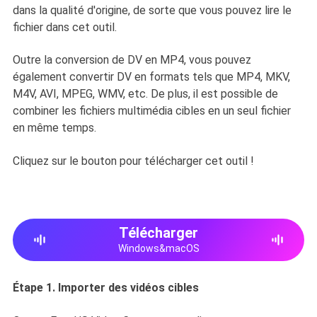
dans la qualité d'origine, de sorte que vous pouvez lire le
fichier dans cet outil.
Outre la conversion de DV en MP4, vous pouvez
également convertir DV en formats tels que MP4, MKV,
M4V, AVI, MPEG, WMV, etc. De plus, il est possible de
combiner les fichiers multimédia cibles en un seul fichier
en même temps.
Cliquez sur le bouton pour télécharger cet outil !
Télécharger
Windows&macOS
Étape 1. Importer des vidéos cibles