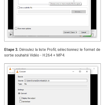
Etape 3.
Déroulez la liste Profil; sélectionnez le format de
sortie souhaité Vidéo - H.264 + MP4.