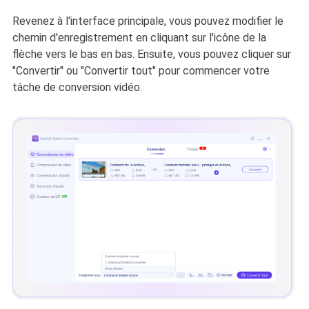
Revenez à l'interface principale, vous pouvez modifier le
chemin d'enregistrement en cliquant sur l'icône de la
flèche vers le bas en bas. Ensuite, vous pouvez cliquer sur
"Convertir" ou "Convertir tout" pour commencer votre
tâche de conversion vidéo.