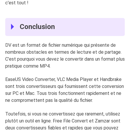
c'est tout !
Conclusion
DV est un format de fichier numérique qui présente de
nombreux obstacles en termes de lecture et de partage.
C'est pourquoi vous devez le convertir dans un format plus
pratique comme MP4.
EaseUS Video Converter, VLC Media Player et Handbrake
sont trois convertisseurs qui fournissent cette conversion
sur PC et Mac. Tous trois fonctionnent rapidement et ne
ne compromettent pas la qualité du fichier.
Toutefois, si vous ne convertissez que rarement, utilisez
plutôt un outil en ligne. Free File Convert et Zamzar sont
deux convertisseurs fiables et rapides que vous pouvez