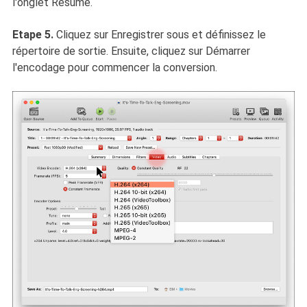
l'onglet Résumé.
Etape 5.
Cliquez sur Enregistrer sous et définissez le
répertoire de sortie. Ensuite, cliquez sur Démarrer
l'encodage pour commencer la conversion.