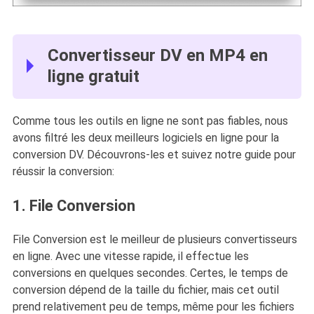
Convertisseur DV en MP4 en
ligne gratuit
Comme tous les outils en ligne ne sont pas fiables, nous
avons filtré les deux meilleurs logiciels en ligne pour la
conversion DV. Découvrons-les et suivez notre guide pour
réussir la conversion:
1. File Conversion
File Conversion est le meilleur de plusieurs convertisseurs
en ligne. Avec une vitesse rapide, il effectue les
conversions en quelques secondes. Certes, le temps de
conversion dépend de la taille du fichier, mais cet outil
prend relativement peu de temps, même pour les fichiers