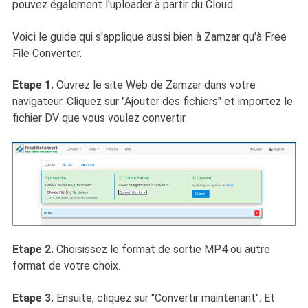
pouvez également l'uploader à partir du Cloud.
Voici le guide qui s'applique aussi bien à Zamzar qu'à Free
File Converter.
Etape 1.
Ouvrez le site Web de Zamzar dans votre
navigateur. Cliquez sur "Ajouter des fichiers" et importez le
fichier DV que vous voulez convertir.
Etape 2.
Choisissez le format de sortie MP4 ou autre
format de votre choix.
Etape 3.
Ensuite, cliquez sur "Convertir maintenant". Et