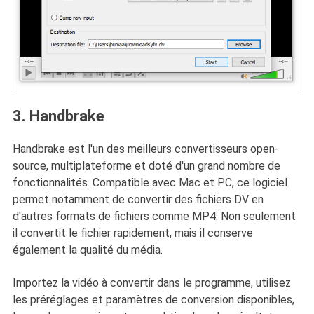
3. Handbrake
Handbrake est l'un des meilleurs convertisseurs open-
source, multiplateforme et doté d'un grand nombre de
fonctionnalités. Compatible avec Mac et PC, ce logiciel
permet notamment de convertir des fichiers DV en
d'autres formats de fichiers comme MP4. Non seulement
il convertit le fichier rapidement, mais il conserve
également la qualité du média.
Importez la vidéo à convertir dans le programme, utilisez
les préréglages et paramètres de conversion disponibles,