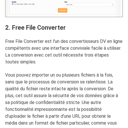
2. Free File Converter
Free File Converter est l'un des convertisseurs DV en ligne
compétents avec une interface conviviale facile à utiliser.
La conversion avec cet outil nécessite trois étapes
toutes simples.
Vous pouvez importer un ou plusieurs fichiers à la fois,
sans que le processus de conversion se ralentisse. La
qualité du fichier reste intacte après la conversion. De
plus, cet outil assure la sécurité de vos données grâce à
sa politique de confidentialité stricte. Une autre
fonctionnalité impressionnante est la possibilité
d'uploader le fichier à partir d'une URL pour obtenir le
média dans un format de fichier particulier, comme vous