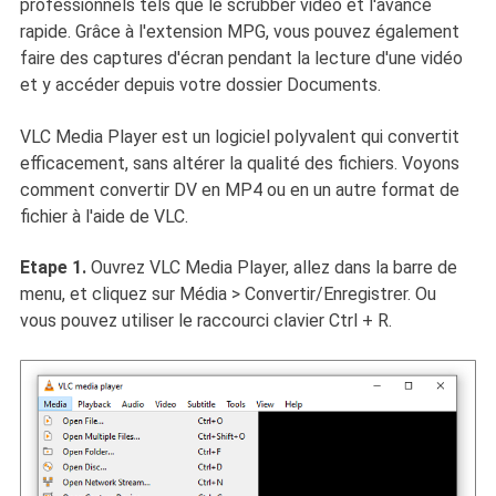
professionnels tels que le scrubber vidéo et l'avance
rapide. Grâce à l'extension MPG, vous pouvez également
faire des captures d'écran pendant la lecture d'une vidéo
et y accéder depuis votre dossier Documents.
VLC Media Player est un logiciel polyvalent qui convertit
efficacement, sans altérer la qualité des fichiers. Voyons
comment convertir DV en MP4 ou en un autre format de
fichier à l'aide de VLC.
Etape 1.
Ouvrez VLC Media Player, allez dans la barre de
menu, et cliquez sur Média > Convertir/Enregistrer. Ou
vous pouvez utiliser le raccourci clavier Ctrl + R.