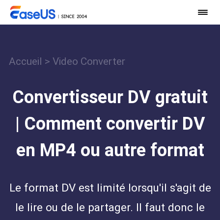
Accueil
>
Video Converter
Convertisseur DV gratuit
| Comment convertir DV
en MP4 ou autre format
Le format DV est limité lorsqu'il s'agit de
le lire ou de le partager. Il faut donc le