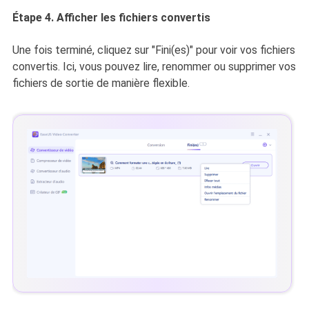
Étape 4. Afficher les fichiers convertis
Une fois terminé, cliquez sur "Fini(es)" pour voir vos fichiers
convertis. Ici, vous pouvez lire, renommer ou supprimer vos
fichiers de sortie de manière flexible.