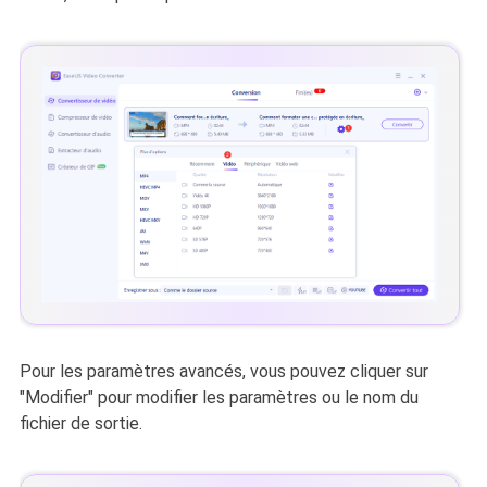
Pour les paramètres avancés, vous pouvez cliquer sur
"Modifier" pour modifier les paramètres ou le nom du
fichier de sortie.