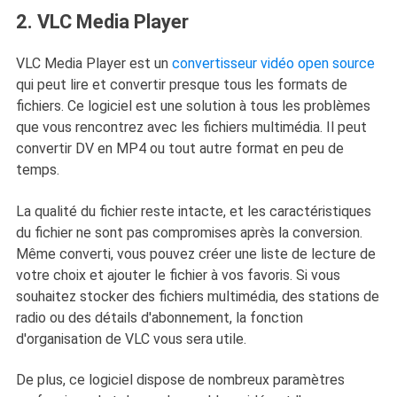
2. VLC Media Player
VLC Media Player est un
convertisseur vidéo open source
qui peut lire et convertir presque tous les formats de
fichiers. Ce logiciel est une solution à tous les problèmes
que vous rencontrez avec les fichiers multimédia. Il peut
convertir DV en MP4 ou tout autre format en peu de
temps.
La qualité du fichier reste intacte, et les caractéristiques
du fichier ne sont pas compromises après la conversion.
Même converti, vous pouvez créer une liste de lecture de
votre choix et ajouter le fichier à vos favoris. Si vous
souhaitez stocker des fichiers multimédia, des stations de
radio ou des détails d'abonnement, la fonction
d'organisation de VLC vous sera utile.
De plus, ce logiciel dispose de nombreux paramètres