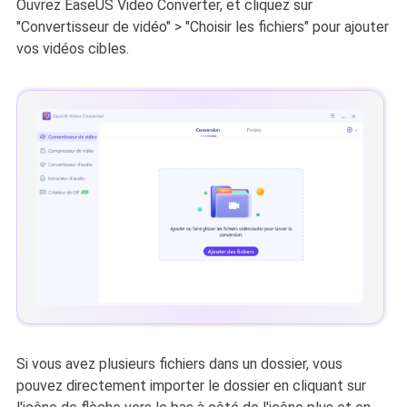
Ouvrez EaseUS Video Converter, et cliquez sur
"Convertisseur de vidéo" > "Choisir les fichiers" pour ajouter
vos vidéos cibles.
Si vous avez plusieurs fichiers dans un dossier, vous
pouvez directement importer le dossier en cliquant sur