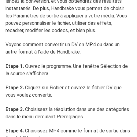
lancez la conversion, et vous obtiendrez des résultats
instantanés. De plus, Handbrake vous permet de choisir
les Paramètres de sortie à appliquer à votre média. Vous
pouvez personnaliser le fichier, utiliser des effets,
recadrer, modifier les codecs, et bien plus.
Voyons comment convertir un DV en MP4 ou dans un
autre format à l'aide de Handbrake.
Etape 1.
Ouvrez le programme. Une fenêtre Sélection de
la source s'affichera.
Etape 2.
Cliquez sur Fichier et ouvrez le fichier DV que
vous voulez convertir.
Etape 3.
Choisissez la résolution dans une des catégories
dans le menu déroulant Préréglages.
Etape 4.
Choisissez MP4 comme le format de sortie dans