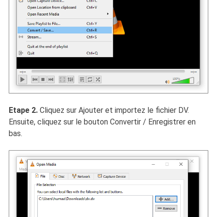
Etape 2.
Cliquez sur Ajouter et importez le fichier DV.
Ensuite, cliquez sur le bouton Convertir / Enregistrer en
bas.