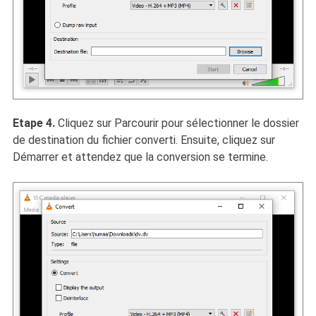
Etape 4.
Cliquez sur Parcourir pour sélectionner le dossier
de destination du fichier converti. Ensuite, cliquez sur
Démarrer et attendez que la conversion se termine.