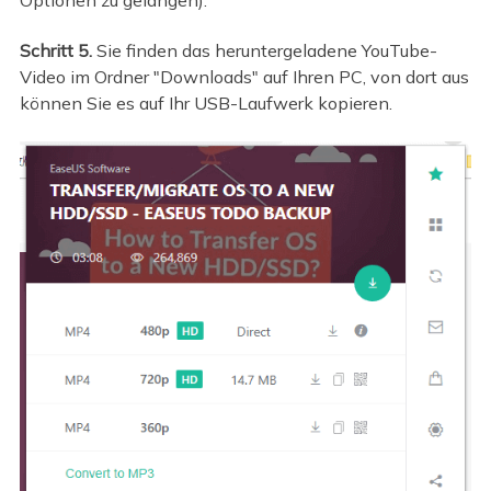
Schritt 5.
Sie finden das heruntergeladene YouTube-
Video im Ordner "Downloads" auf Ihren PC, von dort aus
können Sie es auf Ihr USB-Laufwerk kopieren.