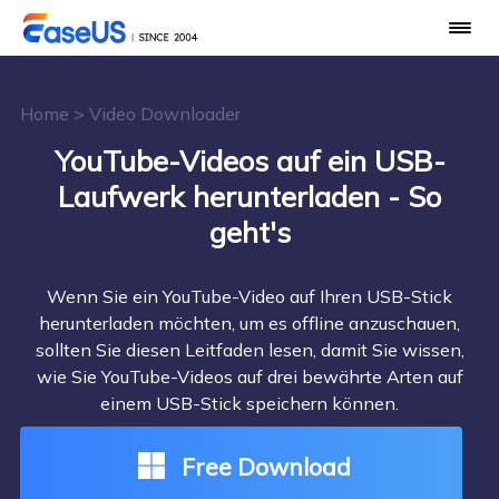
Home
>
Video Downloader
YouTube-Videos auf ein USB-
Laufwerk herunterladen - So
geht's
Wenn Sie ein YouTube-Video auf Ihren USB-Stick
herunterladen möchten, um es offline anzuschauen,
sollten Sie diesen Leitfaden lesen, damit Sie wissen,
wie Sie YouTube-Videos auf drei bewährte Arten auf
einem USB-Stick speichern können.
Free Download