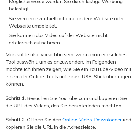
Möglicherweise werden Sie durch lästige Werbung
belästigt.
Sie werden eventuell auf eine andere Website oder
Webseite umgeleitet.
Sie können das Video auf der Website nicht
erfolgreich aufnehmen.
Man sollte also vorsichtig sein, wenn man ein solches
Tool auswählt, um es anzuwenden. Im Folgenden
möchte ich Ihnen zeigen, wie Sie ein YouTube-Video mit
einem der Online-Tools auf einen USB-Stick übertragen
können.
Schritt 1.
Besuchen Sie YouTube.com und kopieren Sie
die URL des Videos, das Sie herunterladen möchten.
Schritt 2.
Öffnen Sie den
Online-Video-Downloader
und
kopieren Sie die URL in die Adressleiste.