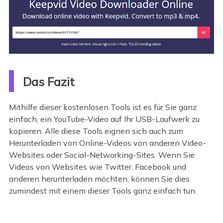
Das Fazit
Mithilfe dieser kostenlosen Tools ist es für Sie ganz
einfach, ein YouTube-Video auf Ihr USB-Laufwerk zu
kopieren. Alle diese Tools eignen sich auch zum
Herunterladen von Online-Videos von anderen Video-
Websites oder Social-Networking-Sites. Wenn Sie
Videos von Websites wie Twitter, Facebook und
anderen herunterladen möchten, können Sie dies
zumindest mit einem dieser Tools ganz einfach tun.