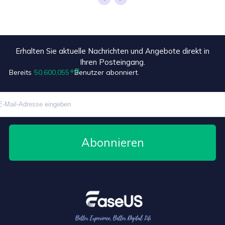
Erhalten Sie aktuelle Nachrichten und Angebote direkt in
+8
Ihren Posteingang.
Bereits
50,600,055
Benutzer abonniert.
Abonnieren