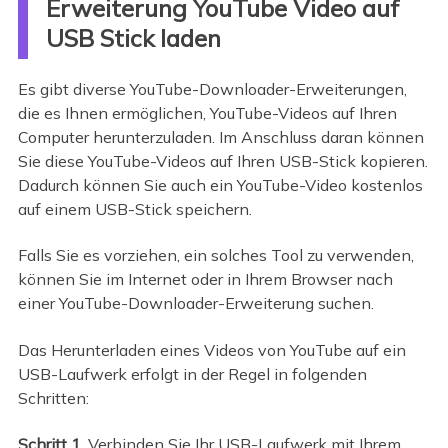
Erweiterung YouTube Video auf
USB Stick laden
Es gibt diverse YouTube-Downloader-Erweiterungen,
die es Ihnen ermöglichen, YouTube-Videos auf Ihren
Computer herunterzuladen. Im Anschluss daran können
Sie diese YouTube-Videos auf Ihren USB-Stick kopieren.
Dadurch können Sie auch ein YouTube-Video kostenlos
auf einem USB-Stick speichern.
Falls Sie es vorziehen, ein solches Tool zu verwenden,
können Sie im Internet oder in Ihrem Browser nach
einer YouTube-Downloader-Erweiterung suchen.
Das Herunterladen eines Videos von YouTube auf ein
USB-Laufwerk erfolgt in der Regel in folgenden
Schritten:
Schritt 1.
Verbinden Sie Ihr USB-Laufwerk mit Ihrem