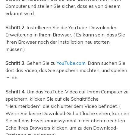
Computer und stellen Sie sicher, dass es von diesem
erkannt wird.
Schritt 2.
Installieren Sie die YouTube-Downloader-
Erweiterung in Ihrem Browser. ( Es kann sein, dass Sie
Ihren Browser nach der Installation neu starten
müssen.)
Schritt 3.
Gehen Sie zu
YouTube.com
. Dann suchen Sie
dort das Video, das Sie speichern möchten, und spielen
es ab.
Schritt 4.
Um das YouTube-Video auf Ihrem Computer zu
speichern, klicken Sie auf die Schaltfläche
"Herunterladen", die sich unter dem Video befindet. (
Wenn Sie keine Download-Schaltfläche sehen, können
Sie auf das Erweiterungssymbol in der oberen rechten
Ecke Ihres Browsers klicken, um zu den Download-
Optionen zu gelangen).