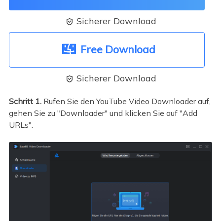
Sicherer Download

Free Download
Sicherer Download

Schritt 1.
Rufen Sie den YouTube Video Downloader auf,
gehen Sie zu "Downloader" und klicken Sie auf "Add
URLs".