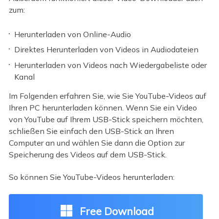
zum:
Herunterladen von Online-Audio
Direktes Herunterladen von Videos in Audiodateien
Herunterladen von Videos nach Wiedergabeliste oder
Kanal
Im Folgenden erfahren Sie, wie Sie YouTube-Videos auf
Ihren PC herunterladen können. Wenn Sie ein Video
von YouTube auf Ihrem USB-Stick speichern möchten,
schließen Sie einfach den USB-Stick an Ihren
Computer an und wählen Sie dann die Option zur
Speicherung des Videos auf dem USB-Stick.
So können Sie YouTube-Videos herunterladen:
Free Download