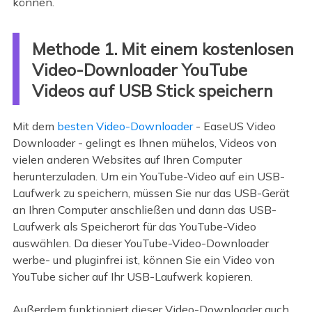
können.
Methode 1. Mit einem kostenlosen
Video-Downloader YouTube
Videos auf USB Stick speichern
Mit dem
besten Video-Downloader
- EaseUS Video
Downloader - gelingt es Ihnen mühelos, Videos von
vielen anderen Websites auf Ihren Computer
herunterzuladen. Um ein YouTube-Video auf ein USB-
Laufwerk zu speichern, müssen Sie nur das USB-Gerät
an Ihren Computer anschließen und dann das USB-
Laufwerk als Speicherort für das YouTube-Video
auswählen. Da dieser YouTube-Video-Downloader
werbe- und pluginfrei ist, können Sie ein Video von
YouTube sicher auf Ihr USB-Laufwerk kopieren.
Außerdem funktioniert dieser Video-Downloader auch