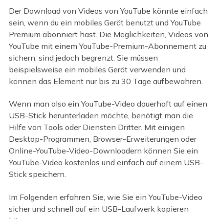
Der Download von Videos von YouTube könnte einfach
sein, wenn du ein mobiles Gerät benutzt und YouTube
Premium abonniert hast. Die Möglichkeiten, Videos von
YouTube mit einem YouTube-Premium-Abonnement zu
sichern, sind jedoch begrenzt. Sie müssen
beispielsweise ein mobiles Gerät verwenden und
können das Element nur bis zu 30 Tage aufbewahren.
Wenn man also ein YouTube-Video dauerhaft auf einen
USB-Stick herunterladen möchte, benötigt man die
Hilfe von Tools oder Diensten Dritter. Mit einigen
Desktop-Programmen, Browser-Erweiterungen oder
Online-YouTube-Video-Downloadern können Sie ein
YouTube-Video kostenlos und einfach auf einem USB-
Stick speichern.
Im Folgenden erfahren Sie, wie Sie ein YouTube-Video
sicher und schnell auf ein USB-Laufwerk kopieren