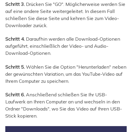
Schritt 3.
Drücken Sie "GO". Möglicherweise werden Sie
auf eine andere Seite weitergeleitet. In diesem Fall
schließen Sie diese Seite und kehren Sie zum Video-
Downloader zurück.
Schritt 4.
Daraufhin werden alle Download-Optionen
aufgeführt, einschließlich der Video- und Audio-
Download-Optionen.
Schritt 5.
Wählen Sie die Option "Herunterladen" neben
der gewünschten Variation, um das YouTube-Video auf
Ihrem Computer zu speichern.
Schritt 6.
Anschließend schließen Sie Ihr USB-
Laufwerk an Ihren Computer an und wechseln in den
Ordner "Downloads", wo Sie das Video auf Ihren USB-
Stick kopieren.