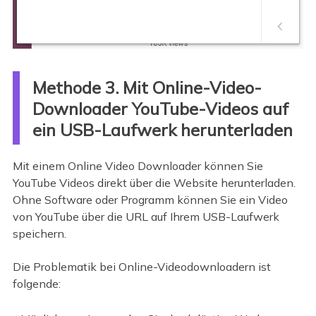
Methode 3. Mit Online-Video-
Downloader YouTube-Videos auf
ein USB-Laufwerk herunterladen
Mit einem Online Video Downloader können Sie
YouTube Videos direkt über die Website herunterladen.
Ohne Software oder Programm können Sie ein Video
von YouTube über die URL auf Ihrem USB-Laufwerk
speichern.
Die Problematik bei Online-Videodownloadern ist
folgende: