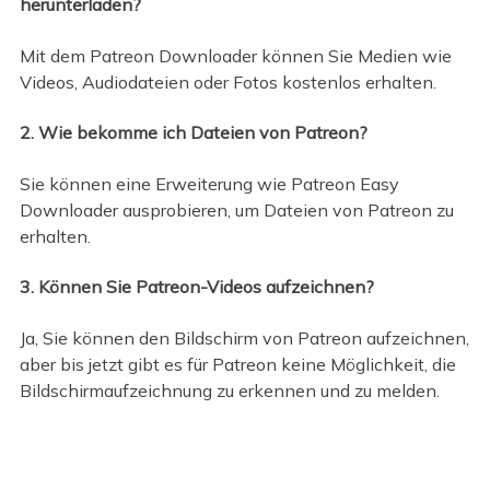
herunterladen?
Mit dem Patreon Downloader können Sie Medien wie
Videos, Audiodateien oder Fotos kostenlos erhalten.
2. Wie bekomme ich Dateien von Patreon?
Sie können eine Erweiterung wie Patreon Easy
Downloader ausprobieren, um Dateien von Patreon zu
erhalten.
3. Können Sie Patreon-Videos aufzeichnen?
Ja, Sie können den Bildschirm von Patreon aufzeichnen,
aber bis jetzt gibt es für Patreon keine Möglichkeit, die
Bildschirmaufzeichnung zu erkennen und zu melden.