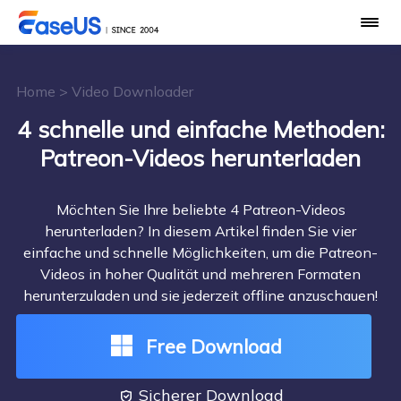
Home
>
Video Downloader
4 schnelle und einfache Methoden:
Patreon-Videos herunterladen
Möchten Sie Ihre beliebte 4 Patreon-Videos
herunterladen? In diesem Artikel finden Sie vier
einfache und schnelle Möglichkeiten, um die Patreon-
Videos in hoher Qualität und mehreren Formaten
herunterzuladen und sie jederzeit offline anzuschauen!
Free Download
Sicherer Download
