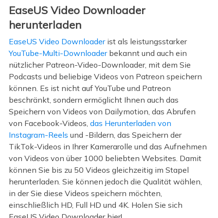
EaseUS Video Downloader
herunterladen
EaseUS Video Downloader
ist als leistungsstarker
YouTube-Multi-Downloader
bekannt und auch ein
nützlicher Patreon-Video-Downloader, mit dem Sie
Podcasts und beliebige Videos von Patreon speichern
können. Es ist nicht auf YouTube und Patreon
beschränkt, sondern ermöglicht Ihnen auch das
Speichern von Videos von Dailymotion, das Abrufen
von Facebook-Videos,
das Herunterladen von
Instagram-Reels
und -Bildern, das Speichern der
TikTok-Videos in Ihrer Kamerarolle und das Aufnehmen
von Videos von über 1000 beliebten Websites. Damit
können Sie bis zu 50 Videos gleichzeitig im Stapel
herunterladen. Sie können jedoch die Qualität wählen,
in der Sie diese Videos speichern möchten,
einschließlich HD, Full HD und 4K. Holen Sie sich
EaseUS Video Downloader hier!