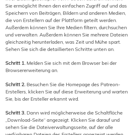
Sie ermöglicht Ihnen den einfachen Zugriff auf und das
Speichern von Beiträgen, Bildern und anderen Medien,
die von Erstellern auf der Plattform geteilt werden.
Außerdem können Sie Ihre Medien filtern, durchsuchen
und verwalten. Außerdem können Sie mehrere Dateien
gleichzeitig herunterladen, was Zeit und Mühe spart.
Sehen Sie sich die detaillierten Schritte unten an.
Schritt 1.
Melden Sie sich mit dem Browser bei der
Browsererweiterung an.
Schritt 2.
Besuchen Sie die Homepage des Patreon-
Erstellers, klicken Sie auf diese Erweiterung und warten
Sie, bis der Ersteller erkannt wird.
Schritt 3.
Dann wird möglicherweise die Schaltfläche
„Download-Seite“ angezeigt. Klicken Sie darauf und
sehen Sie die Dateiverwaltungsseite, auf der alle
verfügbaren Dateien des Erstellers angezeigt werden.