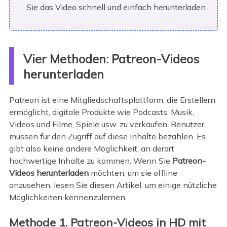
Sie das Video schnell und einfach herunterladen.
Vier Methoden: Patreon-Videos
herunterladen
Patreon ist eine Mitgliedschaftsplattform, die Erstellern
ermöglicht, digitale Produkte wie Podcasts, Musik,
Videos und Filme, Spiele usw. zu verkaufen. Benutzer
müssen für den Zugriff auf diese Inhalte bezahlen. Es
gibt also keine andere Möglichkeit, an derart
hochwertige Inhalte zu kommen. Wenn Sie
Patreon-
Videos herunterladen
möchten, um sie offline
anzusehen, lesen Sie diesen Artikel, um einige nützliche
Möglichkeiten kennenzulernen.
Methode 1. Patreon-Videos in HD mit