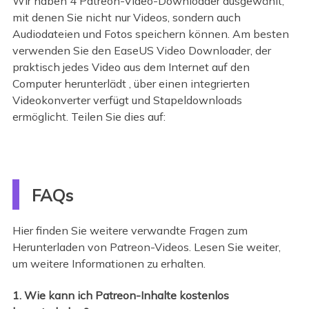
Wir haben 4 Patreon-Video-Downloader ausgewählt,
mit denen Sie nicht nur Videos, sondern auch
Audiodateien und Fotos speichern können. Am besten
verwenden Sie den EaseUS Video Downloader, der
praktisch jedes Video aus dem Internet auf den
Computer herunterlädt , über einen integrierten
Videokonverter verfügt und Stapeldownloads
ermöglicht. Teilen Sie dies auf:
FAQs
Hier finden Sie weitere verwandte Fragen zum
Herunterladen von Patreon-Videos. Lesen Sie weiter,
um weitere Informationen zu erhalten.
1. Wie kann ich Patreon-Inhalte kostenlos