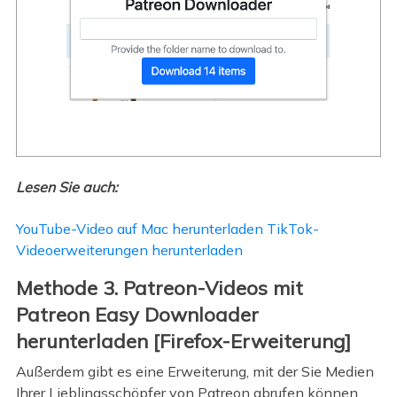
Lesen Sie auch:
YouTube-Video auf Mac herunterladen
TikTok-
Videoerweiterungen herunterladen
Methode 3. Patreon-Videos mit
Patreon Easy Downloader
herunterladen [Firefox-Erweiterung]
Außerdem gibt es eine Erweiterung, mit der Sie Medien
Ihrer Lieblingsschöpfer von Patreon abrufen können.