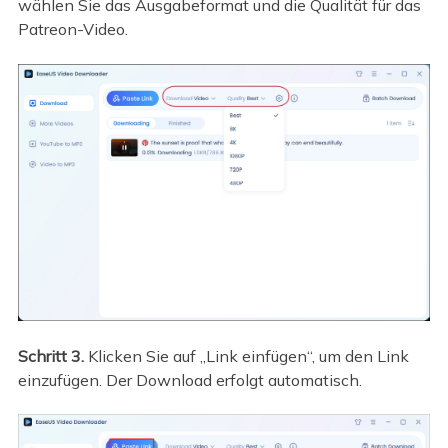
wählen Sie das Ausgabeformat und die Qualität für das
Patreon-Video.
Schritt 3.
Klicken Sie auf „Link einfügen“, um den Link
einzufügen. Der Download erfolgt automatisch.