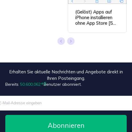
(Gelöst) Apps auf
iPhone installieren
ohne App Store [5
Möglichkeiten]
Erhalten Sie aktuelle Nachrichten und Angebote direkt in
+6
Ihren Posteingang.
Bereits
50,600,062
Benutzer abonniert.
Abonnieren