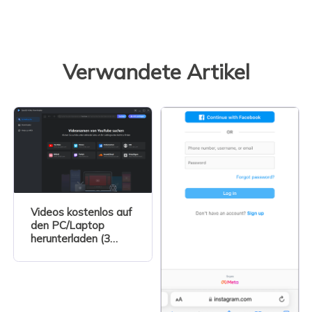
Verwandete Artikel
Videos kostenlos auf
den PC/Laptop
herunterladen (3
Methoden)