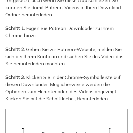
fortgesetzt, auch wenn Sie diese App schließen. So
können Sie damit Patreon-Videos in Ihren Download-
Ordner herunterladen:
Schritt 1.
Fügen Sie Patreon Downloader zu Ihrem
Chrome hinzu.
Schritt 2.
Gehen Sie zur Patreon-Website, melden Sie
sich bei Ihrem Konto an und suchen Sie das Video, das
Sie herunterladen möchten.
Schritt 3.
Klicken Sie in der Chrome-Symbolleiste auf
diesen Downloader. Möglicherweise werden die
Optionen zum Herunterladen des Videos angezeigt.
Klicken Sie auf die Schaltfläche „Herunterladen“.