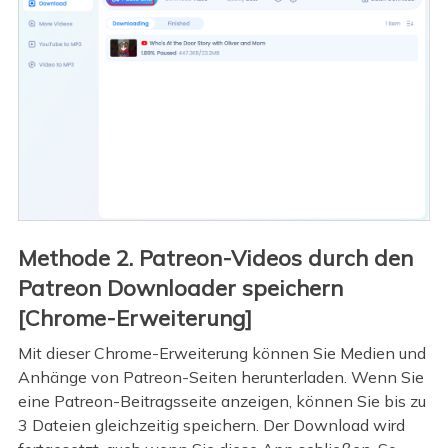
Methode 2. Patreon-Videos durch den
Patreon Downloader speichern
[Chrome-Erweiterung]
Mit dieser Chrome-Erweiterung können Sie Medien und
Anhänge von Patreon-Seiten herunterladen. Wenn Sie
eine Patreon-Beitragsseite anzeigen, können Sie bis zu
3 Dateien gleichzeitig speichern. Der Download wird