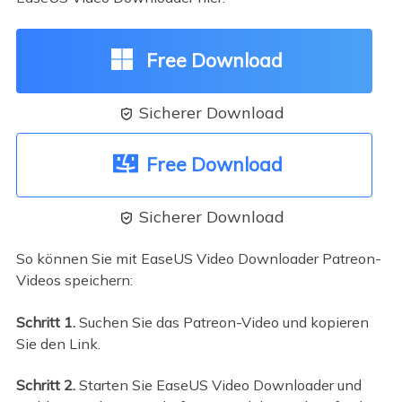
Free Download
Sicherer Download

Free Download
Sicherer Download

So können Sie mit EaseUS Video Downloader Patreon-
Videos speichern:
Schritt 1.
Suchen Sie das Patreon-Video und kopieren
Sie den Link.
Schritt 2.
Starten Sie EaseUS Video Downloader und