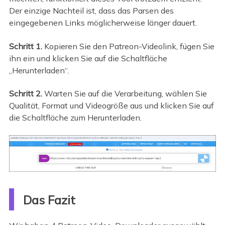
Der einzige Nachteil ist, dass das Parsen des
eingegebenen Links möglicherweise länger dauert.
Schritt 1.
Kopieren Sie den Patreon-Videolink, fügen Sie
ihn ein und klicken Sie auf die Schaltfläche
„Herunterladen“.
Schritt 2.
Warten Sie auf die Verarbeitung, wählen Sie
Qualität, Format und Videogröße aus und klicken Sie auf
die Schaltfläche zum Herunterladen.
Das Fazit