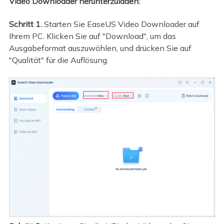
Video Downloader herunterzuladen:
Schritt 1.
Starten Sie EaseUS Video Downloader auf
Ihrem PC. Klicken Sie auf "Download", um das
Ausgabeformat auszuwählen, und drücken Sie auf
"Qualität" für die Auflösung.