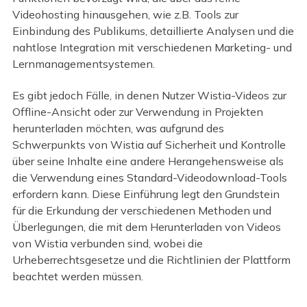
Videohosting hinausgehen, wie z.B. Tools zur
Einbindung des Publikums, detaillierte Analysen und die
nahtlose Integration mit verschiedenen Marketing- und
Lernmanagementsystemen.
Es gibt jedoch Fälle, in denen Nutzer Wistia-Videos zur
Offline-Ansicht oder zur Verwendung in Projekten
herunterladen möchten, was aufgrund des
Schwerpunkts von Wistia auf Sicherheit und Kontrolle
über seine Inhalte eine andere Herangehensweise als
die Verwendung eines Standard-Videodownload-Tools
erfordern kann. Diese Einführung legt den Grundstein
für die Erkundung der verschiedenen Methoden und
Überlegungen, die mit dem Herunterladen von Videos
von Wistia verbunden sind, wobei die
Urheberrechtsgesetze und die Richtlinien der Plattform
beachtet werden müssen.