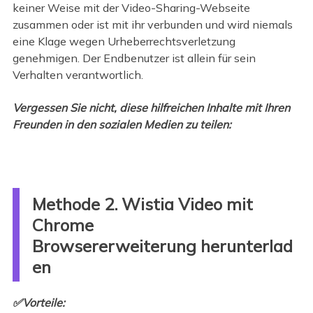
keiner Weise mit der Video-Sharing-Webseite
zusammen oder ist mit ihr verbunden und wird niemals
eine Klage wegen Urheberrechtsverletzung
genehmigen. Der Endbenutzer ist allein für sein
Verhalten verantwortlich.
Vergessen Sie nicht, diese hilfreichen Inhalte mit Ihren
Freunden in den sozialen Medien zu teilen:
Methode 2. Wistia Video mit
Chrome
Browsererweiterung herunterlad
en
✅Vorteile: