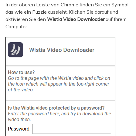
In der oberen Leiste von Chrome finden Sie ein Symbol,
das wie ein Puzzle aussieht. Klicken Sie darauf und
aktivieren Sie den
Wistia Video Downloader
auf Ihrem
Computer.