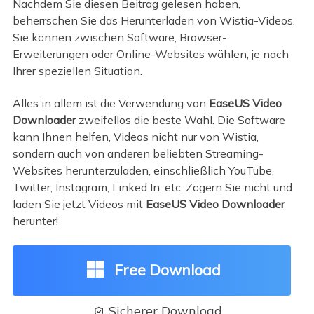
Nachdem Sie diesen Beitrag gelesen haben,
beherrschen Sie das Herunterladen von Wistia-Videos.
Sie können zwischen Software, Browser-
Erweiterungen oder Online-Websites wählen, je nach
Ihrer speziellen Situation.
Alles in allem ist die Verwendung von
EaseUS Video
Downloader
zweifellos die beste Wahl. Die Software
kann Ihnen helfen, Videos nicht nur von Wistia,
sondern auch von anderen beliebten Streaming-
Websites herunterzuladen, einschließlich YouTube,
Twitter, Instagram, Linked In, etc. Zögern Sie nicht und
laden Sie jetzt Videos mit
EaseUS Video Downloader
herunter!
Free Download
Sicherer Download
