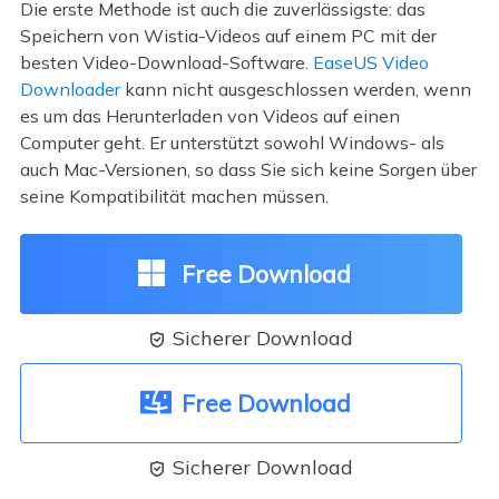
Die erste Methode ist auch die zuverlässigste: das
Speichern von Wistia-Videos auf einem PC mit der
besten Video-Download-Software.
EaseUS Video
Downloader
kann nicht ausgeschlossen werden, wenn
es um das Herunterladen von Videos auf einen
Computer geht. Er unterstützt sowohl Windows- als
auch Mac-Versionen, so dass Sie sich keine Sorgen über
seine Kompatibilität machen müssen.
Free Download
Sicherer Download

Free Download
Sicherer Download
