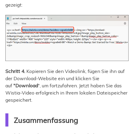
gezeigt:
Schritt 4.
Kopieren Sie den Videolink, fügen Sie ihn auf
der Download-Website ein und klicken Sie
auf
"Download
", um fortzufahren. Jetzt haben Sie das
Wistia-Video erfolgreich in Ihrem lokalen Dateispeicher
gespeichert.
Zusammenfassung