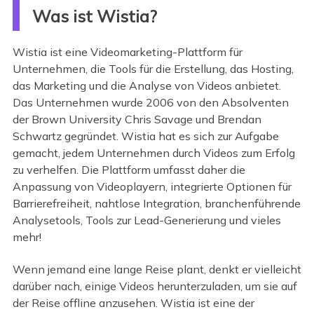
Was ist Wistia?
Wistia ist eine Videomarketing-Plattform für
Unternehmen, die Tools für die Erstellung, das Hosting,
das Marketing und die Analyse von Videos anbietet.
Das Unternehmen wurde 2006 von den Absolventen
der Brown University Chris Savage und Brendan
Schwartz gegründet. Wistia hat es sich zur Aufgabe
gemacht, jedem Unternehmen durch Videos zum Erfolg
zu verhelfen. Die Plattform umfasst daher die
Anpassung von Videoplayern, integrierte Optionen für
Barrierefreiheit, nahtlose Integration, branchenführende
Analysetools, Tools zur Lead-Generierung und vieles
mehr!
Wenn jemand eine lange Reise plant, denkt er vielleicht
darüber nach, einige Videos herunterzuladen, um sie auf
der Reise offline anzusehen. Wistia ist eine der