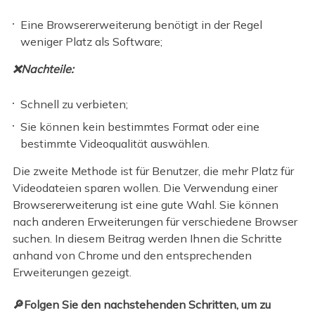
Eine Browsererweiterung benötigt in der Regel
weniger Platz als Software;
❌Nachteile:
Schnell zu verbieten;
Sie können kein bestimmtes Format oder eine
bestimmte Videoqualität auswählen.
Die zweite Methode ist für Benutzer, die mehr Platz für
Videodateien sparen wollen. Die Verwendung einer
Browsererweiterung ist eine gute Wahl. Sie können
nach anderen Erweiterungen für verschiedene Browser
suchen. In diesem Beitrag werden Ihnen die Schritte
anhand von Chrome und den entsprechenden
Erweiterungen gezeigt.
🔎Folgen Sie den nachstehenden Schritten, um zu