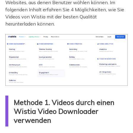
Websites, aus denen Benutzer wählen können. Im
folgenden Inhalt erfahren Sie 4 Möglichkeiten, wie Sie
Videos von Wistia mit der besten Qualität
herunterladen können.
Methode 1. Videos durch einen
Wistia Video Downloader
verwenden