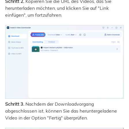
Schritt 2.
Kopieren Sie die URL des Videos, das Sie
herunterladen möchten, und klicken Sie auf "Link
einfügen", um fortzufahren.
Schritt 3.
Nachdem der Downloadvorgang
abgeschlossen ist, können Sie das heruntergeladene
Video in der Option "Fertig" überprüfen.