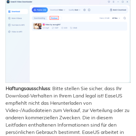
Haftungsausschluss
: Bitte stellen Sie sicher, dass Ihr
Download-Verhalten in Ihrem Land legal ist! EaseUS
empfiehlt nicht das Herunterladen von
Video-/Audiodateien zum Verkauf, zur Verteilung oder zu
anderen kommerziellen Zwecken. Die in diesem
Leitfaden enthaltenen Informationen sind für den
persönlichen Gebrauch bestimmt. EaseUS arbeitet in