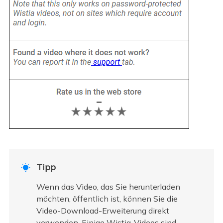
Tipp

Wenn das Video, das Sie herunterladen
möchten, öffentlich ist, können Sie die
Video-Download-Erweiterung direkt
verwenden. Einige Wistia-Videos sind