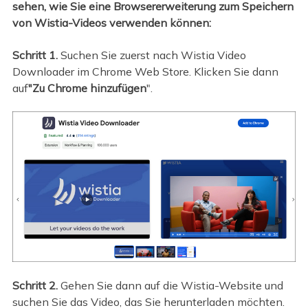
sehen, wie Sie eine Browsererweiterung zum Speichern
von Wistia-Videos verwenden können:
Schritt 1.
Suchen Sie zuerst nach Wistia Video
Downloader im Chrome Web Store. Klicken Sie dann
auf
"Zu Chrome hinzufügen
".
Schritt 2.
Gehen Sie dann auf die Wistia-Website und
suchen Sie das Video, das Sie herunterladen möchten.