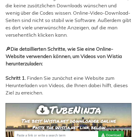
die keine zusätzlichen Downloads wünschen und
wenig über die Codes wissen. Online-Video-Download-
Seiten sind nicht so stabil wie Software. Außerdem gibt
es dort viele unerwünschte Anzeigen, auf die man
versehentlich klicken kann.
🔎Die detaillierten Schritte, wie Sie eine Online-
Website verwenden können, um Videos von Wistia
herunterzuladen:
Schritt 1.
Finden Sie zunächst eine Website zum
Herunterladen von Videos, die Ihnen dabei hilft, dieses
Ziel zu erreichen.