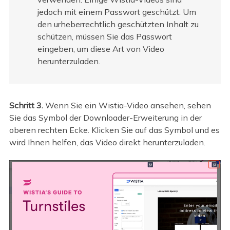
jedoch mit einem Passwort geschützt. Um
den urheberrechtlich geschützten Inhalt zu
schützen, müssen Sie das Passwort
eingeben, um diese Art von Video
herunterzuladen.
Schritt 3.
Wenn Sie ein Wistia-Video ansehen, sehen
Sie das Symbol der Downloader-Erweiterung in der
oberen rechten Ecke. Klicken Sie auf das Symbol und es
wird Ihnen helfen, das Video direkt herunterzuladen.