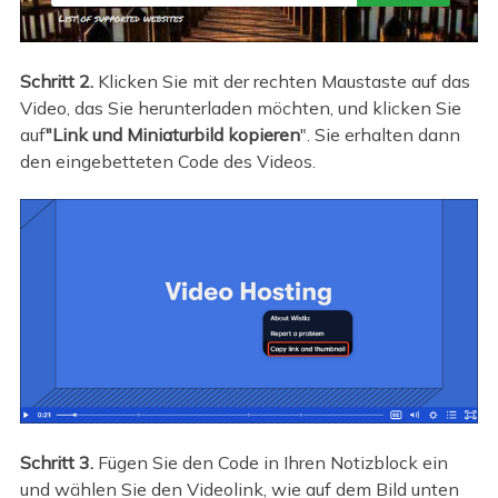
Schritt 2.
Klicken Sie mit der rechten Maustaste auf das
Video, das Sie herunterladen möchten, und klicken Sie
auf
"Link und Miniaturbild kopieren
". Sie erhalten dann
den eingebetteten Code des Videos.
Schritt 3.
Fügen Sie den Code in Ihren Notizblock ein
und wählen Sie den Videolink, wie auf dem Bild unten