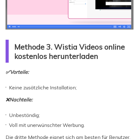
Methode 3. Wistia Videos online
kostenlos herunterladen
✅Vorteile:
Keine zusätzliche Installation;
❌Nachteile:
Unbeständig;
Voll mit unerwünschter Werbung.
Die dritte Methode eignet sich am besten für Benutzer,