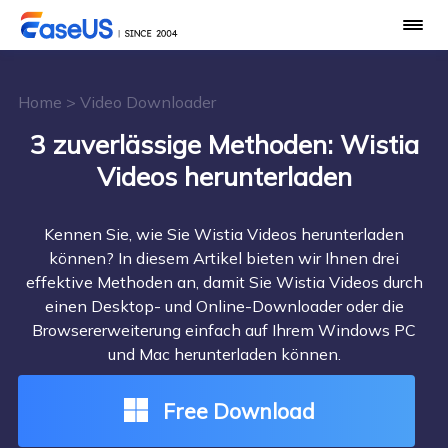
Home
>
Video Downloader
3 zuverlässige Methoden: Wistia
Videos herunterladen
Kennen Sie, wie Sie Wistia Videos herunterladen
können? In diesem Artikel bieten wir Ihnen drei
effektive Methoden an, damit Sie Wistia Videos durch
einen Desktop- und Online-Downloader oder die
Browsererweiterung einfach auf Ihrem Windows PC
und Mac herunterladen können.
Free Download