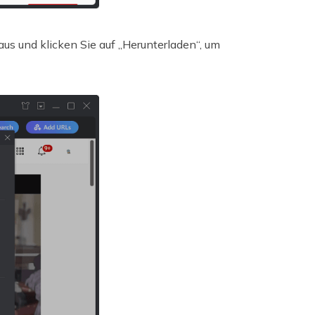
s und klicken Sie auf „Herunterladen“, um