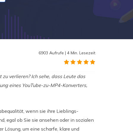
6903
Aufrufe
|
4
Min. Lesezeit
 zu verlieren? Ich sehe, dass Leute das
ndung eines YouTube-zu-MP4-Konverters,
equalität, wenn sie ihre Lieblings-
, egal ob Sie sie ansehen oder in sozialen
 Lösung, um eine scharfe, klare und