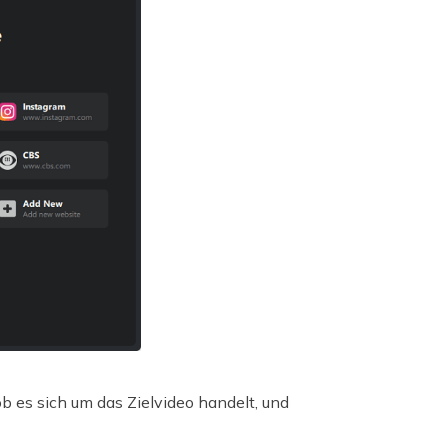
b es sich um das Zielvideo handelt, und