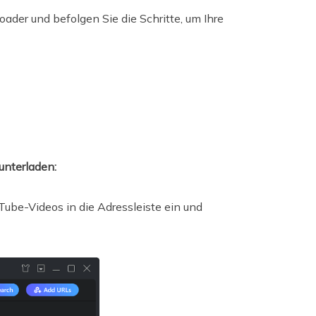
oader und befolgen Sie die Schritte, um Ihre
unterladen:
ube-Videos in die Adressleiste ein und