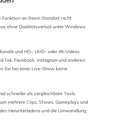
aden
 Funktion an Ihrem Standort nicht
os ohne Qualitätsverlust unter Windows
 Kanäle und HD-, UHD- oder 4K-Videos
ikTok, Facebook, Instagram und anderen
 Sie bei einer Live-Show keine
 schneller als vergleichbare Tools.
n, um mehrere Clips, Shows, Gameplays und
d des Herunterladens und die Umwandlung