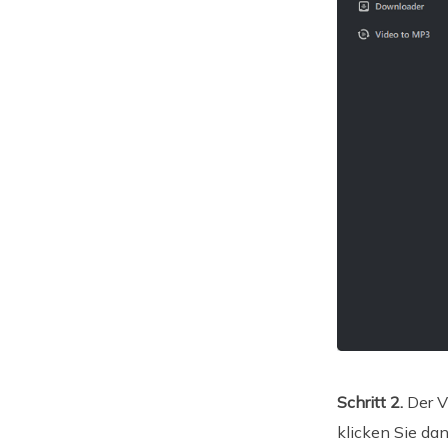
Schritt 2.
Der V
klicken Sie dan