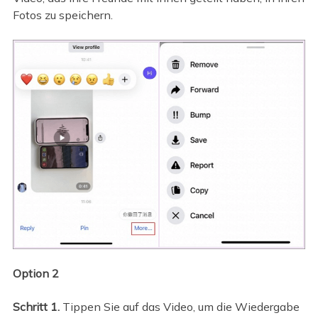
Fotos zu speichern.
Option 2
Schritt 1.
Tippen Sie auf das Video, um die Wiedergabe