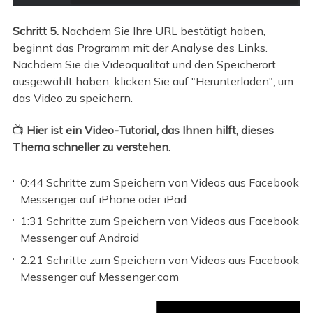
Schritt 5.
Nachdem Sie Ihre URL bestätigt haben,
beginnt das Programm mit der Analyse des Links.
Nachdem Sie die Videoqualität und den Speicherort
ausgewählt haben, klicken Sie auf "Herunterladen", um
das Video zu speichern.
📺
Hier ist ein Video-Tutorial, das Ihnen hilft, dieses
Thema schneller zu verstehen.
0:44 Schritte zum Speichern von Videos aus Facebook
Messenger auf iPhone oder iPad
1:31 Schritte zum Speichern von Videos aus Facebook
Messenger auf Android
2:21 Schritte zum Speichern von Videos aus Facebook
Messenger auf Messenger.com