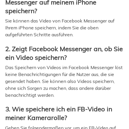
Messenger auf meinem iPhone
speichern?
Sie können das Video von Facebook Messenger auf
Ihrem iPhone speichern, indem Sie die oben
aufgeführten Schritte ausführen.
2. Zeigt Facebook Messenger an, ob Sie
ein Video speichern?
Das Speichern von Videos im Facebook Messenger löst
keine Benachrichtigungen für die Nutzer aus, die sie
gesendet haben. Sie können also Videos speichern,
ohne sich Sorgen zu machen, dass andere darüber
benachrichtigt werden.
3. Wie speichere ich ein FB-Video in
meiner Kamerarolle?
Gehen Sie folgendermaßen vor, um ein FB-Video auf