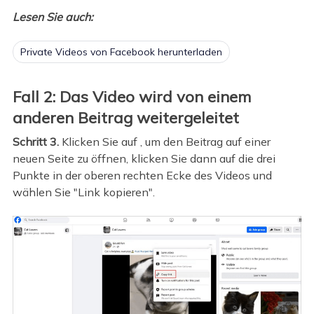
Lesen Sie auch:
Private Videos von Facebook herunterladen
Fall 2: Das Video wird von einem
anderen Beitrag weitergeleitet
Schritt 3.
Klicken Sie auf , um den Beitrag auf einer
neuen Seite zu öffnen, klicken Sie dann auf die drei
Punkte in der oberen rechten Ecke des Videos und
wählen Sie "Link kopieren".