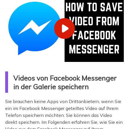
Videos von Facebook Messenger
in der Galerie speichern
Sie brauchen keine Apps von Drittanbietern, wenn Sie
ein im Facebook Messenger geteiltes Video auf Ihrem
Telefon speichern möchten. Sie können das Video
direkt speichern. Im Folgenden erfahren Sie, wie Sie ein
Video aus dem Facebook Messenger auf Ihrem