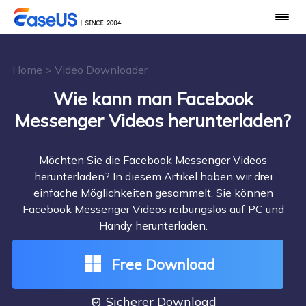
Home
>
Video Downloader
Wie kann man Facebook
Messenger Videos herunterladen?
Möchten Sie die Facebook Messenger Videos
herunterladen? In diesem Artikel haben wir drei
einfache Möglichkeiten gesammelt. Sie können
Facebook Messenger Videos reibungslos auf PC und
Handy herunterladen.
Free Download
Sicherer Download
