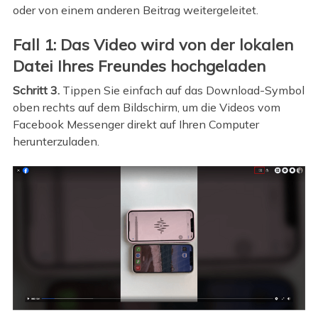
oder von einem anderen Beitrag weitergeleitet.
Fall 1: Das Video wird von der lokalen
Datei Ihres Freundes hochgeladen
Schritt 3.
Tippen Sie einfach auf das Download-Symbol
oben rechts auf dem Bildschirm, um die Videos vom
Facebook Messenger direkt auf Ihren Computer
herunterzuladen.