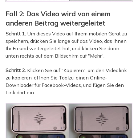
Fall 2: Das Video wird von einem
anderen Beitrag weitergeleitet
Schritt 1.
Um dieses Video auf Ihrem mobilen Gerät zu
speichern, drücken Sie lange auf das Video, das Ihnen
Ihr Freund weitergeleitet hat, und klicken Sie dann
unten rechts auf dem Bildschirm auf "Mehr".
Schritt 2.
Klicken Sie auf "Kopieren", um den Videolink
zu kopieren, öffnen Sie Toolzu, einen Online-
Downloader für Facebook-Videos, und fügen Sie den
Link dort ein.