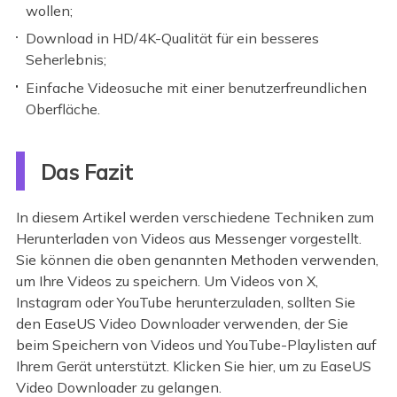
wollen;
Download in HD/4K-Qualität für ein besseres
Seherlebnis;
Einfache Videosuche mit einer benutzerfreundlichen
Oberfläche.
Das Fazit
In diesem Artikel werden verschiedene Techniken zum
Herunterladen von Videos aus Messenger vorgestellt.
Sie können die oben genannten Methoden verwenden,
um Ihre Videos zu speichern. Um Videos von X,
Instagram oder YouTube herunterzuladen, sollten Sie
den EaseUS Video Downloader verwenden, der Sie
beim Speichern von Videos und YouTube-Playlisten auf
Ihrem Gerät unterstützt. Klicken Sie hier, um zu EaseUS
Video Downloader zu gelangen.