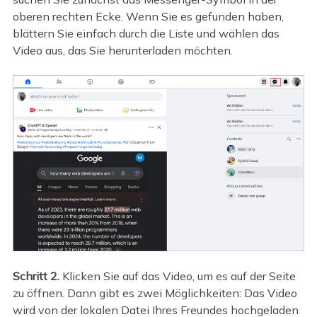
oberen rechten Ecke. Wenn Sie es gefunden haben,
blättern Sie einfach durch die Liste und wählen das
Video aus, das Sie herunterladen möchten.
Schritt 2.
Klicken Sie auf das Video, um es auf der Seite
zu öffnen. Dann gibt es zwei Möglichkeiten: Das Video
wird von der lokalen Datei Ihres Freundes hochgeladen