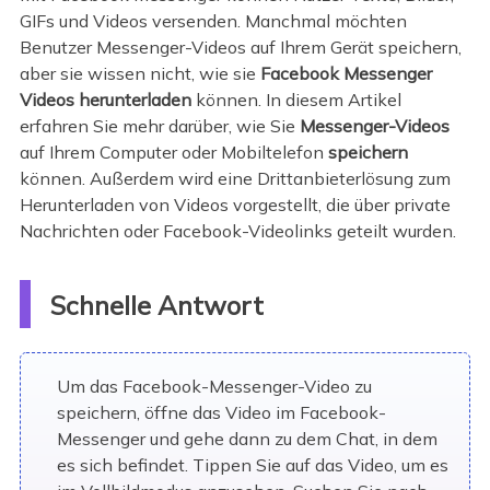
GIFs und Videos versenden. Manchmal möchten
Benutzer Messenger-Videos auf Ihrem Gerät speichern,
aber sie wissen nicht, wie sie
Facebook Messenger
Videos herunterladen
können. In diesem Artikel
erfahren Sie mehr darüber, wie Sie
Messenger-Videos
auf Ihrem Computer oder Mobiltelefon
speichern
können. Außerdem wird eine Drittanbieterlösung zum
Herunterladen von Videos vorgestellt, die über private
Nachrichten oder Facebook-Videolinks geteilt wurden.
Schnelle Antwort
Um das Facebook-Messenger-Video zu
speichern, öffne das Video im Facebook-
Messenger und gehe dann zu dem Chat, in dem
es sich befindet. Tippen Sie auf das Video, um es