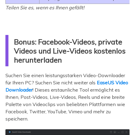
Teilen Sie es, wenn es Ihnen gefällt!
Bonus: Facebook-Videos, private
Videos und Live-Videos kostenlos
herunterladen
Suchen Sie einen leistungsstarken Video-Downloader
für Ihren PC? Suchen Sie nicht weiter als
EaseUS Video
Downloader
! Dieses erstaunliche Tool ermöglicht es
Ihnen, Post-Videos, Live-Videos, Reels und eine breite
Palette von Videoclips von beliebten Plattformen wie
Facebook, Twitter, YouTube, Vimeo und mehr zu
speichern.