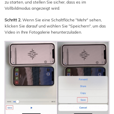
zu starten, und stellen Sie sicher, dass es im
Vollbildmodus angezeigt wird.
Schritt 2.
Wenn Sie eine Schaltfläche "Mehr" sehen,
klicken Sie darauf und wählen Sie "Speichern", um das
Video in Ihre Fotogalerie herunterzuladen.