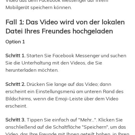
Mobilgerät speichern können.
Fall 1: Das Video wird von der lokalen
Datei Ihres Freundes hochgeladen
Option 1
Schritt 1.
Starten Sie Facebook Messenger und suchen
Sie die Unterhaltung mit den Videos, die Sie
herunterladen möchten.
Schritt 2.
Drücken Sie lange auf das Video; dann
erscheint ein Einstellungsmenü am unteren Rand des
Bildschirms, wenn die Emoji-Leiste über dem Video
erscheint.
Schritt 3.
Tippen Sie einfach auf "Mehr...". Klicken Sie
anschließend auf die Schaltfläche "Speichern", um das
Video, das Ihre Freunde mit Ihnen geteilt haben, in Ihren