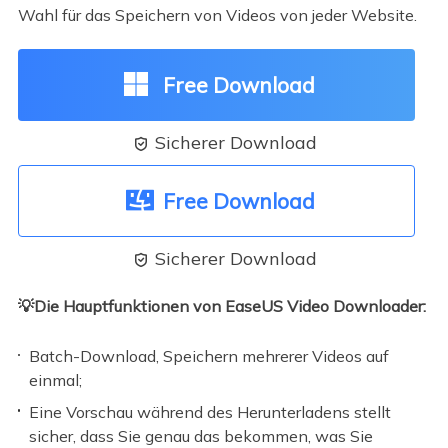
Wahl für das Speichern von Videos von jeder Website.
Free Download
Sicherer Download

Free Download
Sicherer Download

💡Die Hauptfunktionen von EaseUS Video Downloader:
Batch-Download, Speichern mehrerer Videos auf
einmal;
Eine Vorschau während des Herunterladens stellt
sicher, dass Sie genau das bekommen, was Sie