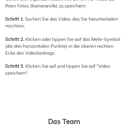
Ihren Fotos (Kamerarolle) zu speichern:
Schritt 1.
Suchen Sie das Video, das Sie herunterladen
möchten;
Schritt 2.
Klicken oder tippen Sie auf das Mehr-Symbol
(die drei horizontalen Punkte) in der oberen rechten
Ecke des Videobeitrags;
Schritt 3.
Klicken Sie auf und tippen Sie auf "Video
speichern".
Das Team