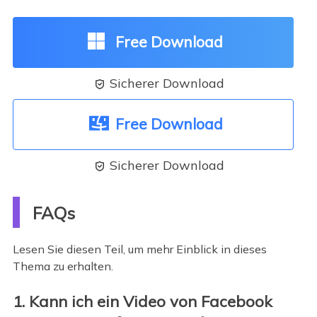
Free Download
Sicherer Download

Free Download
Sicherer Download

FAQs
Lesen Sie diesen Teil, um mehr Einblick in dieses
Thema zu erhalten.
1. Kann ich ein Video von Facebook