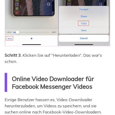
Schritt 3.
Klicken Sie auf "Herunterladen". Das war's
schon.
Online Video Downloader für
Facebook Messenger Videos
Einige Benutzer hassen es, Video-Downloader
herunterzuladen, um Videos zu speichern, und sie
suchen online nach Facebook-Video-Downloadern.