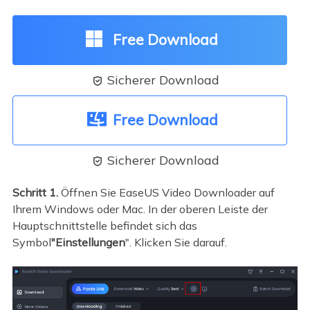
Free Download
Sicherer Download

Free Download
Sicherer Download

Schritt 1.
Öffnen Sie EaseUS Video Downloader auf
Ihrem Windows oder Mac. In der oberen Leiste der
Hauptschnittstelle befindet sich das
Symbol
"Einstellungen
". Klicken Sie darauf.