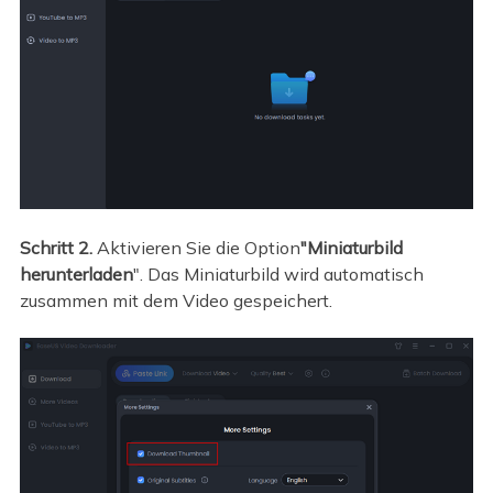
Schritt 2.
Aktivieren Sie die Option
"Miniaturbild
herunterladen
". Das Miniaturbild wird automatisch
zusammen mit dem Video gespeichert.