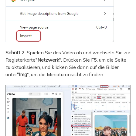
Schritt 2.
Spielen Sie das Video ab und wechseln Sie zur
Registerkarte
"Netzwerk
". Drücken Sie F5, um die Seite
zu aktualisieren, und klicken Sie dann auf die Bilder
unter
"Img
", um die Miniaturansicht zu finden.