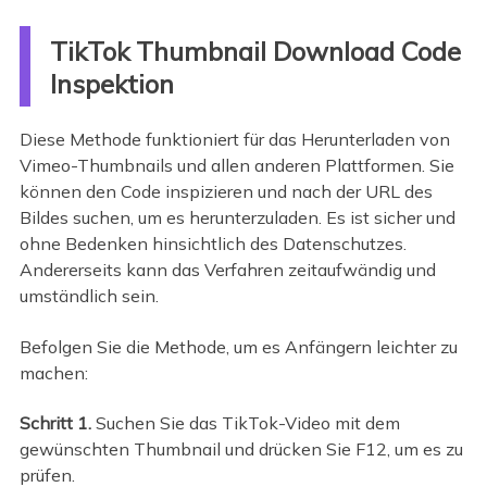
TikTok Thumbnail Download Code
Inspektion
Diese Methode funktioniert für das Herunterladen von
Vimeo-Thumbnails und allen anderen Plattformen. Sie
können den Code inspizieren und nach der URL des
Bildes suchen, um es herunterzuladen. Es ist sicher und
ohne Bedenken hinsichtlich des Datenschutzes.
Andererseits kann das Verfahren zeitaufwändig und
umständlich sein.
Befolgen Sie die Methode, um es Anfängern leichter zu
machen:
Schritt 1.
Suchen Sie das TikTok-Video mit dem
gewünschten Thumbnail und drücken Sie F12, um es zu
prüfen.