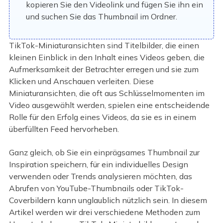
kopieren Sie den Videolink und fügen Sie ihn ein
und suchen Sie das Thumbnail im Ordner.
TikTok-Miniaturansichten sind Titelbilder, die einen
kleinen Einblick in den Inhalt eines Videos geben, die
Aufmerksamkeit der Betrachter erregen und sie zum
Klicken und Anschauen verleiten. Diese
Miniaturansichten, die oft aus Schlüsselmomenten im
Video ausgewählt werden, spielen eine entscheidende
Rolle für den Erfolg eines Videos, da sie es in einem
überfüllten Feed hervorheben.
Ganz gleich, ob Sie ein einprägsames Thumbnail zur
Inspiration speichern, für ein individuelles Design
verwenden oder Trends analysieren möchten, das
Abrufen von YouTube-Thumbnails oder TikTok-
Coverbildern kann unglaublich nützlich sein. In diesem
Artikel werden wir drei verschiedene Methoden zum