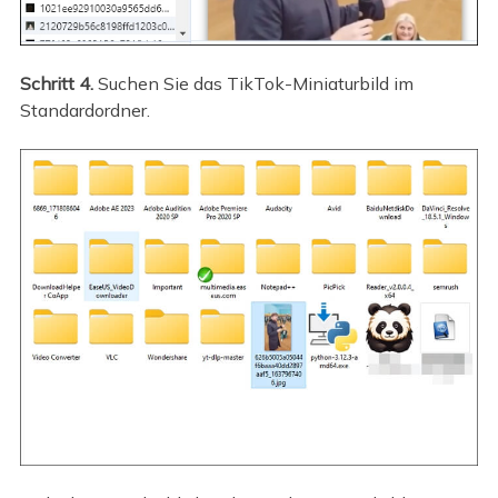
Schritt 4.
Suchen Sie das TikTok-Miniaturbild im
Standardordner.