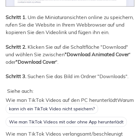
Schritt 1.
Um die Miniaturansichten online zu speichern,
rufen Sie die Website in Ihrem Webbrowser auf und
kopieren Sie den Videolink und fügen ihn ein.
Schritt 2.
Klicken Sie auf die Schaltfläche "Download"
und wählen Sie zwischen
"Download Animated Cover
"
oder
"Download Cover
".
Schritt 3.
Suchen Sie das Bild im Ordner "Downloads".
Siehe auch:
Wie man TikTok Videos auf den PC herunterlädtWarum
kann ich ein TikTok Video nicht speichern?
Wie man TikTok Videos mit oder ohne App herunterlädt
Wie man TikTok Videos verlangsamt/beschleunigt