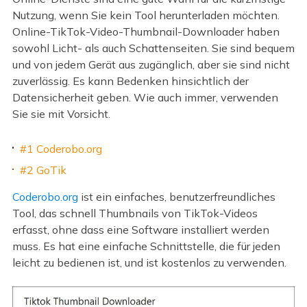
Nutzung, wenn Sie kein Tool herunterladen möchten.
Online-TikTok-Video-Thumbnail-Downloader haben
sowohl Licht- als auch Schattenseiten. Sie sind bequem
und von jedem Gerät aus zugänglich, aber sie sind nicht
zuverlässig. Es kann Bedenken hinsichtlich der
Datensicherheit geben. Wie auch immer, verwenden
Sie sie mit Vorsicht.
#1 Coderobo.org
#2 GoTik
Coderobo.org
ist ein einfaches, benutzerfreundliches
Tool, das schnell Thumbnails von TikTok-Videos
erfasst, ohne dass eine Software installiert werden
muss. Es hat eine einfache Schnittstelle, die für jeden
leicht zu bedienen ist, und ist kostenlos zu verwenden.