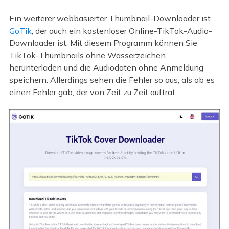
Ein weiterer webbasierter Thumbnail-Downloader ist
GoTik
, der auch ein kostenloser Online-TikTok-Audio-
Downloader ist. Mit diesem Programm können Sie
TikTok-Thumbnails ohne Wasserzeichen
herunterladen und die Audiodaten ohne Anmeldung
speichern. Allerdings sehen die Fehler so aus, als ob es
einen Fehler gab, der von Zeit zu Zeit auftrat.