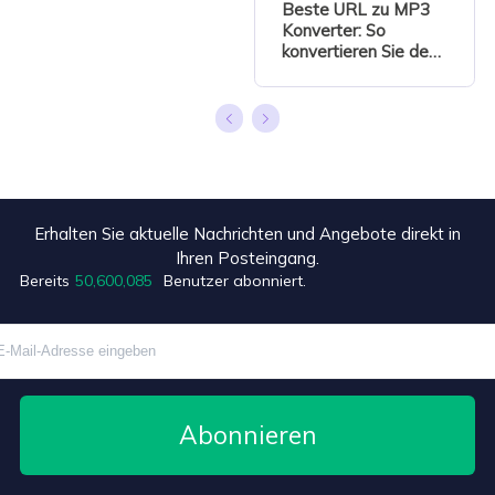
Beste URL zu MP3
Konverter: So
konvertieren Sie den
URL in MP3
Erhalten Sie aktuelle Nachrichten und Angebote direkt in
Ihren Posteingang.
Bereits
50,600,088
Benutzer abonniert.
Abonnieren