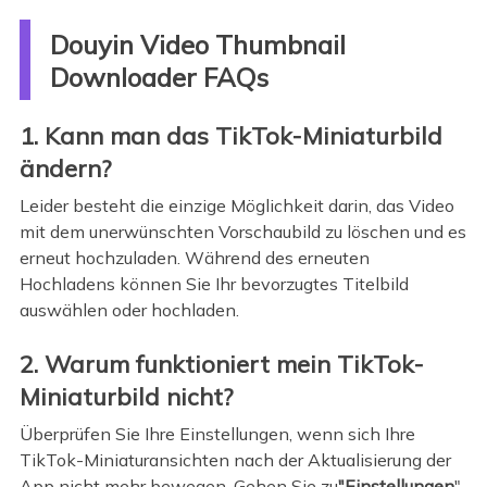
Douyin Video Thumbnail
Downloader FAQs
1. Kann man das TikTok-Miniaturbild
ändern?
Leider besteht die einzige Möglichkeit darin, das Video
mit dem unerwünschten Vorschaubild zu löschen und es
erneut hochzuladen. Während des erneuten
Hochladens können Sie Ihr bevorzugtes Titelbild
auswählen oder hochladen.
2. Warum funktioniert mein TikTok-
Miniaturbild nicht?
Überprüfen Sie Ihre Einstellungen, wenn sich Ihre
TikTok-Miniaturansichten nach der Aktualisierung der
App nicht mehr bewegen. Gehen Sie zu
"Einstellungen
",