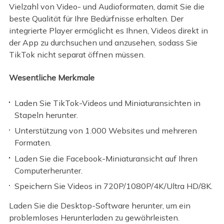
Vielzahl von Video- und Audioformaten, damit Sie die
beste Qualität für Ihre Bedürfnisse erhalten. Der
integrierte Player ermöglicht es Ihnen, Videos direkt in
der App zu durchsuchen und anzusehen, sodass Sie
TikTok nicht separat öffnen müssen.
Wesentliche Merkmale
Laden Sie TikTok-Videos und Miniaturansichten in
Stapeln herunter.
Unterstützung von 1.000 Websites und mehreren
Formaten.
Laden Sie die Facebook-Miniaturansicht auf Ihren
Computerherunter.
Speichern Sie Videos in 720P/1080P/4K/Ultra HD/8K.
Laden Sie die Desktop-Software herunter, um ein
problemloses Herunterladen zu gewährleisten.