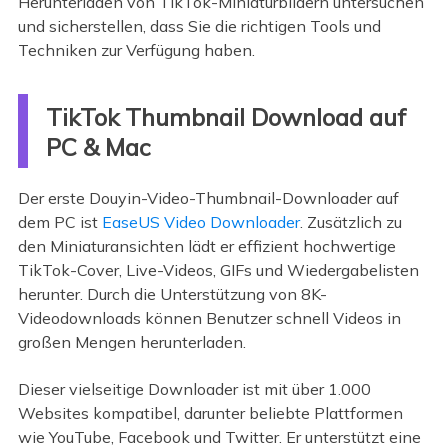
Herunterladen von TikTok-Miniaturbildern untersuchen
und sicherstellen, dass Sie die richtigen Tools und
Techniken zur Verfügung haben.
TikTok Thumbnail Download auf
PC & Mac
Der erste Douyin-Video-Thumbnail-Downloader auf
dem PC ist
EaseUS Video Downloader
. Zusätzlich zu
den Miniaturansichten lädt er effizient hochwertige
TikTok-Cover, Live-Videos, GIFs und Wiedergabelisten
herunter. Durch die Unterstützung von 8K-
Videodownloads können Benutzer schnell Videos in
großen Mengen herunterladen.
Dieser vielseitige Downloader ist mit über 1.000
Websites kompatibel, darunter beliebte Plattformen
wie YouTube, Facebook und Twitter. Er unterstützt eine