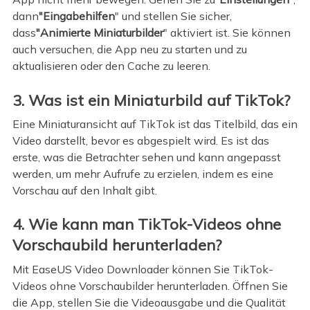
dann
"Eingabehilfen
" und stellen Sie sicher,
dass
"Animierte Miniaturbilder
" aktiviert ist. Sie können
auch versuchen, die App neu zu starten und zu
aktualisieren oder den Cache zu leeren.
3. Was ist ein Miniaturbild auf TikTok?
Eine Miniaturansicht auf TikTok ist das Titelbild, das ein
Video darstellt, bevor es abgespielt wird. Es ist das
erste, was die Betrachter sehen und kann angepasst
werden, um mehr Aufrufe zu erzielen, indem es eine
Vorschau auf den Inhalt gibt.
4. Wie kann man TikTok-Videos ohne
Vorschaubild herunterladen?
Mit EaseUS Video Downloader können Sie TikTok-
Videos ohne Vorschaubilder herunterladen. Öffnen Sie
die App, stellen Sie die Videoausgabe und die Qualität