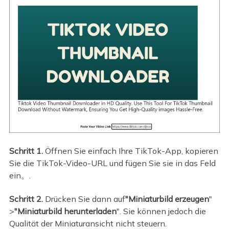
Schritt 1.
Öffnen Sie einfach Ihre TikTok-App, kopieren
Sie die TikTok-Video-URL und fügen Sie sie in das Feld
ein。.
Schritt 2.
Drücken Sie dann auf
"Miniaturbild erzeugen
"
>
"Miniaturbild herunterladen
". Sie können jedoch die
Qualität der Miniaturansicht nicht steuern.