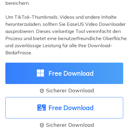
bereichern.
Um TikTok-Thumbnails, Videos und andere Inhalte
herunterzuladen, sollten Sie EaseUS Video Downloader
ausprobieren. Dieses vielseitige Tool vereinfacht den
Prozess und bietet eine benutzerfreundliche Oberfläche
und zuverlässige Leistung für alle Ihre Download-
Bedürfnisse.
Free Download
Sicherer Download

Free Download
Sicherer Download
