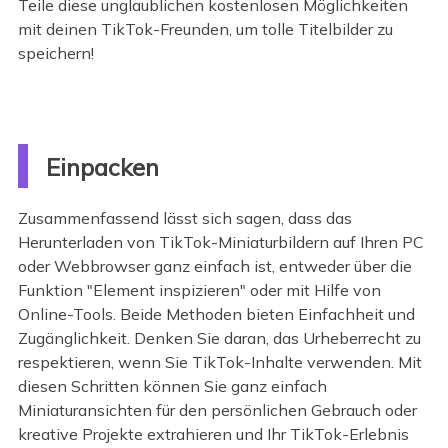
Teile diese unglaublichen kostenlosen Möglichkeiten
mit deinen TikTok-Freunden, um tolle Titelbilder zu
speichern!
Einpacken
Zusammenfassend lässt sich sagen, dass das
Herunterladen von TikTok-Miniaturbildern auf Ihren PC
oder Webbrowser ganz einfach ist, entweder über die
Funktion "Element inspizieren" oder mit Hilfe von
Online-Tools. Beide Methoden bieten Einfachheit und
Zugänglichkeit. Denken Sie daran, das Urheberrecht zu
respektieren, wenn Sie TikTok-Inhalte verwenden. Mit
diesen Schritten können Sie ganz einfach
Miniaturansichten für den persönlichen Gebrauch oder
kreative Projekte extrahieren und Ihr TikTok-Erlebnis