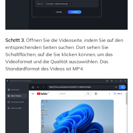
Schritt 3.
Öffnen Sie die Videoseite, indem Sie auf den
entsprechenden Seiten suchen. Dort sehen Sie
Schaltflächen, auf die Sie klicken können, um das
Videoformat und die Qualität auszuwählen. Das
Standardformat des Videos ist MP4.