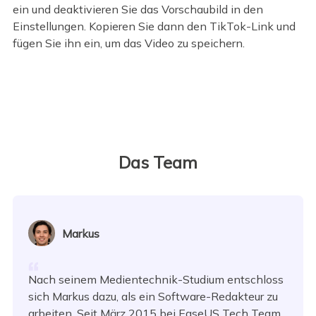
ein und deaktivieren Sie das Vorschaubild in den
Einstellungen. Kopieren Sie dann den TikTok-Link und
fügen Sie ihn ein, um das Video zu speichern.
Das Team
Markus
Nach seinem Medientechnik-Studium entschloss
sich Markus dazu, als ein Software-Redakteur zu
arbeiten. Seit März 2015 bei EaseUS Tech Team.