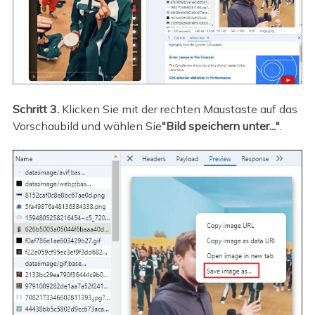
Schritt 3.
Klicken Sie mit der rechten Maustaste auf das
Vorschaubild und wählen Sie
"Bild speichern unter..."
.