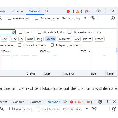
en Sie mit der rechten Maustaste auf die URL und wählen Sie 