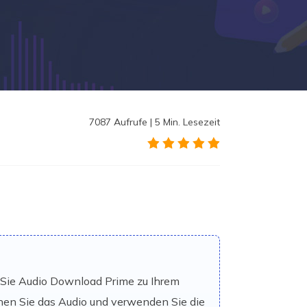
7087
Aufrufe
|
5
Min. Lesezeit
n Sie Audio Download Prime zu Ihrem
hen Sie das Audio und verwenden Sie die