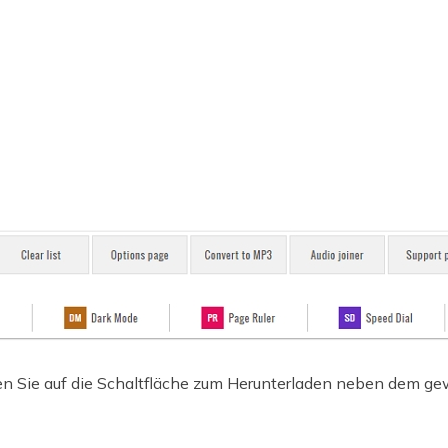
en Sie auf die Schaltfläche zum Herunterladen neben dem g