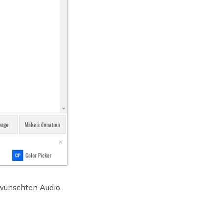
ewünschten Audio.