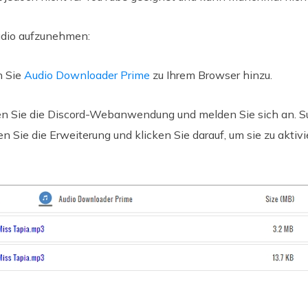
dio aufzunehmen:
 Sie
Audio Downloader Prime
zu Ihrem Browser hinzu.
n Sie die Discord-Webanwendung und melden Sie sich an. Su
n Sie die Erweiterung und klicken Sie darauf, um sie zu akti