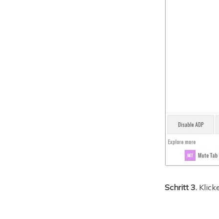
Schritt 3.
Klick