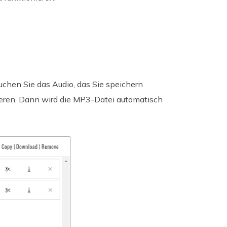
chen Sie das Audio, das Sie speichern
vieren. Dann wird die MP3-Datei automatisch