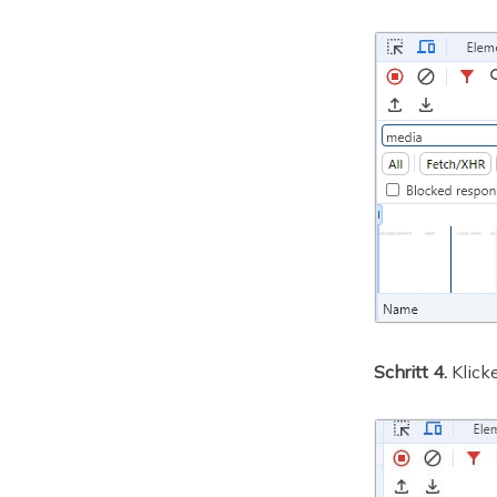
Schritt 4.
Klick