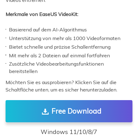
Merkmale von EaseUS VideoKit:
Basierend auf dem AI-Algorithmus
Unterstützung von mehr als 1000 Videoformaten
Bietet schnelle und präzise Schallentfernung
Mit mehr als 2 Dateien auf einmal fortfahren
Zusätzliche Videobearbeitungsfunktionen
bereitstellen
Möchten Sie es ausprobieren? Klicken Sie auf die
Schaltfläche unten, um es sicher herunterzuladen.
Free Download
Windows 11/10/8/7