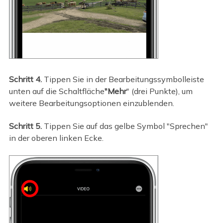
Schritt 4.
Tippen Sie in der Bearbeitungssymbolleiste
unten auf die Schaltfläche
"Mehr
" (drei Punkte), um
weitere Bearbeitungsoptionen einzublenden.
Schritt 5.
Tippen Sie auf das gelbe Symbol "Sprechen"
in der oberen linken Ecke.