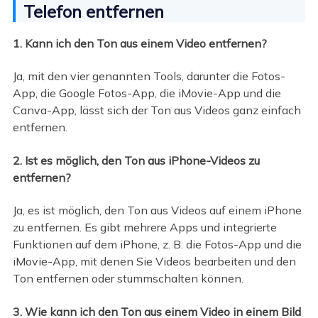
Telefon entfernen
1. Kann ich den Ton aus einem Video entfernen?
Ja, mit den vier genannten Tools, darunter die Fotos-
App, die Google Fotos-App, die iMovie-App und die
Canva-App, lässt sich der Ton aus Videos ganz einfach
entfernen.
2. Ist es möglich, den Ton aus iPhone-Videos zu
entfernen?
Ja, es ist möglich, den Ton aus Videos auf einem iPhone
zu entfernen. Es gibt mehrere Apps und integrierte
Funktionen auf dem iPhone, z. B. die Fotos-App und die
iMovie-App, mit denen Sie Videos bearbeiten und den
Ton entfernen oder stummschalten können.
3. Wie kann ich den Ton aus einem Video in einem Bild