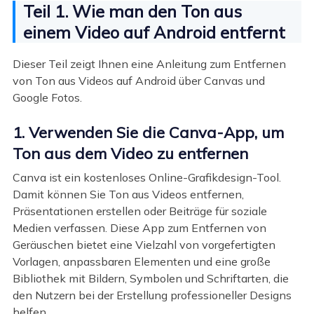
Teil 1. Wie man den Ton aus
einem Video auf Android entfernt
Dieser Teil zeigt Ihnen eine Anleitung zum Entfernen
von Ton aus Videos auf Android über Canvas und
Google Fotos.
1. Verwenden Sie die Canva-App, um
Ton aus dem Video zu entfernen
Canva ist ein kostenloses Online-Grafikdesign-Tool.
Damit können Sie Ton aus Videos entfernen,
Präsentationen erstellen oder Beiträge für soziale
Medien verfassen. Diese App zum Entfernen von
Geräuschen bietet eine Vielzahl von vorgefertigten
Vorlagen, anpassbaren Elementen und eine große
Bibliothek mit Bildern, Symbolen und Schriftarten, die
den Nutzern bei der Erstellung professioneller Designs
helfen.