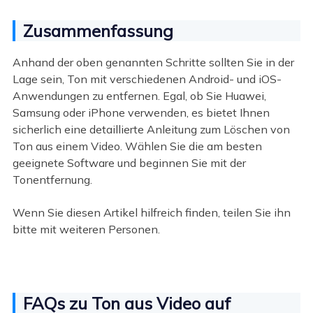
Zusammenfassung
Anhand der oben genannten Schritte sollten Sie in der
Lage sein, Ton mit verschiedenen Android- und iOS-
Anwendungen zu entfernen. Egal, ob Sie Huawei,
Samsung oder iPhone verwenden, es bietet Ihnen
sicherlich eine detaillierte Anleitung zum Löschen von
Ton aus einem Video. Wählen Sie die am besten
geeignete Software und beginnen Sie mit der
Tonentfernung.
Wenn Sie diesen Artikel hilfreich finden, teilen Sie ihn
bitte mit weiteren Personen.
FAQs zu Ton aus Video auf