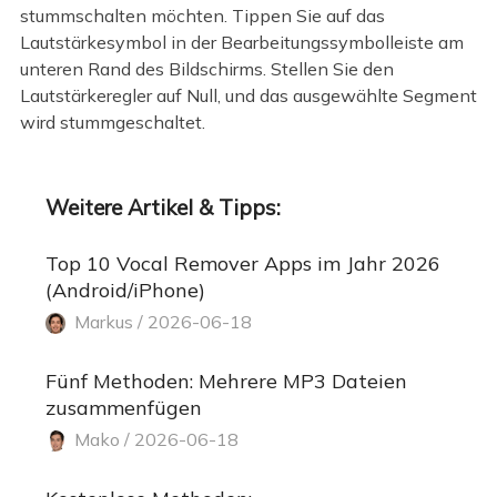
stummschalten möchten. Tippen Sie auf das
Lautstärkesymbol in der Bearbeitungssymbolleiste am
unteren Rand des Bildschirms. Stellen Sie den
Lautstärkeregler auf Null, und das ausgewählte Segment
wird stummgeschaltet.
Weitere Artikel & Tipps:
Top 10 Vocal Remover Apps im Jahr 2026
(Android/iPhone)
Markus / 2026-06-18
Fünf Methoden: Mehrere MP3 Dateien
zusammenfügen
Mako / 2026-06-18