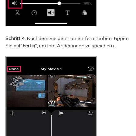
Schritt 4.
Nachdem Sie den Ton entfernt haben, tippen
Sie auf
"Fertig
", um Ihre Änderungen zu speichern.