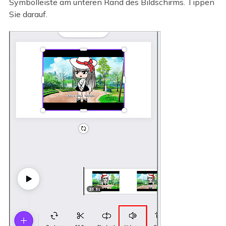
Symbolleiste am unteren Rand des Bildschirms. Tippen
Sie darauf.