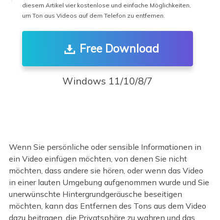
diesem Artikel vier kostenlose und einfache Möglichkeiten,
um Ton aus Videos auf dem Telefon zu entfernen.
Free Download
Windows 11/10/8/7
Wenn Sie persönliche oder sensible Informationen in
ein Video einfügen möchten, von denen Sie nicht
möchten, dass andere sie hören, oder wenn das Video
in einer lauten Umgebung aufgenommen wurde und Sie
unerwünschte Hintergrundgeräusche beseitigen
möchten, kann das Entfernen des Tons aus dem Video
dazu beitragen, die Privatsphäre zu wahren und das