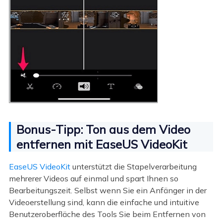
Bonus-Tipp: Ton aus dem Video
entfernen mit EaseUS VideoKit
EaseUS VideoKit
unterstützt die Stapelverarbeitung
mehrerer Videos auf einmal und spart Ihnen so
Bearbeitungszeit. Selbst wenn Sie ein Anfänger in der
Videoerstellung sind, kann die einfache und intuitive
Benutzeroberfläche des Tools Sie beim Entfernen von