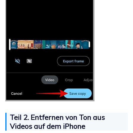
Teil 2. Entfernen von Ton aus
Videos auf dem iPhone