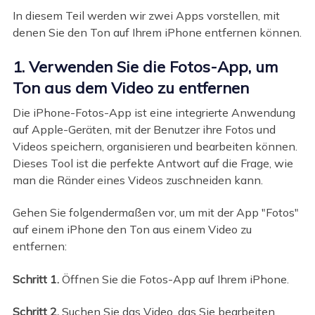
In diesem Teil werden wir zwei Apps vorstellen, mit
denen Sie den Ton auf Ihrem iPhone entfernen können.
1. Verwenden Sie die Fotos-App, um
Ton aus dem Video zu entfernen
Die iPhone-Fotos-App ist eine integrierte Anwendung
auf Apple-Geräten, mit der Benutzer ihre Fotos und
Videos speichern, organisieren und bearbeiten können.
Dieses Tool ist die perfekte Antwort auf die Frage, wie
man die Ränder eines Videos zuschneiden kann.
Gehen Sie folgendermaßen vor, um mit der App "Fotos"
auf einem iPhone den Ton aus einem Video zu
entfernen:
Schritt 1.
Öffnen Sie die Fotos-App auf Ihrem iPhone.
Schritt 2.
Suchen Sie das Video, das Sie bearbeiten