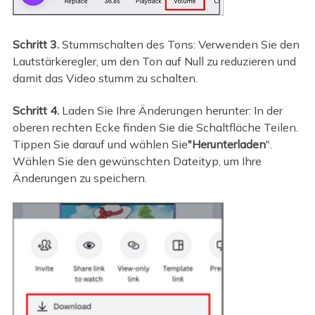
Schritt 3.
Stummschalten des Tons: Verwenden Sie den
Lautstärkeregler, um den Ton auf Null zu reduzieren und
damit das Video stumm zu schalten.
Schritt 4.
Laden Sie Ihre Änderungen herunter: In der
oberen rechten Ecke finden Sie die Schaltfläche Teilen.
Tippen Sie darauf und wählen Sie
"Herunterladen
".
Wählen Sie den gewünschten Dateityp, um Ihre
Änderungen zu speichern.