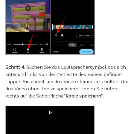
Schritt 4.
Suchen Sie das Lautsprechersymbol, das sich
unter und links von der Zeitleiste des Videos befindet.
Tippen Sie darauf, um das Video stumm zu schalten. Um
das Video ohne Ton zu speichern, tippen Sie unten
rechts auf die Schaltfläche
"Kopie speichern
".