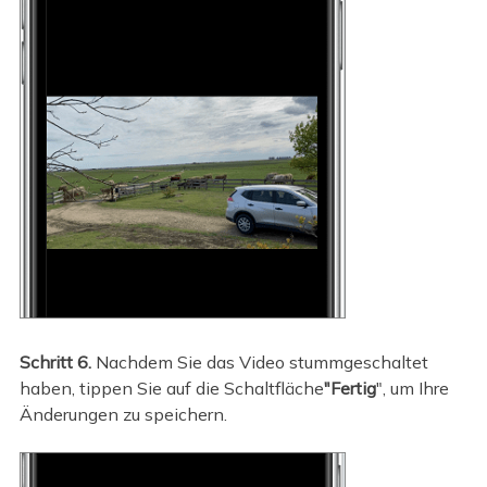
Schritt 6.
Nachdem Sie das Video stummgeschaltet
haben, tippen Sie auf die Schaltfläche
"Fertig
", um Ihre
Änderungen zu speichern.