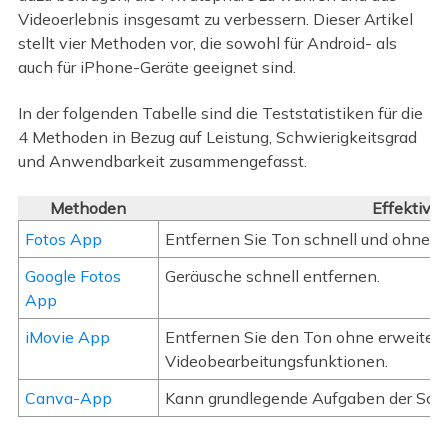
Videoerlebnis insgesamt zu verbessern. Dieser Artikel
stellt vier Methoden vor, die sowohl für Android- als
auch für iPhone-Geräte geeignet sind.
In der folgenden Tabelle sind die Teststatistiken für die
4 Methoden in Bezug auf Leistung, Schwierigkeitsgrad
und Anwendbarkeit zusammengefasst.
Methoden
Effektivit
Fotos App
Entfernen Sie Ton schnell und ohne Qua
Google Fotos
Geräusche schnell entfernen.
App
iMovie App
Entfernen Sie den Ton ohne erweitert
Videobearbeitungsfunktionen.
Canva-App
Kann grundlegende Aufgaben der Scha