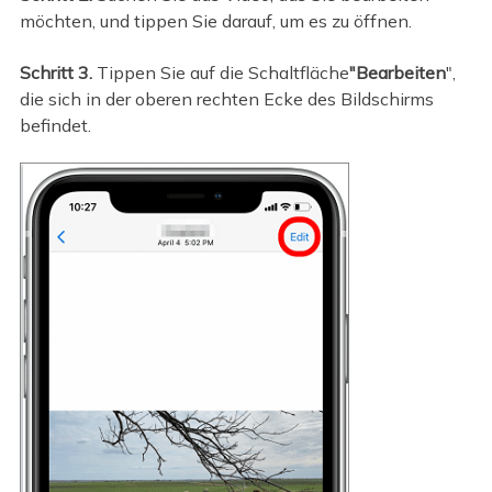
möchten, und tippen Sie darauf, um es zu öffnen.
Schritt 3.
Tippen Sie auf die Schaltfläche
"Bearbeiten
",
die sich in der oberen rechten Ecke des Bildschirms
befindet.