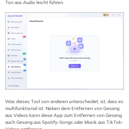
Ton aus Audio leicht führen.
Was dieses Tool von anderen unterscheidet, ist, dass es
multifunktional ist. Neben dem Entfernen von Gesang
aus Videos kann diese App zum Entfernen von Gesang
auch Gesang aus Spotify-Songs oder Musik aus TikTok-
Videos entfernen.