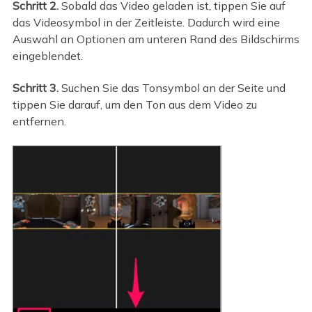
Schritt 2.
Sobald das Video geladen ist, tippen Sie auf
das Videosymbol in der Zeitleiste. Dadurch wird eine
Auswahl an Optionen am unteren Rand des Bildschirms
eingeblendet.
Schritt 3.
Suchen Sie das Tonsymbol an der Seite und
tippen Sie darauf, um den Ton aus dem Video zu
entfernen.