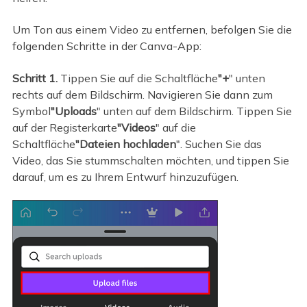
Um Ton aus einem Video zu entfernen, befolgen Sie die
folgenden Schritte in der Canva-App:
Schritt 1.
Tippen Sie auf die Schaltfläche
"+
" unten
rechts auf dem Bildschirm. Navigieren Sie dann zum
Symbol
"Uploads
" unten auf dem Bildschirm. Tippen Sie
auf der Registerkarte
"Videos
" auf die
Schaltfläche
"Dateien hochladen
". Suchen Sie das
Video, das Sie stummschalten möchten, und tippen Sie
darauf, um es zu Ihrem Entwurf hinzuzufügen.