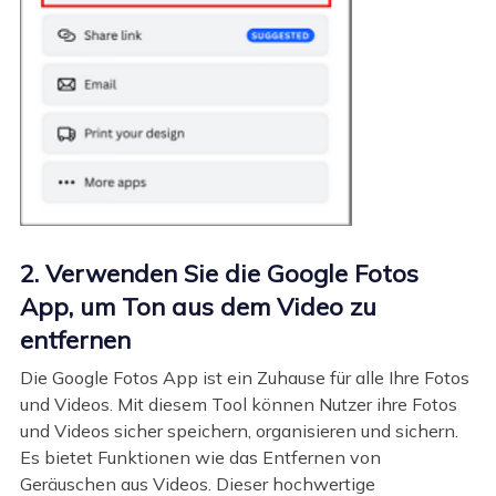
2. Verwenden Sie die Google Fotos
App, um Ton aus dem Video zu
entfernen
Die Google Fotos App ist ein Zuhause für alle Ihre Fotos
und Videos. Mit diesem Tool können Nutzer ihre Fotos
und Videos sicher speichern, organisieren und sichern.
Es bietet Funktionen wie das Entfernen von
Geräuschen aus Videos. Dieser hochwertige