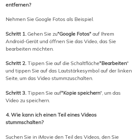
entfernen?
Nehmen Sie Google Fotos als Beispiel.
Schritt 1.
Gehen Sie zu
"Google Fotos"
auf Ihrem
Android-Gerät und öffnen Sie das Video, das Sie
bearbeiten möchten.
Schritt 2.
Tippen Sie auf die Schaltfläche
"Bearbeiten
"
und tippen Sie auf das Lautstärkesymbol auf der linken
Seite, um das Video stummzuschalten.
Schritt 3.
Tippen Sie auf
"Kopie speichern
", um das
Video zu speichern.
4. Wie kann ich einen Teil eines Videos
stummschalten?
Suchen Sie in iMovie den Teil des Videos, den Sie