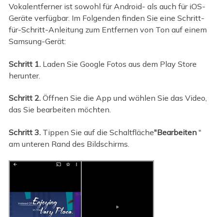
Vokalentferner ist sowohl für Android- als auch für iOS-
Geräte verfügbar. Im Folgenden finden Sie eine Schritt-
für-Schritt-Anleitung zum Entfernen von Ton auf einem
Samsung-Gerät:
Schritt 1.
Laden Sie Google Fotos aus dem Play Store
herunter.
Schritt 2.
Öffnen Sie die App und wählen Sie das Video,
das Sie bearbeiten möchten.
Schritt 3.
Tippen Sie auf die Schaltfläche
"Bearbeiten
"
am unteren Rand des Bildschirms.