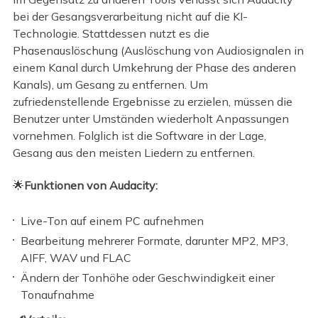
bei der Gesangsverarbeitung nicht auf die KI-
Technologie. Stattdessen nutzt es die
Phasenauslöschung (Auslöschung von Audiosignalen in
einem Kanal durch Umkehrung der Phase des anderen
Kanals), um Gesang zu entfernen. Um
zufriedenstellende Ergebnisse zu erzielen, müssen die
Benutzer unter Umständen wiederholt Anpassungen
vornehmen. Folglich ist die Software in der Lage,
Gesang aus den meisten Liedern zu entfernen.
🌟
Funktionen von Audacity:
Live-Ton auf einem PC aufnehmen
Bearbeitung mehrerer Formate, darunter MP2, MP3,
AIFF, WAV und FLAC
Ändern der Tonhöhe oder Geschwindigkeit einer
Tonaufnahme