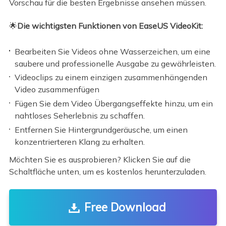
Vorschau für die besten Ergebnisse ansehen müssen.
🌟
Die wichtigsten Funktionen von EaseUS VideoKit:
Bearbeiten Sie Videos ohne Wasserzeichen, um eine
saubere und professionelle Ausgabe zu gewährleisten.
Videoclips zu einem einzigen zusammenhängenden
Video zusammenfügen
Fügen Sie dem Video Übergangseffekte hinzu, um ein
nahtloses Seherlebnis zu schaffen.
Entfernen Sie Hintergrundgeräusche, um einen
konzentrierteren Klang zu erhalten.
Möchten Sie es ausprobieren? Klicken Sie auf die
Schaltfläche unten, um es kostenlos herunterzuladen.
Free Download