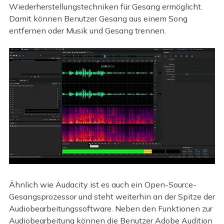
Wiederherstellungstechniken für Gesang ermöglicht.
Damit können Benutzer Gesang aus einem Song
entfernen oder Musik und Gesang trennen.
Ähnlich wie Audacity ist es auch ein Open-Source-
Gesangsprozessor und steht weiterhin an der Spitze der
Audiobearbeitungssoftware. Neben den Funktionen zur
Audiobearbeitung können die Benutzer Adobe Audition