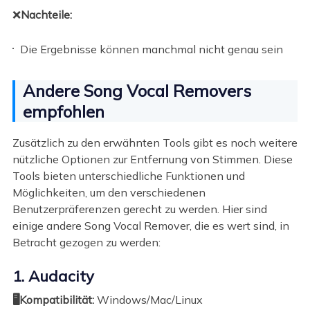
❌
Nachteile:
Die Ergebnisse können manchmal nicht genau sein
Andere Song Vocal Removers
empfohlen
Zusätzlich zu den erwähnten Tools gibt es noch weitere
nützliche Optionen zur Entfernung von Stimmen. Diese
Tools bieten unterschiedliche Funktionen und
Möglichkeiten, um den verschiedenen
Benutzerpräferenzen gerecht zu werden. Hier sind
einige andere Song Vocal Remover, die es wert sind, in
Betracht gezogen zu werden:
1. Audacity
🖥️Kompatibilität:
Windows/Mac/Linux