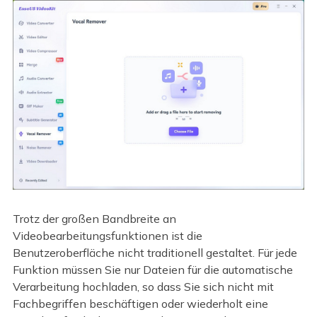
Trotz der großen Bandbreite an
Videobearbeitungsfunktionen ist die
Benutzeroberfläche nicht traditionell gestaltet. Für jede
Funktion müssen Sie nur Dateien für die automatische
Verarbeitung hochladen, so dass Sie sich nicht mit
Fachbegriffen beschäftigen oder wiederholt eine