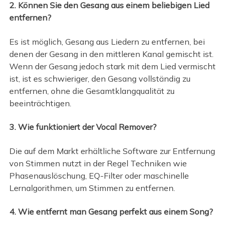
2. Können Sie den Gesang aus einem beliebigen Lied
entfernen?
Es ist möglich, Gesang aus Liedern zu entfernen, bei
denen der Gesang in den mittleren Kanal gemischt ist.
Wenn der Gesang jedoch stark mit dem Lied vermischt
ist, ist es schwieriger, den Gesang vollständig zu
entfernen, ohne die Gesamtklangqualität zu
beeinträchtigen.
3. Wie funktioniert der Vocal Remover?
Die auf dem Markt erhältliche Software zur Entfernung
von Stimmen nutzt in der Regel Techniken wie
Phasenauslöschung, EQ-Filter oder maschinelle
Lernalgorithmen, um Stimmen zu entfernen.
4. Wie entfernt man Gesang perfekt aus einem Song?