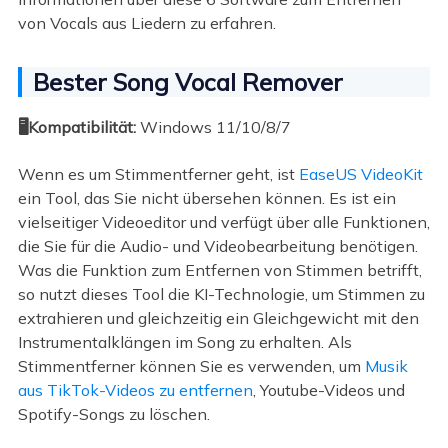
von Vocals aus Liedern zu erfahren.
Bester Song Vocal Remover
🖥️Kompatibilität:
Windows 11/10/8/7
Wenn es um Stimmentferner geht, ist
EaseUS VideoKit
ein Tool, das Sie nicht übersehen können. Es ist ein
vielseitiger Videoeditor und verfügt über alle Funktionen,
die Sie für die Audio- und Videobearbeitung benötigen.
Was die Funktion zum Entfernen von Stimmen betrifft,
so nutzt dieses Tool die KI-Technologie, um Stimmen zu
extrahieren und gleichzeitig ein Gleichgewicht mit den
Instrumentalklängen im Song zu erhalten. Als
Stimmentferner können Sie es verwenden, um
Musik
aus TikTok-Videos zu entfernen
, Youtube-Videos und
Spotify-Songs zu löschen.