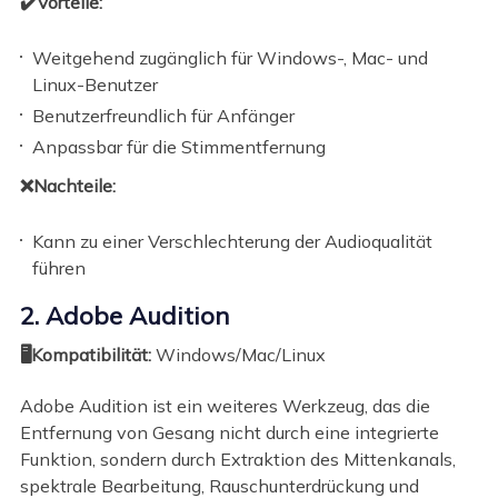
✔️Vorteile:
Weitgehend zugänglich für Windows-, Mac- und
Linux-Benutzer
Benutzerfreundlich für Anfänger
Anpassbar für die Stimmentfernung
❌Nachteile:
Kann zu einer Verschlechterung der Audioqualität
führen
2. Adobe Audition
🖥️Kompatibilität:
Windows/Mac/Linux
Adobe Audition ist ein weiteres Werkzeug, das die
Entfernung von Gesang nicht durch eine integrierte
Funktion, sondern durch Extraktion des Mittenkanals,
spektrale Bearbeitung, Rauschunterdrückung und