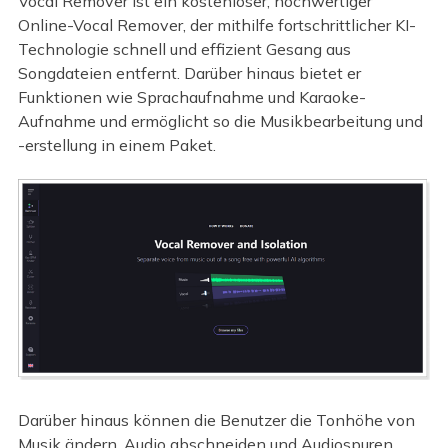
Vocal Remover ist ein kostenloser, hochwertiger
Online-Vocal Remover, der mithilfe fortschrittlicher KI-
Technologie schnell und effizient Gesang aus
Songdateien entfernt. Darüber hinaus bietet er
Funktionen wie Sprachaufnahme und Karaoke-
Aufnahme und ermöglicht so die Musikbearbeitung und
-erstellung in einem Paket.
Darüber hinaus können die Benutzer die Tonhöhe von
Musik ändern, Audio abschneiden und Audiospuren