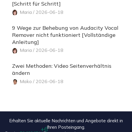
[Schritt für Schritt]
Maria / 2026-06-18
9 Wege zur Behebung von Audacity Vocal
Remover nicht funktioniert [Vollständige
Anleitung]
Maria / 2026-06-18
Zwei Methoden: Video Seitenverhältnis
ändern
Mako / 2026-06-18
Erhalten Sie aktuelle Nachrichten und Angebote direkt in
Ihren Posteingang.