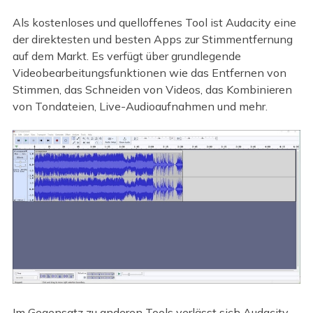
Als kostenloses und quelloffenes Tool ist Audacity eine
der direktesten und besten Apps zur Stimmentfernung
auf dem Markt. Es verfügt über grundlegende
Videobearbeitungsfunktionen wie das Entfernen von
Stimmen, das Schneiden von Videos, das Kombinieren
von Tondateien, Live-Audioaufnahmen und mehr.
Im Gegensatz zu anderen Tools verlässt sich Audacity