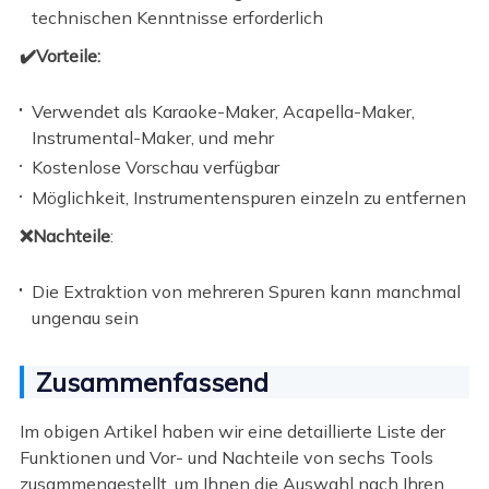
technischen Kenntnisse erforderlich
✔️Vorteile:
Verwendet als Karaoke-Maker, Acapella-Maker,
Instrumental-Maker, und mehr
Kostenlose Vorschau verfügbar
Möglichkeit, Instrumentenspuren einzeln zu entfernen
❌Nachteile
:
Die Extraktion von mehreren Spuren kann manchmal
ungenau sein
Zusammenfassend
Im obigen Artikel haben wir eine detaillierte Liste der
Funktionen und Vor- und Nachteile von sechs Tools
zusammengestellt, um Ihnen die Auswahl nach Ihren