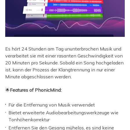
Es hört 24 Stunden am Tag ununterbrochen Musik und
verarbeitet sie mit einer rasanten Geschwindigkeit von
20 Minuten pro Sekunde. Sobald ein Song hochgeladen
ist, kann der Prozess der Klangtrennung in nur einer
Minute abgeschlossen werden.
🌟
Features of PhonicMind:
Für die Entfernung von Musik verwendet
Bietet erweiterte Audiobearbeitungswerkzeuge wie
Tonhöhenkorrektur
Entfernen Sie den Gesang mühelos, es sind keine