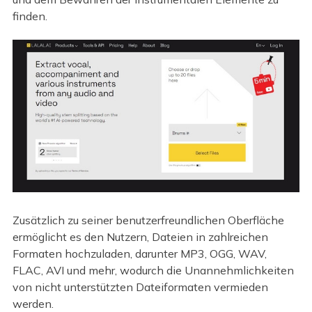
finden.
Zusätzlich zu seiner benutzerfreundlichen Oberfläche
ermöglicht es den Nutzern, Dateien in zahlreichen
Formaten hochzuladen, darunter MP3, OGG, WAV,
FLAC, AVI und mehr, wodurch die Unannehmlichkeiten
von nicht unterstützten Dateiformaten vermieden
werden.