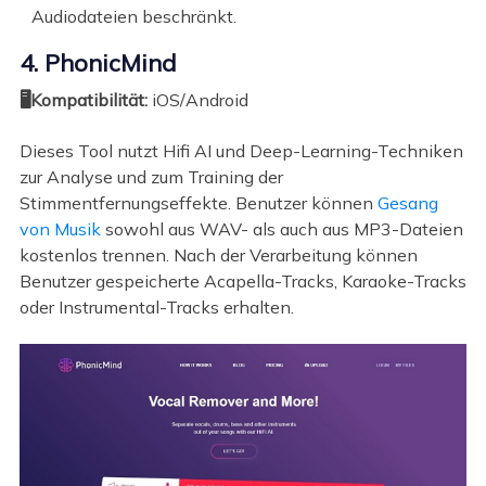
Audiodateien beschränkt.
4. PhonicMind
🖥️Kompatibilität:
iOS/Android
Dieses Tool nutzt Hifi AI und Deep-Learning-Techniken
zur Analyse und zum Training der
Stimmentfernungseffekte. Benutzer können
Gesang
von Musik
sowohl aus WAV- als auch aus MP3-Dateien
kostenlos trennen. Nach der Verarbeitung können
Benutzer gespeicherte Acapella-Tracks, Karaoke-Tracks
oder Instrumental-Tracks erhalten.