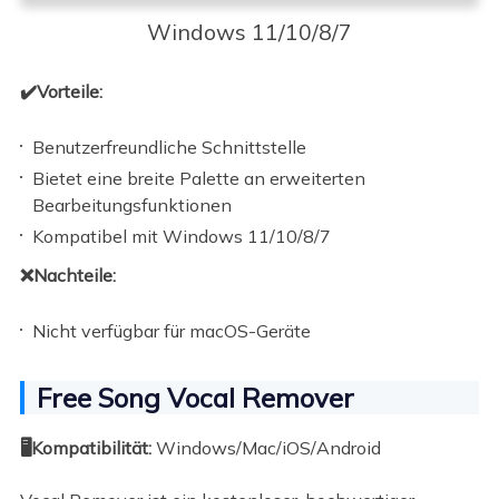
Windows 11/10/8/7
✔️Vorteile:
Benutzerfreundliche Schnittstelle
Bietet eine breite Palette an erweiterten
Bearbeitungsfunktionen
Kompatibel mit Windows 11/10/8/7
❌Nachteile:
Nicht verfügbar für macOS-Geräte
Free Song Vocal Remover
🖥️Kompatibilität:
Windows/Mac/iOS/Android