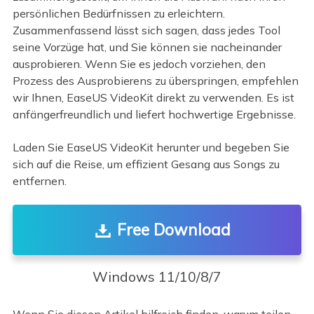
persönlichen Bedürfnissen zu erleichtern.
Zusammenfassend lässt sich sagen, dass jedes Tool
seine Vorzüge hat, und Sie können sie nacheinander
ausprobieren. Wenn Sie es jedoch vorziehen, den
Prozess des Ausprobierens zu überspringen, empfehlen
wir Ihnen, EaseUS VideoKit direkt zu verwenden. Es ist
anfängerfreundlich und liefert hochwertige Ergebnisse.
Laden Sie EaseUS VideoKit herunter und begeben Sie
sich auf die Reise, um effizient Gesang aus Songs zu
entfernen.
Free Download
Windows 11/10/8/7
Wenn Sie diesen Artikel hilfreich finden, warum teilen