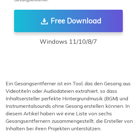
Free Download
Windows 11/10/8/7
Ein Gesangsentferner ist ein Tool, das den Gesang aus
Videotiteln oder Audiodateien extrahiert, so dass
Inhaltsersteller perfekte Hintergrundmusik (BGM) und
Instrumentalsounds ohne Gesang erstellen können. In
diesem Artikel haben wir eine Liste von sechs
Gesangsentfernern zusammengestellt, die Ersteller von
Inhalten bei ihren Projekten unterstützen.