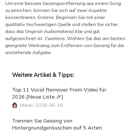
Um eine bessere Gesangsentfernung aus einem Song
zu erreichen, können Sie sich auf zwei Aspekte
konzentrieren. Erstens: Beginnen Sie mit einer
qualitativ hochwertigen Quelle und stellen Sie sicher,
dass das Original-Audiomaterial klar und gut
aufgezeichnet ist. Zweitens: Wählen Sie das am besten
geeignete Werkzeug zum Entfernen von Gesang für die
anstehende Aufgabe.
Weitere Artikel & Tipps:
Top 11 Vocal Remover From Video für
2026 [Neue Liste 🎉]
Maria / 2026-06-18
Trennen Sie Gesang von
Hintergrundgeräuschen auf 5 Arten