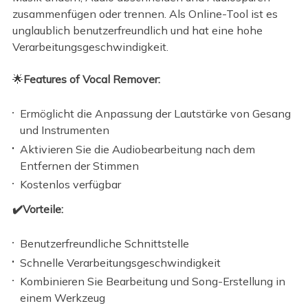
zusammenfügen oder trennen. Als Online-Tool ist es
unglaublich benutzerfreundlich und hat eine hohe
Verarbeitungsgeschwindigkeit.
🌟
Features of Vocal Remover:
Ermöglicht die Anpassung der Lautstärke von Gesang
und Instrumenten
Aktivieren Sie die Audiobearbeitung nach dem
Entfernen der Stimmen
Kostenlos verfügbar
✔️Vorteile:
Benutzerfreundliche Schnittstelle
Schnelle Verarbeitungsgeschwindigkeit
Kombinieren Sie Bearbeitung und Song-Erstellung in
einem Werkzeug