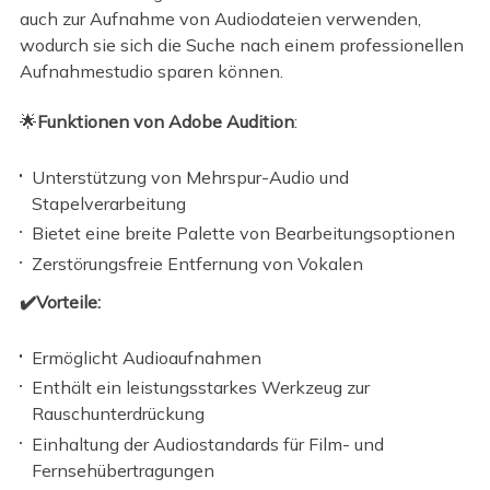
auch zur Aufnahme von Audiodateien verwenden,
wodurch sie sich die Suche nach einem professionellen
Aufnahmestudio sparen können.
🌟
Funktionen von Adobe Audition
:
Unterstützung von Mehrspur-Audio und
Stapelverarbeitung
Bietet eine breite Palette von Bearbeitungsoptionen
Zerstörungsfreie Entfernung von Vokalen
✔️Vorteile:
Ermöglicht Audioaufnahmen
Enthält ein leistungsstarkes Werkzeug zur
Rauschunterdrückung
Einhaltung der Audiostandards für Film- und
Fernsehübertragungen