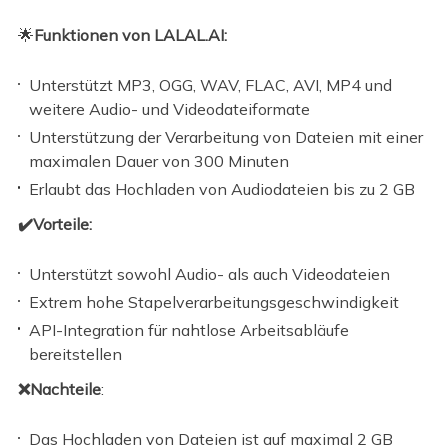
🌟
Funktionen von LALAL.AI:
Unterstützt MP3, OGG, WAV, FLAC, AVI, MP4 und
weitere Audio- und Videodateiformate
Unterstützung der Verarbeitung von Dateien mit einer
maximalen Dauer von 300 Minuten
Erlaubt das Hochladen von Audiodateien bis zu 2 GB
✔️Vorteile:
Unterstützt sowohl Audio- als auch Videodateien
Extrem hohe Stapelverarbeitungsgeschwindigkeit
API-Integration für nahtlose Arbeitsabläufe
bereitstellen
❌Nachteile
:
Das Hochladen von Dateien ist auf maximal 2 GB