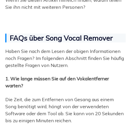
Sie ihn nicht mit weiteren Personen?
FAQs über Song Vocal Remover
Haben Sie nach dem Lesen der obigen Informationen
noch Fragen? Im folgenden Abschnitt finden Sie häufig
gestellte Fragen von Nutzern.
1. Wie lange müssen Sie auf den Vokalentferner
warten?
Die Zeit, die zum Entfernen von Gesang aus einem
Song benötigt wird, hängt von der verwendeten
Software oder dem Tool ab. Sie kann von 20 Sekunden
bis zu einigen Minuten reichen.