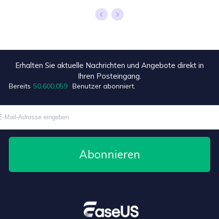
Erhalten Sie aktuelle Nachrichten und Angebote direkt in
Ihren Posteingang.
+6
Bereits
50,600,059
Benutzer abonniert.
Abonnieren