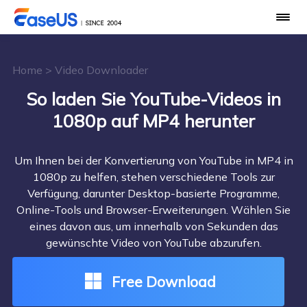
Home
>
Video Downloader
So laden Sie YouTube-Videos in
1080p auf MP4 herunter
Um Ihnen bei der Konvertierung von YouTube in MP4 in
1080p zu helfen, stehen verschiedene Tools zur
Verfügung, darunter Desktop-basierte Programme,
Online-Tools und Browser-Erweiterungen. Wählen Sie
eines davon aus, um innerhalb von Sekunden das
gewünschte Video von YouTube abzurufen.
Free Download