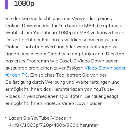
1080p
Sie denken vielleicht, dass die Verwendung eines
Online-Downloaders für YouTube zu MP4 die optimale
Wahl ist, um YouTube in 1080p in MP4 zu konvertieren.
Das ist nicht der Fall, da es wirklich schwierig ist, ein
Online-Tool ohne Werbung oder Weiterleitungen zu
finden. Aus diesem Grund wird empfohlen, ein Desktop-
basiertes Programm wie EaseUS Video Downloader
auszuprobieren, einen zuverlässigen
Video-Downloader
für den PC
. Ein solches Tool befreit Sie von der
Belästigung durch Werbung und Weiterleitungen und
ermöglicht Ihnen das Herunterladen von YouTube-
Videos in verschiedenen Qualitäten. Genauer gesagt
ermöglicht Ihnen EaseUS Video Downloader:
Laden Sie YouTube-Videos in
4K/8K/1080p/720p/480p/360p herunter