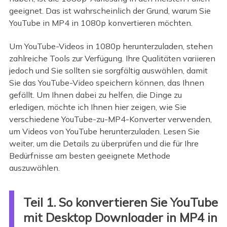
geeignet. Das ist wahrscheinlich der Grund, warum Sie
YouTube in MP4 in 1080p konvertieren möchten.
Um YouTube-Videos in 1080p herunterzuladen, stehen
zahlreiche Tools zur Verfügung. Ihre Qualitäten variieren
jedoch und Sie sollten sie sorgfältig auswählen, damit
Sie das YouTube-Video speichern können, das Ihnen
gefällt. Um Ihnen dabei zu helfen, die Dinge zu
erledigen, möchte ich Ihnen hier zeigen, wie Sie
verschiedene YouTube-zu-MP4-Konverter verwenden,
um Videos von YouTube herunterzuladen. Lesen Sie
weiter, um die Details zu überprüfen und die für Ihre
Bedürfnisse am besten geeignete Methode
auszuwählen.
Teil 1. So konvertieren Sie YouTube
mit Desktop Downloader in MP4 in