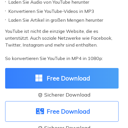
Laden Sie Audio von YouTube herunter
Konvertieren Sie YouTube-Videos in MP3
Laden Sie Artikel in großen Mengen herunter
YouTube ist nicht die einzige Website, die es
unterstützt. Auch soziale Netzwerke wie Facebook,
Twitter, Instagram und mehr sind enthalten.
So konvertieren Sie YouTube in MP4 in 1080p:
Free Download
Sicherer Download

Free Download
Sicherer Download