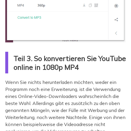
Teil 3. So konvertieren Sie YouTube
online in 1080p MP4
Wenn Sie nichts herunterladen möchten, weder ein
Programm noch eine Erweiterung, ist die Verwendung
eines Online-Video-Downloaders wahrscheinlich die
beste Wahl. Allerdings gibt es zusätzlich zu den oben
genannten Mängeln, wie der Fülle mit Werbung und der
Weiterleitung, noch weitere Nachteile. Einige von ihnen
können beispielsweise die Videoadresse nicht