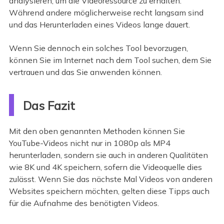
analysieren, um die Videoressource zu erhalten.
Während andere möglicherweise recht langsam sind
und das Herunterladen eines Videos lange dauert.
Wenn Sie dennoch ein solches Tool bevorzugen,
können Sie im Internet nach dem Tool suchen, dem Sie
vertrauen und das Sie anwenden können.
Das Fazit
Mit den oben genannten Methoden können Sie
YouTube-Videos nicht nur in 1080p als MP4
herunterladen, sondern sie auch in anderen Qualitäten
wie 8K und 4K speichern, sofern die Videoquelle dies
zulässt. Wenn Sie das nächste Mal Videos von anderen
Websites speichern möchten, gelten diese Tipps auch
für die Aufnahme des benötigten Videos.