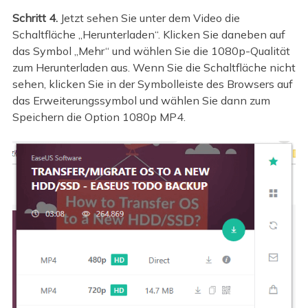
Schritt 4.
Jetzt sehen Sie unter dem Video die
Schaltfläche „Herunterladen“. Klicken Sie daneben auf
das Symbol „Mehr“ und wählen Sie die 1080p-Qualität
zum Herunterladen aus. Wenn Sie die Schaltfläche nicht
sehen, klicken Sie in der Symbolleiste des Browsers auf
das Erweiterungssymbol und wählen Sie dann zum
Speichern die Option 1080p MP4.