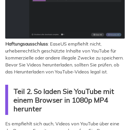
Haftungsausschluss
: EaseUS empfiehlt nicht,
urheberrechtlich geschützte Inhalte von YouTube für
kommerzielle oder andere illegale Zwecke zu speichern.
Bevor Sie Videos herunterladen, sollten Sie prüfen, ob
das Herunterladen von YouTube-Videos legal ist.
Teil 2. So laden Sie YouTube mit
einem Browser in 1080p MP4
herunter
Es empfiehlt sich auch, Videos von YouTube über eine