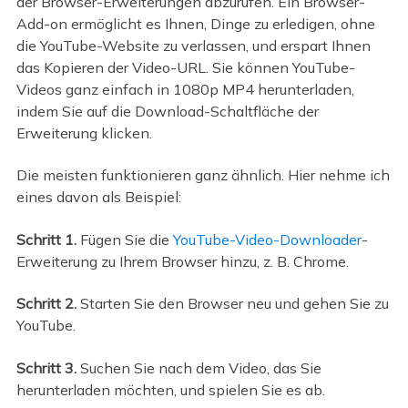
der Browser-Erweiterungen abzurufen. Ein Browser-
Add-on ermöglicht es Ihnen, Dinge zu erledigen, ohne
die YouTube-Website zu verlassen, und erspart Ihnen
das Kopieren der Video-URL. Sie können YouTube-
Videos ganz einfach in 1080p MP4 herunterladen,
indem Sie auf die Download-Schaltfläche der
Erweiterung klicken.
Die meisten funktionieren ganz ähnlich. Hier nehme ich
eines davon als Beispiel:
Schritt 1.
Fügen Sie die
YouTube-Video-Downloader
-
Erweiterung zu Ihrem Browser hinzu, z. B. Chrome.
Schritt 2.
Starten Sie den Browser neu und gehen Sie zu
YouTube.
Schritt 3.
Suchen Sie nach dem Video, das Sie
herunterladen möchten, und spielen Sie es ab.