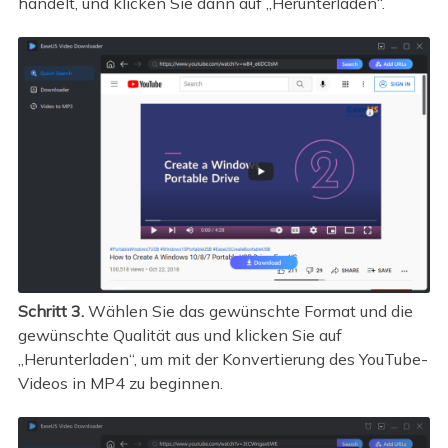
handelt, und klicken Sie dann auf „Herunterladen“.
Schritt 3.
Wählen Sie das gewünschte Format und die
gewünschte Qualität aus und klicken Sie auf
„Herunterladen“, um mit der Konvertierung des YouTube-
Videos in MP4 zu beginnen.