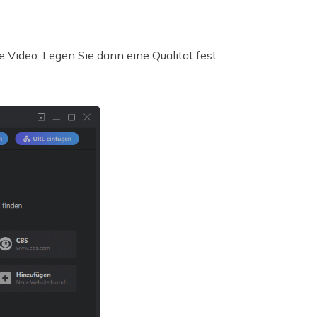
e Video. Legen Sie dann eine Qualität fest