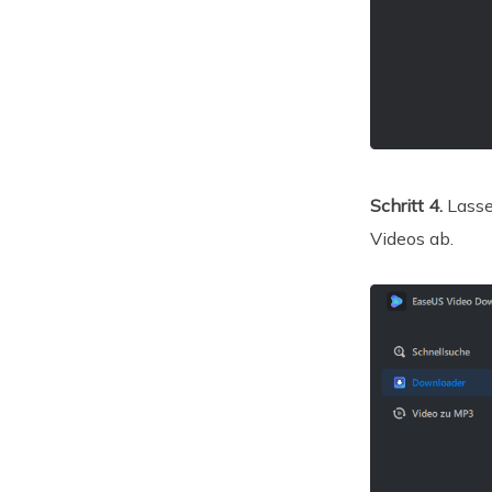
Schritt 4.
Lasse
Videos ab.