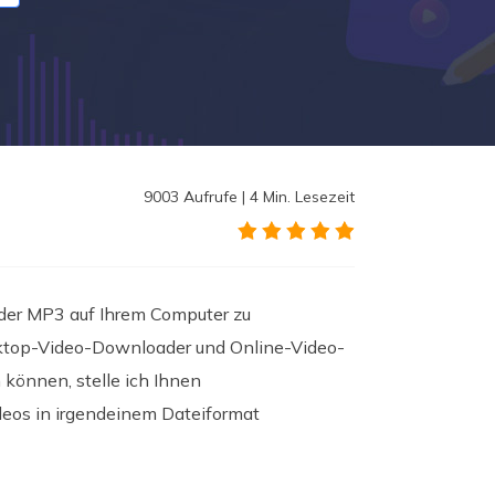
9003
Aufrufe
|
4
Min. Lesezeit
der MP3 auf Ihrem Computer zu
esktop-Video-Downloader und Online-Video-
 können, stelle ich Ihnen
eos in irgendeinem Dateiformat