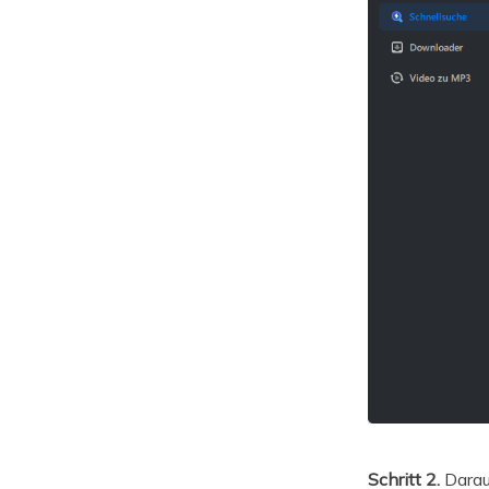
Schritt 2.
Darau