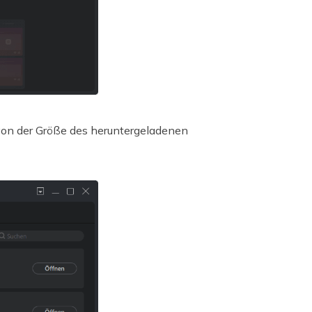
 von der Größe des heruntergeladenen