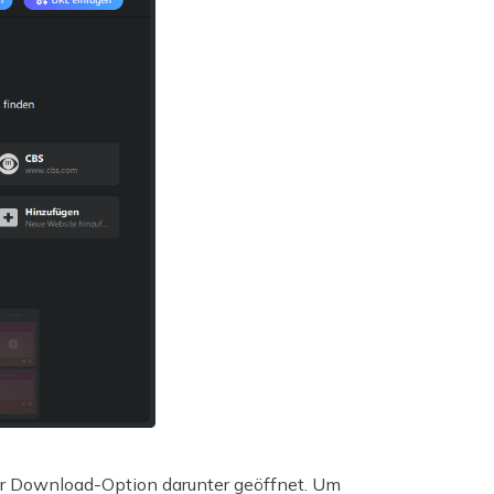
ner Download-Option darunter geöffnet. Um