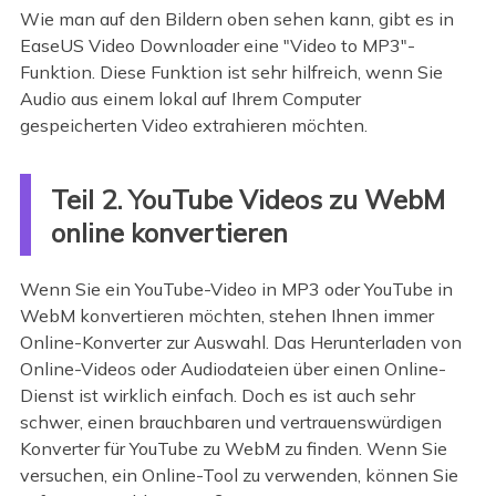
Wie man auf den Bildern oben sehen kann, gibt es in
EaseUS Video Downloader eine "Video to MP3"-
Funktion. Diese Funktion ist sehr hilfreich, wenn Sie
Audio aus einem lokal auf Ihrem Computer
gespeicherten Video extrahieren möchten.
Teil 2. YouTube Videos zu WebM
online konvertieren
Wenn Sie ein YouTube-Video in MP3 oder YouTube in
WebM konvertieren möchten, stehen Ihnen immer
Online-Konverter zur Auswahl. Das Herunterladen von
Online-Videos oder Audiodateien über einen Online-
Dienst ist wirklich einfach. Doch es ist auch sehr
schwer, einen brauchbaren und vertrauenswürdigen
Konverter für YouTube zu WebM zu finden. Wenn Sie
versuchen, ein Online-Tool zu verwenden, können Sie