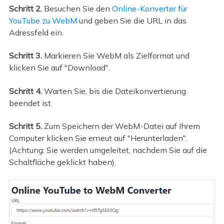
Schritt 2.
Besuchen Sie den
Online-Konverter für
YouTube zu WebM
und geben Sie die URL in das
Adressfeld ein.
Schritt 3.
Markieren Sie WebM als Zielformat und
klicken Sie auf "Download".
Schritt 4.
Warten Sie, bis die Dateikonvertierung
beendet ist.
Schritt 5.
Zum Speichern der WebM-Datei auf Ihrem
Computer klicken Sie erneut auf "Herunterladen".
(Achtung: Sie werden umgeleitet, nachdem Sie auf die
Schaltfläche geklickt haben).