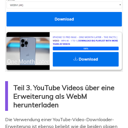
Teil 3. YouTube Videos über eine
Erweiterung als WebM
herunterladen
Die Verwendung einer YouTube-Video-Downloader-
Erweiterung ist ebenso beliebt wie die beiden obigen