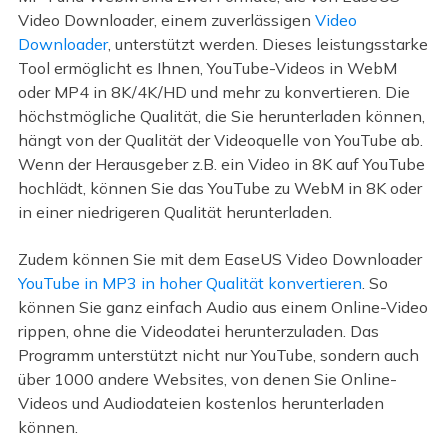
Video Downloader, einem zuverlässigen
Video
Downloader
, unterstützt werden. Dieses leistungsstarke
Tool ermöglicht es Ihnen, YouTube-Videos in WebM
oder MP4 in 8K/4K/HD und mehr zu konvertieren. Die
höchstmögliche Qualität, die Sie herunterladen können,
hängt von der Qualität der Videoquelle von YouTube ab.
Wenn der Herausgeber z.B. ein Video in 8K auf YouTube
hochlädt, können Sie das YouTube zu WebM in 8K oder
in einer niedrigeren Qualität herunterladen.
Zudem können Sie mit dem EaseUS Video Downloader
YouTube in MP3 in hoher Qualität konvertieren
. So
können Sie ganz einfach Audio aus einem Online-Video
rippen, ohne die Videodatei herunterzuladen. Das
Programm unterstützt nicht nur YouTube, sondern auch
über 1000 andere Websites, von denen Sie Online-
Videos und Audiodateien kostenlos herunterladen
können.