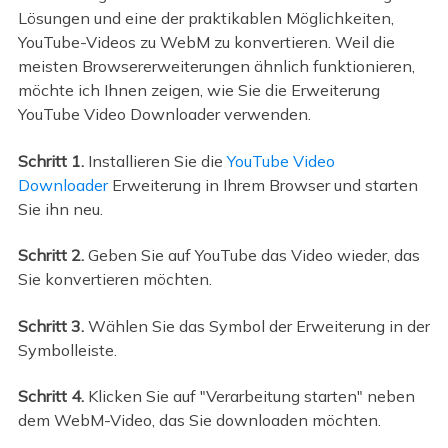
Lösungen und eine der praktikablen Möglichkeiten,
YouTube-Videos zu WebM zu konvertieren. Weil die
meisten Browsererweiterungen ähnlich funktionieren,
möchte ich Ihnen zeigen, wie Sie die Erweiterung
YouTube Video Downloader verwenden.
Schritt 1.
Installieren Sie die
YouTube Video
Downloader
Erweiterung in Ihrem Browser und starten
Sie ihn neu.
Schritt 2.
Geben Sie auf YouTube das Video wieder, das
Sie konvertieren möchten.
Schritt 3.
Wählen Sie das Symbol der Erweiterung in der
Symbolleiste.
Schritt 4.
Klicken Sie auf "Verarbeitung starten" neben
dem WebM-Video, das Sie downloaden möchten.