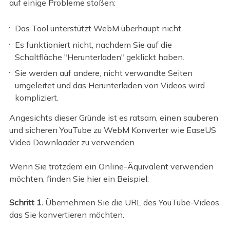
auf einige Probleme stoßen:
Das Tool unterstützt WebM überhaupt nicht.
Es funktioniert nicht, nachdem Sie auf die
Schaltfläche "Herunterladen" geklickt haben.
Sie werden auf andere, nicht verwandte Seiten
umgeleitet und das Herunterladen von Videos wird
kompliziert.
Angesichts dieser Gründe ist es ratsam, einen sauberen
und sicheren YouTube zu WebM Konverter wie EaseUS
Video Downloader zu verwenden.
Wenn Sie trotzdem ein Online-Äquivalent verwenden
möchten, finden Sie hier ein Beispiel:
Schritt 1.
Übernehmen Sie die URL des YouTube-Videos,
das Sie konvertieren möchten.