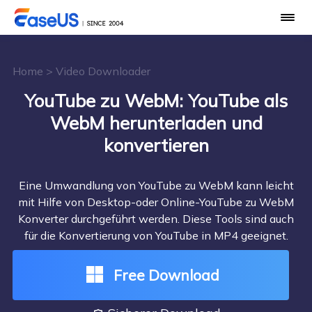
Home
>
Video Downloader
YouTube zu WebM: YouTube als
WebM herunterladen und
konvertieren
Eine Umwandlung von YouTube zu WebM kann leicht
mit Hilfe von Desktop-oder Online-YouTube zu WebM
Konverter durchgeführt werden. Diese Tools sind auch
für die Konvertierung von YouTube in MP4 geeignet.
Free Download