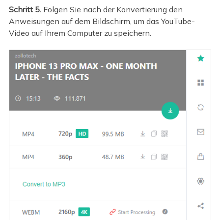
Schritt 5.
Folgen Sie nach der Konvertierung den
Anweisungen auf dem Bildschirm, um das YouTube-
Video auf Ihrem Computer zu speichern.