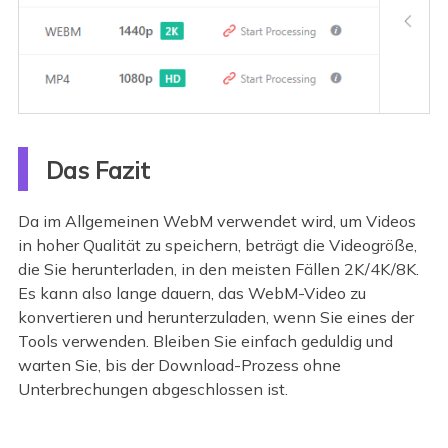
Das Fazit
Da im Allgemeinen WebM verwendet wird, um Videos
in hoher Qualität zu speichern, beträgt die Videogröße,
die Sie herunterladen, in den meisten Fällen 2K/4K/8K.
Es kann also lange dauern, das WebM-Video zu
konvertieren und herunterzuladen, wenn Sie eines der
Tools verwenden. Bleiben Sie einfach geduldig und
warten Sie, bis der Download-Prozess ohne
Unterbrechungen abgeschlossen ist.