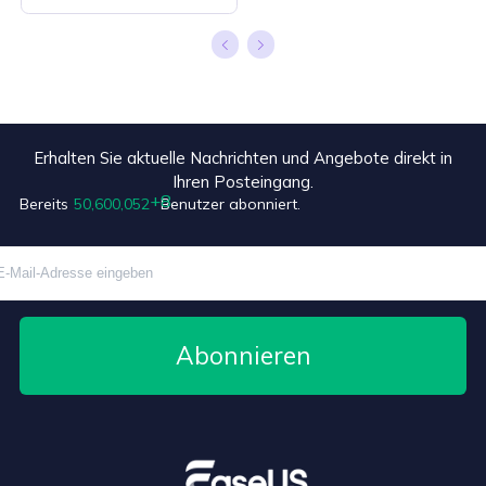
Erhalten Sie aktuelle Nachrichten und Angebote direkt in
+8
Ihren Posteingang.
Bereits
50,600,052
Benutzer abonniert.
Abonnieren