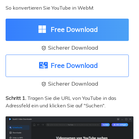
So konvertieren Sie YouTube in WebM:
Free Download
Sicherer Download

Free Download
Sicherer Download

Schritt 1.
Tragen Sie die URL von YouTube in das
Adressfeld ein und klicken Sie auf "Suchen".