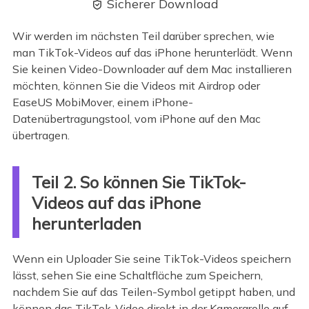
Sicherer Download

Wir werden im nächsten Teil darüber sprechen, wie
man TikTok-Videos auf das iPhone herunterlädt. Wenn
Sie keinen Video-Downloader auf dem Mac installieren
möchten, können Sie die Videos mit Airdrop oder
EaseUS MobiMover, einem iPhone-
Datenübertragungstool, vom iPhone auf den Mac
übertragen.
Teil 2. So können Sie TikTok-
Videos auf das iPhone
herunterladen
Wenn ein Uploader Sie seine TikTok-Videos speichern
lässt, sehen Sie eine Schaltfläche zum Speichern,
nachdem Sie auf das Teilen-Symbol getippt haben, und
können das TikTok-Video direkt in der Kamerarolle auf