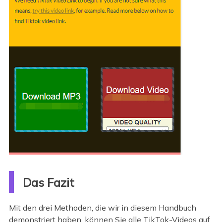
Das Fazit
Mit den drei Methoden, die wir in diesem Handbuch
demonstriert haben, können Sie alle TikTok-Videos auf