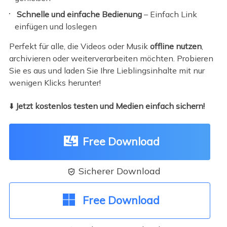
Schnelle und einfache Bedienung
– Einfach Link
einfügen und loslegen
Perfekt für alle, die Videos oder Musik
offline nutzen
,
archivieren oder weiterverarbeiten möchten. Probieren
Sie es aus und laden Sie Ihre Lieblingsinhalte mit nur
wenigen Klicks herunter!
⬇️
Jetzt kostenlos testen und Medien einfach sichern!
Free Download
Sicherer Download

Free Download