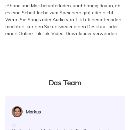
iPhone und Mac herunterladen, unabhängig davon, ob
es eine Schaltfläche zum Speichern gibt oder nicht.
Wenn Sie Songs oder Audio von TikTok herunterladen
möchten, können Sie entweder einen Desktop- oder
einen Online-TikTok-Video-Downloader verwenden.
Das Team
Markus