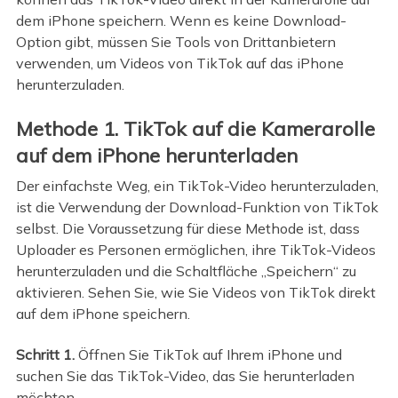
dem iPhone speichern. Wenn es keine Download-
Option gibt, müssen Sie Tools von Drittanbietern
verwenden, um Videos von TikTok auf das iPhone
herunterzuladen.
Methode 1. TikTok auf die Kamerarolle
auf dem iPhone herunterladen
Der einfachste Weg, ein TikTok-Video herunterzuladen,
ist die Verwendung der Download-Funktion von TikTok
selbst. Die Voraussetzung für diese Methode ist, dass
Uploader es Personen ermöglichen, ihre TikTok-Videos
herunterzuladen und die Schaltfläche „Speichern“ zu
aktivieren. Sehen Sie, wie Sie Videos von TikTok direkt
auf dem iPhone speichern.
Schritt 1.
Öffnen Sie TikTok auf Ihrem iPhone und
suchen Sie das TikTok-Video, das Sie herunterladen
möchten.