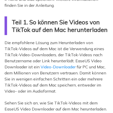
finden Sie in der Anleitung.
Teil 1. So können Sie Videos von
TikTok auf den Mac herunterladen
Die empfohlene Lösung zum Herunterladen von
TikTok-Videos auf dem Mac ist die Verwendung eines
TikTok-Video-Downloaders, der TikTok-Videos nach
Benutzername oder Link herunterlädt. EaseUS Video
Downloader ist ein
Video-Downloader
für PC und Mac,
dem Millionen von Benutzern vertrauen. Damit können
Sie in wenigen einfachen Schritten ein oder mehrere
TikTok-Videos auf dem Mac speichern, entweder im
Video- oder im Audioformat.
Sehen Sie sich an, wie Sie TikTok-Videos mit dem
EaseUS Video Downloader auf dem Mac herunterladen.