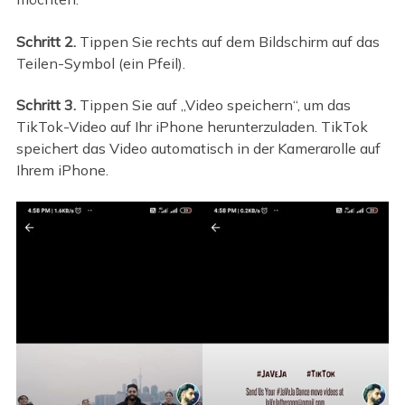
Schritt 2.
Tippen Sie rechts auf dem Bildschirm auf das
Teilen-Symbol (ein Pfeil).
Schritt 3.
Tippen Sie auf „Video speichern“, um das
TikTok-Video auf Ihr iPhone herunterzuladen. TikTok
speichert das Video automatisch in der Kamerarolle auf
Ihrem iPhone.