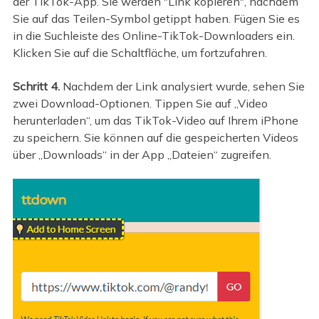
der TikTok-App. Sie werden "Link kopieren", nachdem
Sie auf das Teilen-Symbol getippt haben. Fügen Sie es
in die Suchleiste des Online-TikTok-Downloaders ein.
Klicken Sie auf die Schaltfläche, um fortzufahren.
Schritt 4.
Nachdem der Link analysiert wurde, sehen Sie
zwei Download-Optionen. Tippen Sie auf „Video
herunterladen“, um das TikTok-Video auf Ihrem iPhone
zu speichern. Sie können auf die gespeicherten Videos
über „Downloads“ in der App „Dateien“ zugreifen.