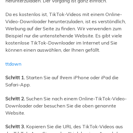
herunterzuladen. Der Vorgang ist ganz einfach.
Da es kostenlos ist, TikTok-Videos mit einem Online-
Video-Downloader herunterzuladen, ist es verständlich,
Werbung auf der Seite zu finden. Wir verwenden zum
Beispiel nur die untenstehende Website. Es gibt viele
kostenlose TikTok-Downloader im Internet und Sie
können einen auswählen, der Ihnen gefällt.
ttdown
Schritt 1.
Starten Sie auf Ihrem iPhone oder iPad die
Safari-App.
Schritt 2.
Suchen Sie nach einem Online-TikTok-Video-
Downloader oder besuchen Sie die oben genannte
Website.
Schritt 3.
Kopieren Sie die URL des TikTok-Videos aus