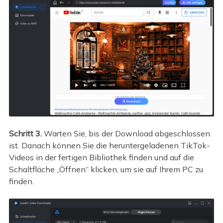
Schritt 3.
Warten Sie, bis der Download abgeschlossen
ist. Danach können Sie die heruntergeladenen TikTok-
Videos in der fertigen Bibliothek finden und auf die
Schaltfläche „Öffnen“ klicken, um sie auf Ihrem PC zu
finden.