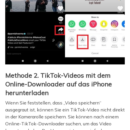
Methode 2. TikTok-Videos mit dem
Online-Downloader auf das iPhone
herunterladen
Wenn Sie feststellen, dass „Video speichern“
ausgegraut ist, können Sie ein TikTok-Video nicht direkt
in der Kamerarolle speichern. Sie können nach einem
Online-TikTok-Downloader suchen, um das Video