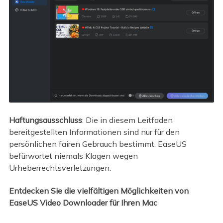
Haftungsausschluss
: Die in diesem Leitfaden
bereitgestellten Informationen sind nur für den
persönlichen fairen Gebrauch bestimmt. EaseUS
befürwortet niemals Klagen wegen
Urheberrechtsverletzungen.
Entdecken Sie die vielfältigen Möglichkeiten von
EaseUS Video Downloader für Ihren Mac