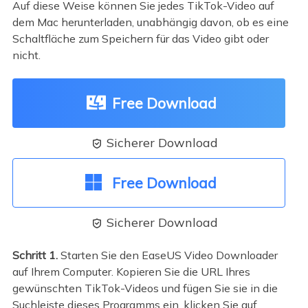
Auf diese Weise können Sie jedes TikTok-Video auf
dem Mac herunterladen, unabhängig davon, ob es eine
Schaltfläche zum Speichern für das Video gibt oder
nicht.
Free Download
Sicherer Download

Free Download
Sicherer Download

Schritt 1.
Starten Sie den EaseUS Video Downloader
auf Ihrem Computer. Kopieren Sie die URL Ihres
gewünschten TikTok-Videos und fügen Sie sie in die
Suchleiste dieses Programms ein, klicken Sie auf