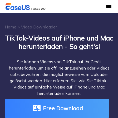
Home
>
Video Downloader
TikTok-Videos auf iPhone und Mac
herunterladen - So geht's!
Sie können Videos von TikTok auf Ihr Gerät
herunterladen, um sie offline anzusehen oder Videos
aufzubewahren, die möglicherweise vom Uploader
gelöscht werden. Hier erfahren Sie, wie Sie Tiktok-
Videos auf einfache Weise auf iPhone und Mac
herunterladen können.
Free Download