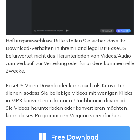
Haftungsausschluss
: Bitte stellen Sie sicher, dass Ihr
Download-Verhalten in Ihrem Land legal ist! EaseUS
befürwortet nicht das Herunterladen von Videos/Audio
zum Verkauf, zur Verteilung oder für andere kommerzielle
Zwecke.
EaseUS Video Downloader kann auch als Konverter
dienen, sodass Sie beliebige Videos mit wenigen Klicks
in MP3 konvertieren können. Unabhängig davon, ob
Sie Videos herunterladen oder konvertieren möchten,
kann dieses Programm den Vorgang vereinfachen.
Free Download