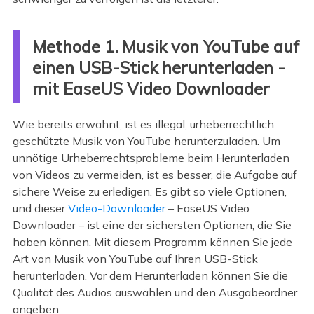
Methode 1. Musik von YouTube auf
einen USB-Stick herunterladen -
mit EaseUS Video Downloader
Wie bereits erwähnt, ist es illegal, urheberrechtlich
geschützte Musik von YouTube herunterzuladen. Um
unnötige Urheberrechtsprobleme beim Herunterladen
von Videos zu vermeiden, ist es besser, die Aufgabe auf
sichere Weise zu erledigen. Es gibt so viele Optionen,
und dieser
Video-Downloader
– EaseUS Video
Downloader – ist eine der sichersten Optionen, die Sie
haben können. Mit diesem Programm können Sie jede
Art von Musik von YouTube auf Ihren USB-Stick
herunterladen. Vor dem Herunterladen können Sie die
Qualität des Audios auswählen und den Ausgabeordner
angeben.