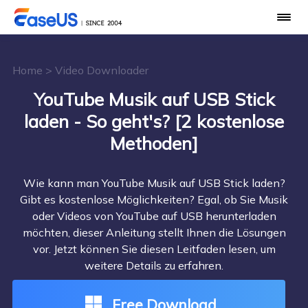
Home
>
Video Downloader
YouTube Musik auf USB Stick
laden - So geht's? [2 kostenlose
Methoden]
Wie kann man YouTube Musik auf USB Stick laden?
Gibt es kostenlose Möglichkeiten? Egal, ob Sie Musik
oder Videos von YouTube auf USB herunterladen
möchten, dieser Anleitung stellt Ihnen die Lösungen
vor. Jetzt können Sie diesen Leitfaden lesen, um
weitere Details zu erfahren.
Free Download