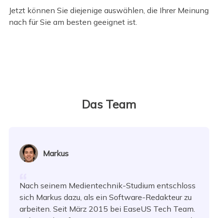
Jetzt können Sie diejenige auswählen, die Ihrer Meinung
nach für Sie am besten geeignet ist.
Das Team
Markus
Nach seinem Medientechnik-Studium entschloss
sich Markus dazu, als ein Software-Redakteur zu
arbeiten. Seit März 2015 bei EaseUS Tech Team.