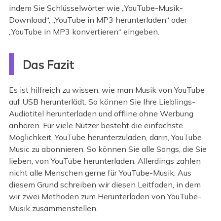
indem Sie Schlüsselwörter wie „YouTube-Musik-
Download“, „YouTube in MP3 herunterladen“ oder
„YouTube in MP3 konvertieren“ eingeben.
Das Fazit
Es ist hilfreich zu wissen, wie man Musik von YouTube
auf USB herunterlädt. So können Sie Ihre Lieblings-
Audiotitel herunterladen und offline ohne Werbung
anhören. Für viele Nutzer besteht die einfachste
Möglichkeit, YouTube herunterzuladen, darin, YouTube
Music zu abonnieren. So können Sie alle Songs, die Sie
lieben, von YouTube herunterladen. Allerdings zahlen
nicht alle Menschen gerne für YouTube-Musik. Aus
diesem Grund schreiben wir diesen Leitfaden, in dem
wir zwei Methoden zum Herunterladen von YouTube-
Musik zusammenstellen.