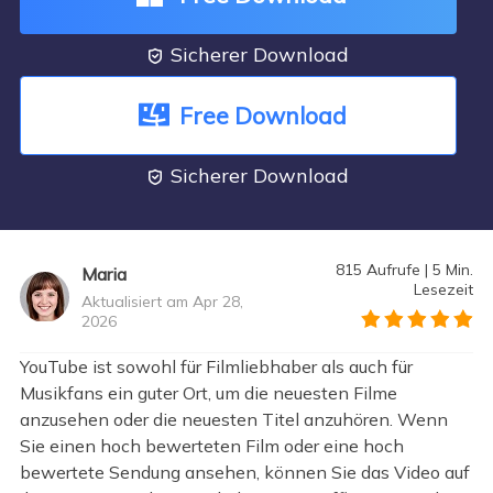
Sicherer Download

Free Download
Sicherer Download

815
Aufrufe
|
5
Min.
Maria
Lesezeit
Aktualisiert am Apr 28,
2026
">
YouTube ist sowohl für Filmliebhaber als auch für
Musikfans ein guter Ort, um die neuesten Filme
anzusehen oder die neuesten Titel anzuhören. Wenn
Sie einen hoch bewerteten Film oder eine hoch
bewertete Sendung ansehen, können Sie das Video auf