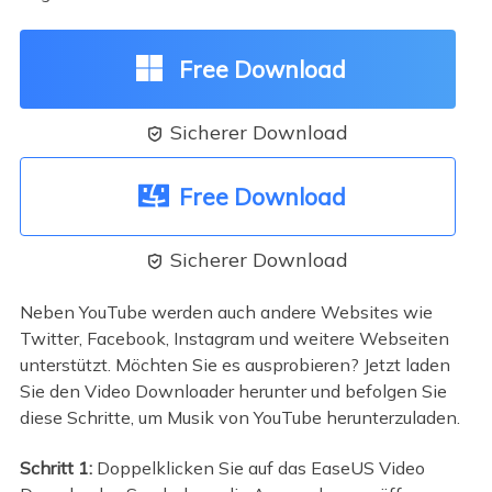
Free Download
Sicherer Download

Free Download
Sicherer Download

Neben YouTube werden auch andere Websites wie
Twitter, Facebook, Instagram und weitere Webseiten
unterstützt. Möchten Sie es ausprobieren? Jetzt laden
Sie den Video Downloader herunter und befolgen Sie
diese Schritte, um Musik von YouTube herunterzuladen.
Schritt 1:
Doppelklicken Sie auf das EaseUS Video