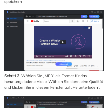
speichern.
Schritt 3.
Wählen Sie „MP3“ als Format für das
heruntergeladene Video. Wählen Sie dann eine Qualität
und klicken Sie in diesem Fenster auf „Herunterladen“.