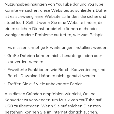
Nutzungsbedingungen von YouTube dar und YouTube
könnte versuchen, diese Websites zu schließen. Daher
ist es schwierig, eine Website zu finden, die sicher und
stabil läuft. Selbst wenn Sie eine Website finden, die
einen solchen Dienst anbietet, können mehr oder
weniger andere Probleme auftreten, wie zum Beispiel:
Es müssen unnötige Erweiterungen installiert werden.
Große Dateien können nicht heruntergeladen oder
konvertiert werden.
Erweiterte Funktionen wie Batch-Konvertierung und
Batch-Download können nicht genutzt werden.
Treffen Sie auf viele unbekannte Fehler.
Aus diesen Gründen empfehlen wir nicht, Online-
Konverter zu verwenden, um Musik von YouTube auf
USB zu übertragen. Wenn Sie auf solchen Diensten
bestehen, können Sie im Internet danach suchen,