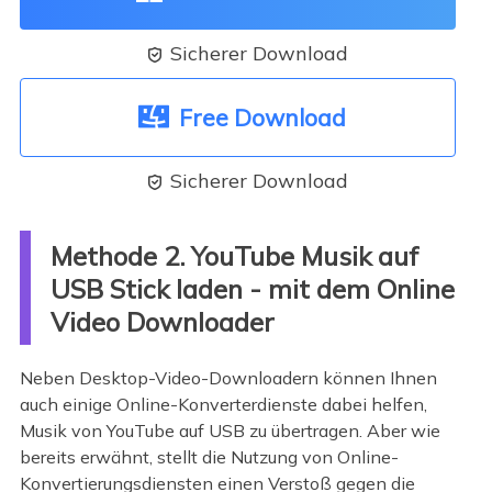
Sicherer Download

Free Download
Sicherer Download

Methode 2. YouTube Musik auf
USB Stick laden - mit dem Online
Video Downloader
Neben Desktop-Video-Downloadern können Ihnen
auch einige Online-Konverterdienste dabei helfen,
Musik von YouTube auf USB zu übertragen. Aber wie
bereits erwähnt, stellt die Nutzung von Online-
Konvertierungsdiensten einen Verstoß gegen die