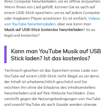
Ihren Computer herunterladen, um es offline anzusehen.
Wenn Ihnen ein Lied gefällt, können Sie es auch auf
einem USB-Stick speichern, um es auf jedem Computer
oder tragbaren Player anzuhören. Es ist einfach,
Videos
von YouTube herunterzuladen
, aber wie kann man
Musik auf USB-Stick kostenlos herunterladen
? Ist es
legal und kostenlos?
Kann man YouTube Musik auf USB
Stick laden? Ist das kostenlos?
Technisch gesehen ist das Speichern eines Lieds von
YouTube auf einem USB-Stick nicht illegal, es sei denn,
der Inhalt ist urheberrechtlich geschützt und Sie
möchten ihn ohne die Erlaubnis des Inhaltserstellers
herunterladen und auf Ihre Website hochladen. Dies
verstößt gegen die Nutzungsbedingungen von YouTube
und sowohl YouTube als auch Google werden strenge