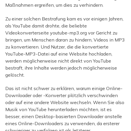
Maßnahmen ergreifen, um dies zu verhindern.
Zu einer solchen Bestrafung kam es vor einigen Jahren,
als YouTube damit drohte, die beliebte
Videokonverterseite youtube-mp3.org vor Gericht zu
bringen, um Menschen daran zu hindern, Videos in MP3
zu konvertieren. Und Nutzer, die die konvertierte
YouTube-MP3-Datei auf eine Website hochladen,
werden möglicherweise nicht direkt von YouTube
bestraft, ihre Inhalte werden jedoch möglicherweise
gelöscht.
Das ist nicht schwer zu erklären, warum einige Online-
Downloader oder -Konverter plötzlich verschwinden
oder auf eine andere Website wechseln. Wenn Sie also
Musik von YouTube herunterladen möchten, ist es
besser, einen Desktop-basierten Downloader anstelle
eines Online-Downloaders zu verwenden, da ersterer
schwieriger zu verfolgen ist als letzterer.