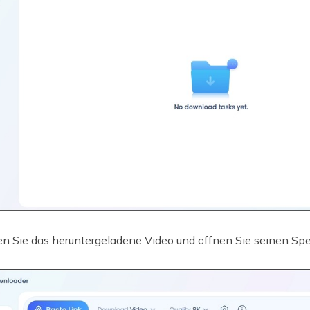
n Sie das heruntergeladene Video und öffnen Sie seinen Spei