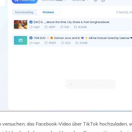
versuchen, das Facebook-Video über TikTok hochzuladen, w