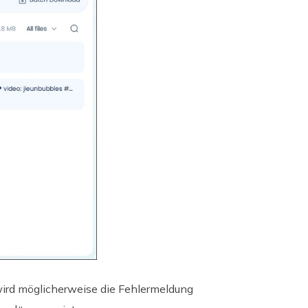
ird möglicherweise die Fehlermeldung