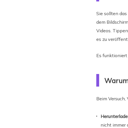
Sie sollten da
dem Bildschirm
Videos. Tippen
es zu veröffent
Es funktioniert
Warum 
Beim Versuch, 
Herunterlade
nicht immer 