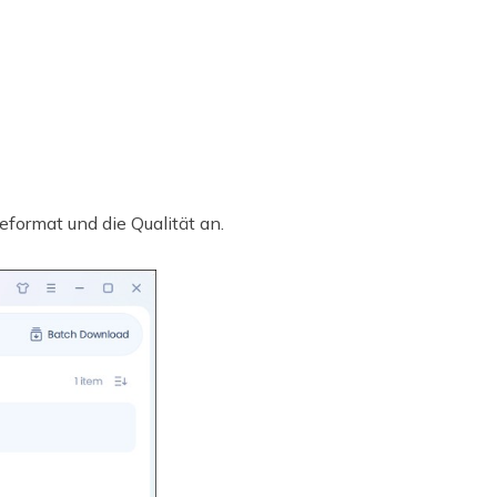
ormat und die Qualität an.