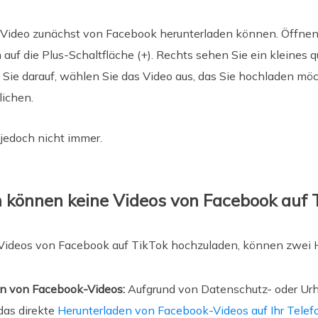
s Video zunächst von Facebook herunterladen können. Öffnen
 auf die Plus-Schaltfläche (+). Rechts sehen Sie ein kleine
 Sie darauf, wählen Sie das Video aus, das Sie hochladen m
lichen.
 jedoch nicht immer.
können keine Videos von Facebook auf 
Videos von Facebook auf TikTok hochzuladen, können zwei 
n von Facebook-Videos:
Aufgrund von Datenschutz- oder Urh
das direkte
Herunterladen von Facebook-Videos auf Ihr Telef