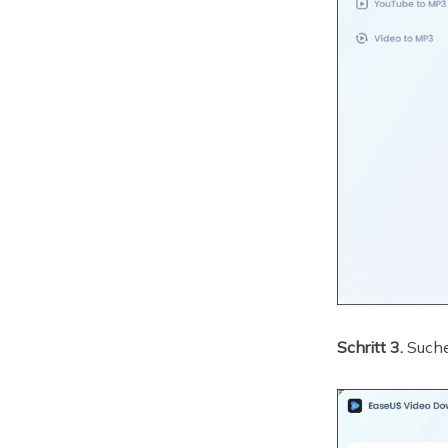
Schritt 3.
Suche