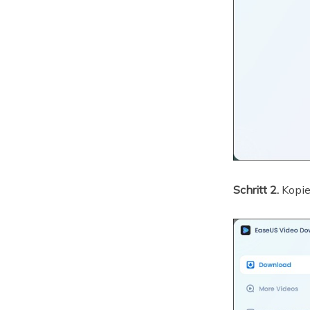
Schritt 2.
Kopie