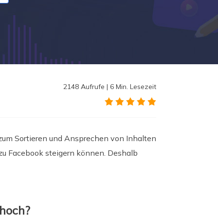
2148
Aufrufe
|
6
Min. Lesezeit
 zum Sortieren und Ansprechen von Inhalten
ch zu Facebook steigern können. Deshalb
 hoch?