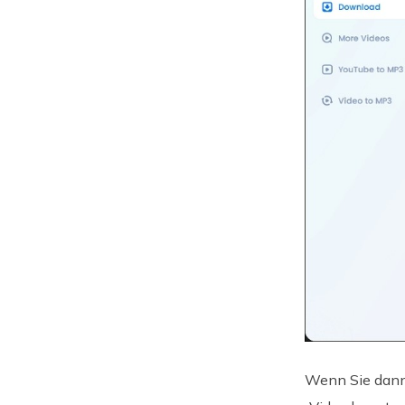
Wenn Sie dann 