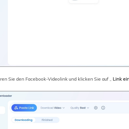
ren Sie den Facebook-Videolink und klicken Sie auf „
Link ei