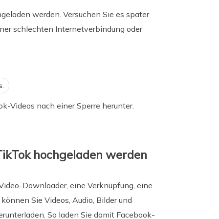
geladen werden. Versuchen Sie es später
ner schlechten Internetverbindung oder
s.
ok-Videos nach einer Sperre herunter.
 TikTok hochgeladen werden
Video-Downloader, eine Verknüpfung, eine
 können Sie Videos, Audio, Bilder und
erunterladen. So laden Sie damit Facebook-