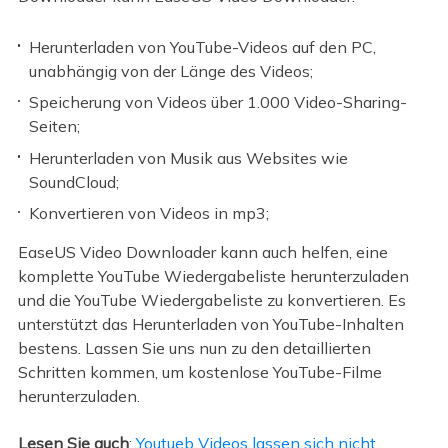
Herunterladen von YouTube-Videos auf den PC,
unabhängig von der Länge des Videos;
Speicherung von Videos über 1.000 Video-Sharing-
Seiten;
Herunterladen von Musik aus Websites wie
SoundCloud;
Konvertieren von Videos in mp3;
EaseUS Video Downloader kann auch helfen, eine
komplette YouTube Wiedergabeliste herunterzuladen
und die YouTube Wiedergabeliste zu konvertieren. Es
unterstützt das Herunterladen von YouTube-Inhalten
bestens. Lassen Sie uns nun zu den detaillierten
Schritten kommen, um kostenlose YouTube-Filme
herunterzuladen.
Lesen Sie auch
:
Youtueb Videos lassen sich nicht