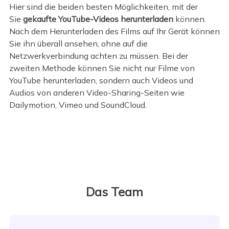
Hier sind die beiden besten Möglichkeiten, mit der
Sie
gekaufte YouTube-Videos herunterladen
können.
Nach dem Herunterladen des Films auf Ihr Gerät können
Sie ihn überall ansehen, ohne auf die
Netzwerkverbindung achten zu müssen. Bei der
zweiten Methode können Sie nicht nur Filme von
YouTube herunterladen, sondern auch Videos und
Audios von anderen Video-Sharing-Seiten wie
Dailymotion, Vimeo und SoundCloud.
Das Team