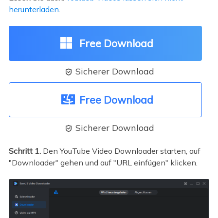
herunterladen
.
Free Download
Sicherer Download

Free Download
Sicherer Download

Schritt 1.
Den YouTube Video Downloader starten, auf
"Downloader" gehen und auf "URL einfügen" klicken.