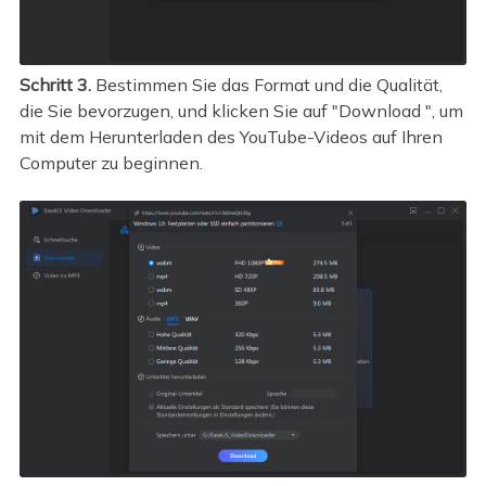
Schritt 3.
Bestimmen Sie das Format und die Qualität,
die Sie bevorzugen, und klicken Sie auf "Download ", um
mit dem Herunterladen des YouTube-Videos auf Ihren
Computer zu beginnen.