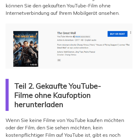
können Sie den gekauften YouTube-Film ohne
Internetverbindung auf Ihrem Mobilgerät ansehen.
Teil 2. Gekaufte YouTube-
Filme ohne Kaufoption
herunterladen
Wenn Sie keine Filme von YouTube kaufen möchten
oder der Film, den Sie sehen möchten, kein
kostenpflichtiger Film auf YouTube ist, gibt es noch