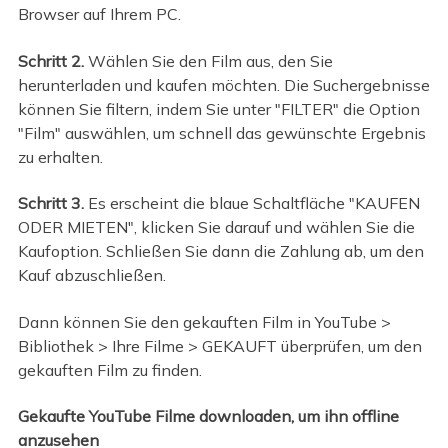
Browser auf Ihrem PC.
Schritt 2.
Wählen Sie den Film aus, den Sie
herunterladen und kaufen möchten. Die Suchergebnisse
können Sie filtern, indem Sie unter "FILTER" die Option
"Film" auswählen, um schnell das gewünschte Ergebnis
zu erhalten.
Schritt 3.
Es erscheint die blaue Schaltfläche "KAUFEN
ODER MIETEN", klicken Sie darauf und wählen Sie die
Kaufoption. Schließen Sie dann die Zahlung ab, um den
Kauf abzuschließen.
Dann können Sie den gekauften Film in YouTube >
Bibliothek > Ihre Filme > GEKAUFT überprüfen, um den
gekauften Film zu finden.
Gekaufte YouTube Filme downloaden, um ihn offline
anzusehen