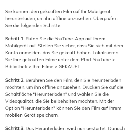
Sie können den gekauften Film auf Ihr Mobilgerät
herunterladen, um ihn offline anzusehen. Überprüfen
Sie die folgenden Schritte.
Schritt 1.
Rufen Sie die YouTube-App auf Ihrem
Mobilgerät auf. Stellen Sie sicher, dass Sie sich mit dem
Konto anmelden, das Sie gekauft haben. Lokalisieren
Sie Ihre gekauften Filme unter dem Pfad: YouTube >
Bibliothek > Ihre Filme > GEKAUFT.
Schritt 2.
Berühren Sie den Film, den Sie herunterladen
möchten, um ihn offline anzusehen. Drücken Sie auf die
Schaltfläche "Herunterladen" und wählen Sie die
Videoqualität, die Sie beibehalten möchten. Mit der
Option "Herunterladen" können Sie den Film auf Ihrem
mobilen Gerät speichern.
Schritt 3.
Das Herunterladen wird nun gestartet. Danach