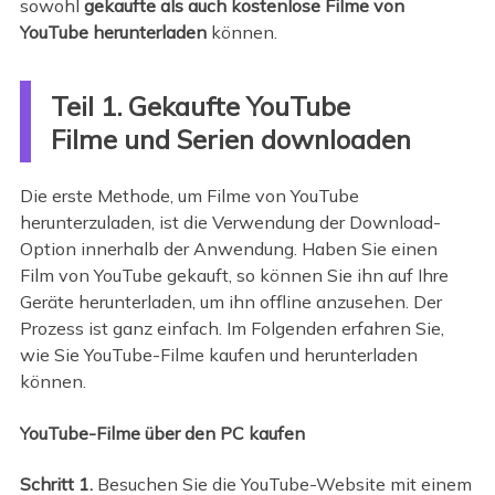
sowohl
gekaufte als auch kostenlose Filme von
YouTube herunterladen
können.
Teil 1. Gekaufte YouTube
Filme und Serien downloaden
Die erste Methode, um Filme von YouTube
herunterzuladen, ist die Verwendung der Download-
Option innerhalb der Anwendung. Haben Sie einen
Film von YouTube gekauft, so können Sie ihn auf Ihre
Geräte herunterladen, um ihn offline anzusehen. Der
Prozess ist ganz einfach. Im Folgenden erfahren Sie,
wie Sie YouTube-Filme kaufen und herunterladen
können.
YouTube-Filme über den PC kaufen
Schritt 1.
Besuchen Sie die YouTube-Website mit einem