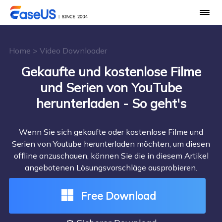
Home
>
Video Downloader
Gekaufte und kostenlose Filme
und Serien von YouTube
herunterladen - So geht's
Wenn Sie sich gekaufte oder kostenlose Filme und
Serien von Youtube herunterladen möchten, um diesen
offline anzuschauen, können Sie die in diesem Artikel
angebotenen Lösungsvorschläge ausprobieren.
Free Download