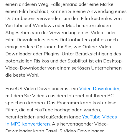
einen anderen Weg. Falls jemand oder eine Marke
einen Film hochlädt, können Sie eine Anwendung eines
Drittanbieters verwenden, um den Film kostenlos von
YouTube auf Windows oder Mac herunterzuladen.
Abgesehen von der Verwendung eines Video- oder
Film-Downloaders eines Drittanbieters gibt es noch
einige andere Optionen für Sie, wie Online-Video-
Downloader oder Plugins. Unter Berücksichtigung des
potenziellen Risikos und der Stabilität ist ein Desktop-
Video-Downloader von einem seriösen Unternehmen
die beste Wahl.
EaseUS Video Downloader ist ein
Video Downloader
,
mit dem Sie Videos aus dem Internet auf Ihrem PC
speichern können. Das Programm kann kostenlose
Filme, die auf YouTube hochgeladen wurden,
herunterladen und außerdem lange
YouTube-Videos
in MP3 konvertieren
. Als hervorragender Video-
Downloader kann EaseUS Video Downloader: