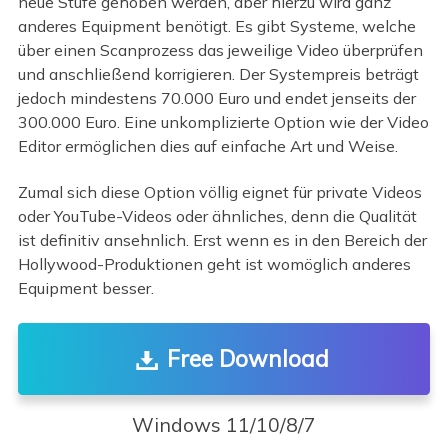
neue Stufe gehoben werden, aber hierzu wird ganz
anderes Equipment benötigt. Es gibt Systeme, welche
über einen Scanprozess das jeweilige Video überprüfen
und anschließend korrigieren. Der Systempreis beträgt
jedoch mindestens 70.000 Euro und endet jenseits der
300.000 Euro. Eine unkomplizierte Option wie der Video
Editor ermöglichen dies auf einfache Art und Weise.
Zumal sich diese Option völlig eignet für private Videos
oder YouTube-Videos oder ähnliches, denn die Qualität
ist definitiv ansehnlich. Erst wenn es in den Bereich der
Hollywood-Produktionen geht ist womöglich anderes
Equipment besser.
Free Download
Windows 11/10/8/7