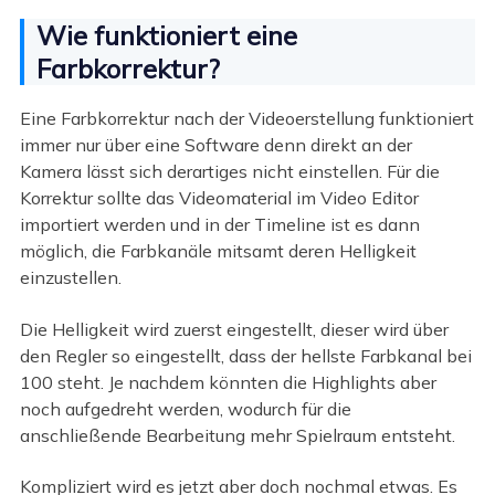
Wie funktioniert eine
Farbkorrektur?
Eine Farbkorrektur nach der Videoerstellung funktioniert
immer nur über eine Software denn direkt an der
Kamera lässt sich derartiges nicht einstellen. Für die
Korrektur sollte das Videomaterial im Video Editor
importiert werden und in der Timeline ist es dann
möglich, die Farbkanäle mitsamt deren Helligkeit
einzustellen.
Die Helligkeit wird zuerst eingestellt, dieser wird über
den Regler so eingestellt, dass der hellste Farbkanal bei
100 steht. Je nachdem könnten die Highlights aber
noch aufgedreht werden, wodurch für die
anschließende Bearbeitung mehr Spielraum entsteht.
Kompliziert wird es jetzt aber doch nochmal etwas. Es