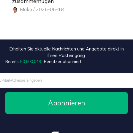
zusammenfügen
Mako / 2026-06-18
Erhalten Sie aktuelle Nachrichten und Angebote direkt in
Ihren Posteingang.
Bereits
50,600,053
Benutzer abonniert.
Abonnieren