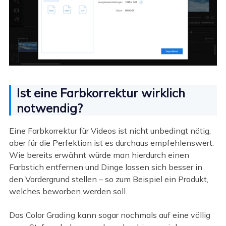
Ist eine Farbkorrektur wirklich
notwendig?
Eine Farbkorrektur für Videos ist nicht unbedingt nötig,
aber für die Perfektion ist es durchaus empfehlenswert.
Wie bereits erwähnt würde man hierdurch einen
Farbstich entfernen und Dinge lassen sich besser in
den Vordergrund stellen – so zum Beispiel ein Produkt,
welches beworben werden soll.
Das Color Grading kann sogar nochmals auf eine völlig