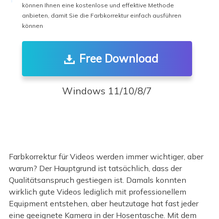
können Ihnen eine kostenlose und effektive Methode
anbieten, damit Sie die Farbkorrektur einfach ausführen
können
Free Download
Windows 11/10/8/7
Farbkorrektur für Videos werden immer wichtiger, aber
warum? Der Hauptgrund ist tatsächlich, dass der
Qualitätsanspruch gestiegen ist. Damals konnten
wirklich gute Videos lediglich mit professionellem
Equipment entstehen, aber heutzutage hat fast jeder
eine geeignete Kamera in der Hosentasche. Mit dem