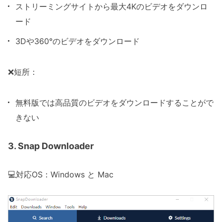
ストリーミングサイトから最大4Kのビデオをダウンロ
ード
3Dや360°のビデオをダウンロード
❌短所：
無料版では高品質のビデオをダウンロードすることがで
きない
3. Snap Downloader
💻対応OS：Windows と Mac