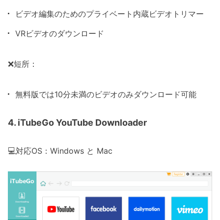
ビデオ編集のためのプライベート内蔵ビデオトリマー
VRビデオのダウンロード
❌短所：
無料版では10分未満のビデオのみダウンロード可能
4. iTubeGo YouTube Downloader
💻対応OS：Windows と Mac