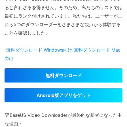
ると言わざるを得ません。そのため、私たちのリストでは
最初にランク付けされています。私たちは、ユーザーがこ
れら5つのダウンローダーをさまざまな観点から体験する
ことを確認しました。
無料ダウンロード
Windows向け
無料ダウンロード
Mac
向け
無料ダウンロード
Android版アプリをゲット
🏆EaseUS Video Downloaderが最終的な勝者になった主
な理由：