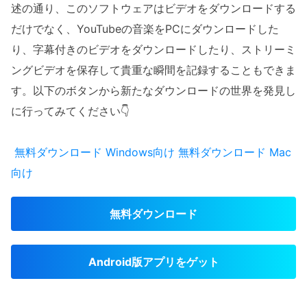
述の通り、このソフトウェアはビデオをダウンロードする
だけでなく、YouTubeの音楽をPCにダウンロードした
り、字幕付きのビデオをダウンロードしたり、ストリーミ
ングビデオを保存して貴重な瞬間を記録することもできま
す。以下のボタンから新たなダウンロードの世界を発見し
に行ってみてください👇
無料ダウンロード
Windows向け
無料ダウンロード
Mac
向け
無料ダウンロード
Android版アプリをゲット