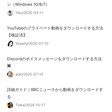
ン（Windows 10/8/7）
Yiko/2025-03-11
YouTubeのプライベート動画をダウンロードする方法
【検証済】
Shawty/2025-07-10
Discordのボイスメッセージをダウンロードする方法
👾
aoki/2025-07-10
詳細ガイド｜BBCニュースから動画をダウンロードす
る
Tioka/2024-10-17