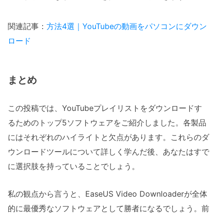
関連記事：
方法4選｜YouTubeの動画をパソコンにダウン
ロード
まとめ
この投稿では、YouTubeプレイリストをダウンロードす
るためのトップ5ソフトウェアをご紹介しました。各製品
にはそれぞれのハイライトと欠点があります。これらのダ
ウンロードツールについて詳しく学んだ後、あなたはすで
に選択肢を持っていることでしょう。
私の観点から言うと、EaseUS Video Downloaderが全体
的に最優秀なソフトウェアとして勝者になるでしょう。前