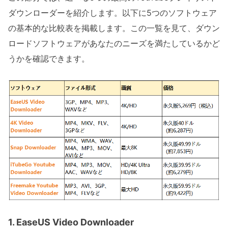
ダウンローダーを紹介します。以下に5つのソフトウェア
の基本的な比較表を掲載します。この一覧を見て、ダウン
ロードソフトウェアがあなたのニーズを満たしているかど
うかを確認できます。
1. EaseUS Video Downloader