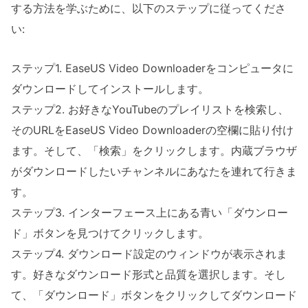
する方法を学ぶために、以下のステップに従ってくださ
い:
ステップ1. EaseUS Video Downloaderをコンピュータに
ダウンロードしてインストールします。
ステップ2. お好きなYouTubeのプレイリストを検索し、
そのURLをEaseUS Video Downloaderの空欄に貼り付け
ます。そして、「検索」をクリックします。内蔵ブラウザ
がダウンロードしたいチャンネルにあなたを連れて行きま
す。
ステップ3. インターフェース上にある青い「ダウンロー
ド」ボタンを見つけてクリックします。
ステップ4. ダウンロード設定のウィンドウが表示されま
す。好きなダウンロード形式と品質を選択します。そし
て、「ダウンロード」ボタンをクリックしてダウンロード