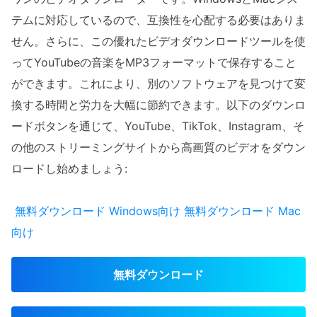
テムに対応しているので、互換性を心配する必要はありま
せん。さらに、この優れたビデオダウンロードツールを使
ってYouTubeの音楽をMP3フォーマットで保存すること
ができます。これにより、別のソフトウェアを見つけて変
換する時間と労力を大幅に節約できます。以下のダウンロ
ードボタンを通じて、YouTube、TikTok、Instagram、そ
の他のストリーミングサイトから高画質のビデオをダウン
ロードし始めましょう:
無料ダウンロード
Windows向け
無料ダウンロード
Mac
向け
無料ダウンロード