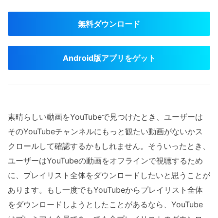
無料ダウンロード
Android版アプリをゲット
素晴らしい動画をYouTubeで見つけたとき、ユーザーは
そのYouTubeチャンネルにもっと観たい動画がないかス
クロールして確認するかもしれません。そういったとき、
ユーザーはYouTubeの動画をオフラインで視聴するため
に、プレイリスト全体をダウンロードしたいと思うことが
あります。もし一度でもYouTubeからプレイリスト全体
をダウンロードしようとしたことがあるなら、YouTube