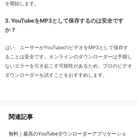
を開始します。
3. YouTubeをMP3として保存するのは安全です
か？
はい、ユーザーがYouTubeのビデオをMP3として保存す
ることは安全です。オンラインのダウンローダーは予期し
ないエラーを引き起こす可能性があるため、プロのビデオ
ダウンローダーを試すことをおすすめします。
関連記事
無料｜最高のYouTubeダウンローダーアプリケーショ