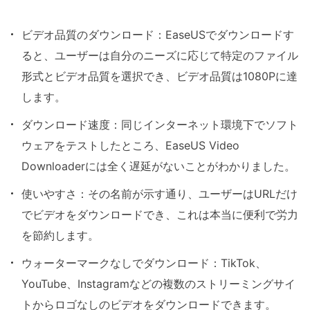
ビデオ品質のダウンロード：EaseUSでダウンロードす
ると、ユーザーは自分のニーズに応じて特定のファイル
形式とビデオ品質を選択でき、ビデオ品質は1080Pに達
します。
ダウンロード速度：同じインターネット環境下でソフト
ウェアをテストしたところ、EaseUS Video
Downloaderには全く遅延がないことがわかりました。
使いやすさ：その名前が示す通り、ユーザーはURLだけ
でビデオをダウンロードでき、これは本当に便利で労力
を節約します。
ウォーターマークなしでダウンロード：TikTok、
YouTube、Instagramなどの複数のストリーミングサイ
トからロゴなしのビデオをダウンロードできます。