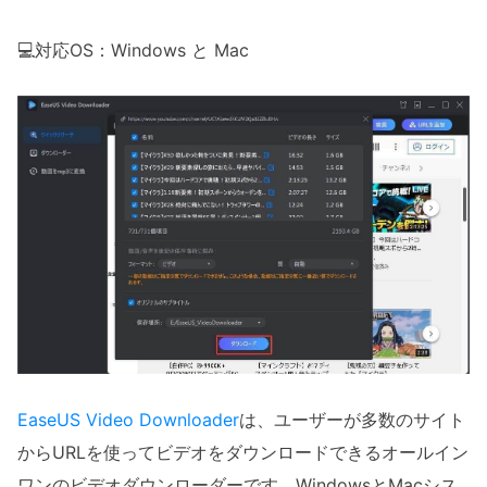
💻対応OS：Windows と Mac
EaseUS Video Downloader
は、ユーザーが多数のサイト
からURLを使ってビデオをダウンロードできるオールイン
ワンのビデオダウンローダーです。WindowsとMacシス