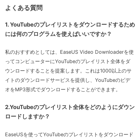
よくある質問
1. YouTubeのプレイリストをダウンロードするため
には何のプログラムを使えばいいですか？
私のおすすめとしては、EaseUS Video Downloaderを使
ってコンピューターにYouTubeのプレイリスト全体をダ
ウンロードすることを提案します。これは1000以上のサ
イトのダウンロードサービスを提供し、YouTubeのビデ
オをMP3形式でダウンロードすることができます。
2.YouTubeのプレイリスト全体をどのようにダウン
ロードしますか？
EaseUSを使ってYouTubeのプレイリストをダウンロード