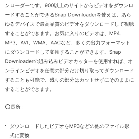
ンローダーです。900以上のサイトからビデオをダウンロ
ードすることができるSnap Downloaderを使えば、あら
ゆるデバイスで最高品質のビデオをダウンロードして視聴
することができます。お気に入りのビデオは、MP4、
MP3、AVI、WMA、AACなど、多くの出力フォーマット
にダウンロードして変換することができます。Snap
Downloaderの組み込みビデオカッターを使用すれば、オ
ンラインビデオを任意の部分だけ切り取ってダウンロード
することも可能で、残りの部分はカットせずにそのままに
することができます。
⭕長所：
ダウンロードしたビデオをMP3などの他のファイル形
式に変換