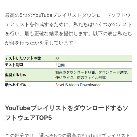
最高の5つのYouTubeプレイリストダウンロードソフトウ
ェアリストを作成するために、私たちはいくつかのテスト
を行い、最も正確な結果を提供します。以下の表は私たち
が何を行ったかを示しています：
YouTubeプレイリストをダウンロードするソ
フトウェアTOP5
この部分では、選べる5つの最高のYouTubeプレイリスト