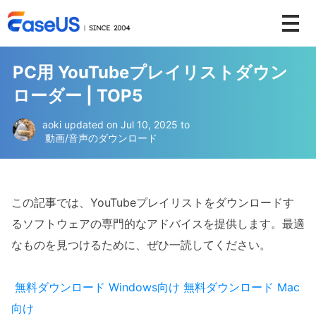
PC用 YouTubeプレイリストダウン
ローダー | TOP5
aoki
updated on Jul 10, 2025 to
動画/音声のダウンロード
この記事では、YouTubeプレイリストをダウンロードす
るソフトウェアの専門的なアドバイスを提供します。最適
なものを見つけるために、ぜひ一読してください。
無料ダウンロード
Windows向け
無料ダウンロード
Mac
向け