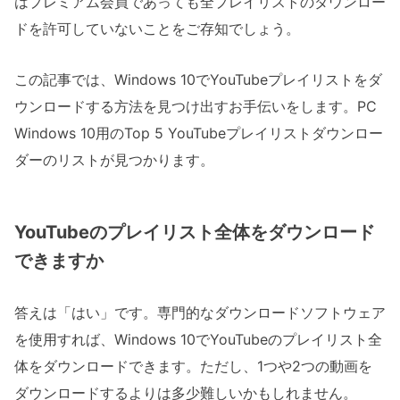
はプレミアム会員であっても全プレイリストのダウンロー
ドを許可していないことをご存知でしょう。
この記事では、Windows 10でYouTubeプレイリストをダ
ウンロードする方法を見つけ出すお手伝いをします。PC
Windows 10用のTop 5 YouTubeプレイリストダウンロー
ダーのリストが見つかります。
YouTubeのプレイリスト全体をダウンロード
できますか
答えは「はい」です。専門的なダウンロードソフトウェア
を使用すれば、Windows 10でYouTubeのプレイリスト全
体をダウンロードできます。ただし、1つや2つの動画を
ダウンロードするよりは多少難しいかもしれません。