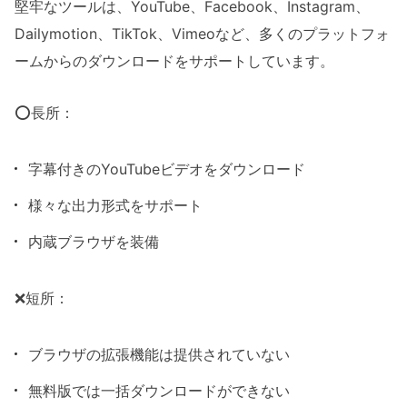
堅牢なツールは、YouTube、Facebook、Instagram、
Dailymotion、TikTok、Vimeoなど、多くのプラットフォ
ームからのダウンロードをサポートしています。
⭕長所：
字幕付きのYouTubeビデオをダウンロード
様々な出力形式をサポート
内蔵ブラウザを装備
❌短所：
ブラウザの拡張機能は提供されていない
無料版では一括ダウンロードができない