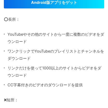
Android版アプリをゲット
⭕長所：
YouTubeやその他のサイトから一度に複数のビデオをダ
ウンロード
ワンクリックでYouTubeのプレイリストとチャンネルを
ダウンロード
リンクだけを使って1000以上のサイトからビデオをダ
ウンロード
CC字幕付きのビデオのダウンロードを提供
❌短所：