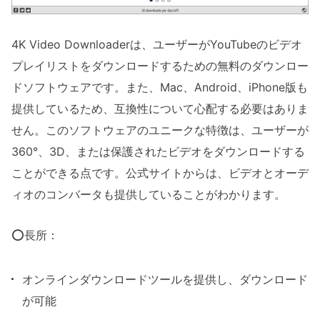
4K Video Downloaderは、ユーザーがYouTubeのビデオ
プレイリストをダウンロードするための無料のダウンロー
ドソフトウェアです。また、Mac、Android、iPhone版も
提供しているため、互換性について心配する必要はありま
せん。このソフトウェアのユニークな特徴は、ユーザーが
360°、3D、または保護されたビデオをダウンロードする
ことができる点です。公式サイトからは、ビデオとオーデ
ィオのコンバータも提供していることがわかります。
⭕長所：
オンラインダウンロードツールを提供し、ダウンロード
が可能