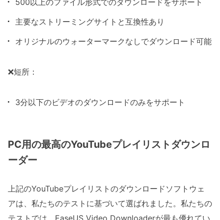
500以上のファイル形式でのダウンロードをサポート
主要なストリーミングサイトと互換性あり
オリジナルのウォーターマークなしでダウンロード可能
❌短所：
3分以下のビデオのダウンロードのみをサポート
PC用の最高のYouTubeプレイリストダウンロ
ーダー
上記のYouTubeプレイリストのダウンロードソフトウェ
アは、私たちのテストに基づいて選ばれました。私たちの
テストでは、EaseUS Video Downloaderが最も優れてい