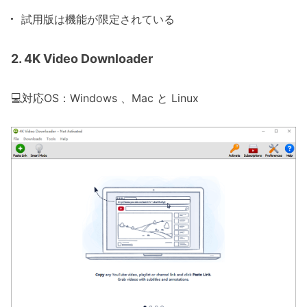
試用版は機能が限定されている
2. 4K Video Downloader
💻対応OS：Windows 、Mac と Linux