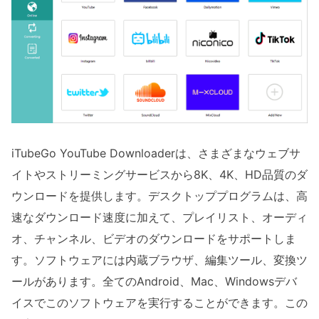
iTubeGo YouTube Downloaderは、さまざまなウェブサ
イトやストリーミングサービスから8K、4K、HD品質のダ
ウンロードを提供します。デスクトッププログラムは、高
速なダウンロード速度に加えて、プレイリスト、オーディ
オ、チャンネル、ビデオのダウンロードをサポートしま
す。ソフトウェアには内蔵ブラウザ、編集ツール、変換ツ
ールがあります。全てのAndroid、Mac、Windowsデバ
イスでこのソフトウェアを実行することができます。この